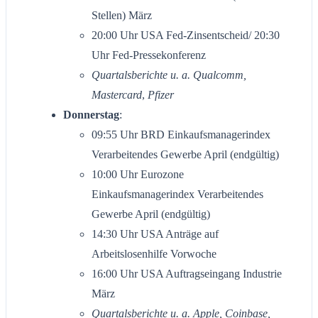
Stellen) März
20:00 Uhr USA Fed-Zinsentscheid/ 20:30
Uhr Fed-Pressekonferenz
Quartalsberichte u. a. Qualcomm,
Mastercard
,
Pfizer
Donnerstag
:
09:55 Uhr BRD Einkaufsmanagerindex
Verarbeitendes Gewerbe April (endgültig)
10:00 Uhr Eurozone
Einkaufsmanagerindex Verarbeitendes
Gewerbe April (endgültig)
14:30 Uhr USA Anträge auf
Arbeitslosenhilfe Vorwoche
16:00 Uhr USA Auftragseingang Industrie
März
Quartalsberichte u. a. Apple, Coinbase,