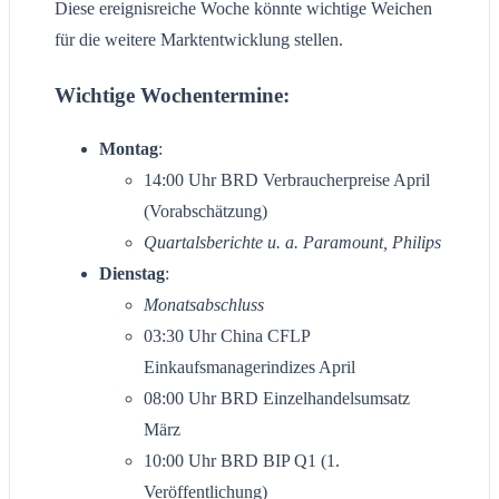
Diese ereignisreiche Woche könnte wichtige Weichen
für die weitere Marktentwicklung stellen.
Wichtige Wochentermine:
Montag
:
14:00 Uhr BRD Verbraucherpreise April
(Vorabschätzung)
Quartalsberichte u. a. Paramount, Philips
Dienstag
:
Monatsabschluss
03:30 Uhr China CFLP
Einkaufsmanagerindizes April
08:00 Uhr BRD Einzelhandelsumsatz
März
10:00 Uhr BRD BIP Q1 (1.
Veröffentlichung)