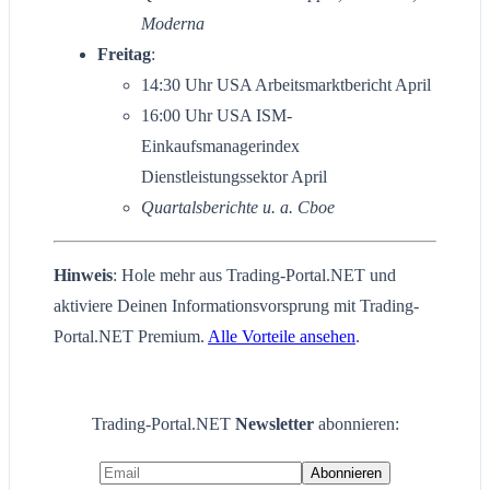
Moderna
Freitag
:
14:30 Uhr USA Arbeitsmarktbericht April
16:00 Uhr USA ISM-
Einkaufsmanagerindex
Dienstleistungssektor April
Quartalsberichte u. a. Cboe
Hinweis
: Hole mehr aus Trading-Portal.NET und
aktiviere Deinen Informationsvorsprung mit Trading-
Portal.NET Premium.
Alle Vorteile ansehen
.
Trading-Portal.NET
Newsletter
abonnieren: