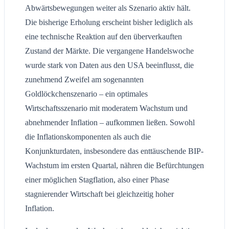
Abwärtsbewegungen weiter als Szenario aktiv hält.
Die bisherige Erholung erscheint bisher lediglich als
eine technische Reaktion auf den überverkauften
Zustand der Märkte. Die vergangene Handelswoche
wurde stark von Daten aus den USA beeinflusst, die
zunehmend Zweifel am sogenannten
Goldlöckchenszenario – ein optimales
Wirtschaftsszenario mit moderatem Wachstum und
abnehmender Inflation – aufkommen ließen. Sowohl
die Inflationskomponenten als auch die
Konjunkturdaten, insbesondere das enttäuschende BIP-
Wachstum im ersten Quartal, nähren die Befürchtungen
einer möglichen Stagflation, also einer Phase
stagnierender Wirtschaft bei gleichzeitig hoher
Inflation.