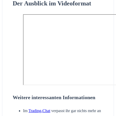
Der Ausblick im Videoformat
Weitere interessanten Informationen
Im
Trading-Chat
verpasst ihr gar nichts mehr an