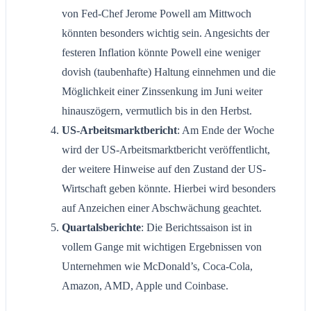
von Fed-Chef Jerome Powell am Mittwoch
könnten besonders wichtig sein. Angesichts der
festeren Inflation könnte Powell eine weniger
dovish (taubenhafte) Haltung einnehmen und die
Möglichkeit einer Zinssenkung im Juni weiter
hinauszögern, vermutlich bis in den Herbst.
US-Arbeitsmarktbericht
: Am Ende der Woche
wird der US-Arbeitsmarktbericht veröffentlicht,
der weitere Hinweise auf den Zustand der US-
Wirtschaft geben könnte. Hierbei wird besonders
auf Anzeichen einer Abschwächung geachtet.
Quartalsberichte
: Die Berichtssaison ist in
vollem Gange mit wichtigen Ergebnissen von
Unternehmen wie McDonald’s, Coca-Cola,
Amazon, AMD, Apple und Coinbase.