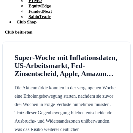
FTMO
EquityEdge
FundedNext
SabioTrade
Club Shop
Club beitreten
Super-Woche mit Inflationsdaten,
US-Arbeitsmarkt, Fed-
Zinsentscheid, Apple, Amazon…
Die Aktienmärkte konnten in der vergangenen Woche
eine Erholungsbewegung starten, nachdem sie zuvor
drei Wochen in Folge Verluste hinnehmen mussten.
Trotz dieser Gegenbewegung blieben entscheidende
Ausbruchs- und Widerstandszonen unüberwunden,
was das Risiko weiterer deutlicher