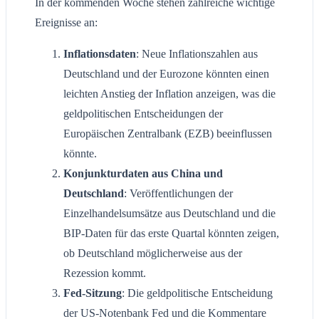
In der kommenden Woche stehen zahlreiche wichtige
Ereignisse an:
Inflationsdaten
: Neue Inflationszahlen aus
Deutschland und der Eurozone könnten einen
leichten Anstieg der Inflation anzeigen, was die
geldpolitischen Entscheidungen der
Europäischen Zentralbank (EZB) beeinflussen
könnte.
Konjunkturdaten aus China und
Deutschland
: Veröffentlichungen der
Einzelhandelsumsätze aus Deutschland und die
BIP-Daten für das erste Quartal könnten zeigen,
ob Deutschland möglicherweise aus der
Rezession kommt.
Fed-Sitzung
: Die geldpolitische Entscheidung
der US-Notenbank Fed und die Kommentare