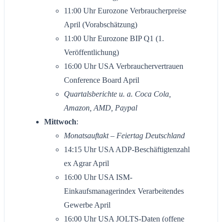
11:00 Uhr Eurozone Verbraucherpreise
April (Vorabschätzung)
11:00 Uhr Eurozone BIP Q1 (1.
Veröffentlichung)
16:00 Uhr USA Verbrauchervertrauen
Conference Board April
Quartalsberichte u. a. Coca Cola,
Amazon, AMD, Paypal
Mittwoch
:
Monatsauftakt
– Feiertag Deutschland
14:15 Uhr USA ADP-Beschäftigtenzahl
ex Agrar April
16:00 Uhr USA ISM-
Einkaufsmanagerindex Verarbeitendes
Gewerbe April
16:00 Uhr USA JOLTS-Daten (offene