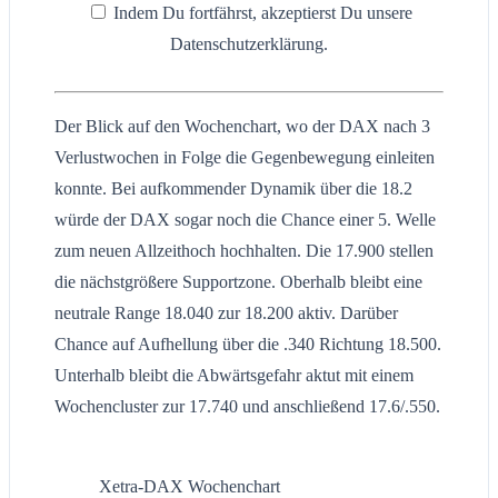
Indem Du fortfährst, akzeptierst Du unsere
Datenschutzerklärung.
Der Blick auf den Wochenchart, wo der DAX nach 3
Verlustwochen in Folge die Gegenbewegung einleiten
konnte. Bei aufkommender Dynamik über die 18.2
würde der DAX sogar noch die Chance einer 5. Welle
zum neuen Allzeithoch hochhalten. Die 17.900 stellen
die nächstgrößere Supportzone. Oberhalb bleibt eine
neutrale Range 18.040 zur 18.200 aktiv. Darüber
Chance auf Aufhellung über die .340 Richtung 18.500.
Unterhalb bleibt die Abwärtsgefahr aktut mit einem
Wochencluster zur 17.740 und anschließend 17.6/.550.
Xetra-DAX Wochenchart