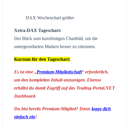
DAX Wochenchart größer
Xetra-DAX Tageschart:
Der Blick zum kurzfristigen Chartbild, um die
untergeordneten Marken besser zu erkennen.
Kurzum für den Tageschart:
Es ist eine „
Premium-Mitgliedschaft
“ erforderlich,
um den kompletten Inhalt anzuzeigen. Ebenso
erhältst du damit Zugriff auf das Trading-Portal.NET
Dashboard.
Du bist bereits Premium-Mitglied? Dann
logge dich
einfach ein
!