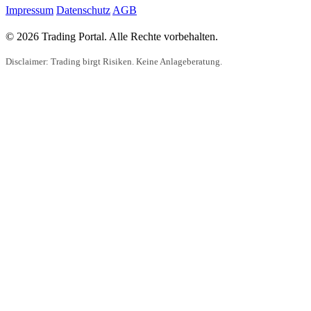
Impressum
Datenschutz
AGB
© 2026 Trading Portal. Alle Rechte vorbehalten.
Disclaimer: Trading birgt Risiken. Keine Anlageberatung.