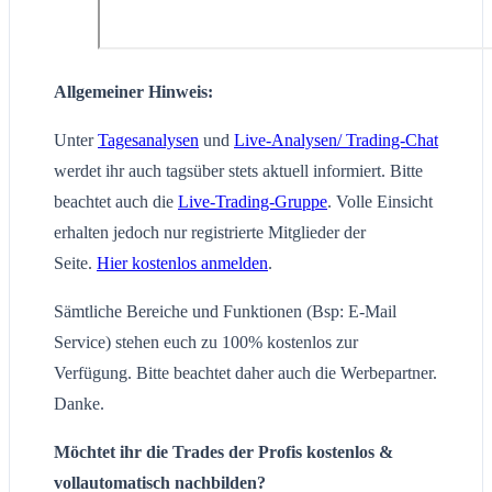
Allgemeiner Hinweis:
Unter
Tagesanalysen
und
Live-Analysen/ Trading-Chat
werdet ihr auch tagsüber stets aktuell informiert. Bitte
beachtet auch die
Live-Trading-Gruppe
. Volle Einsicht
erhalten jedoch nur registrierte Mitglieder der
Seite.
Hier kostenlos anmelden
.
Sämtliche Bereiche und Funktionen (Bsp: E-Mail
Service) stehen euch zu 100% kostenlos zur
Verfügung. Bitte beachtet daher auch die Werbepartner.
Danke.
Möchtet ihr die Trades der Profis kostenlos &
vollautomatisch nachbilden?