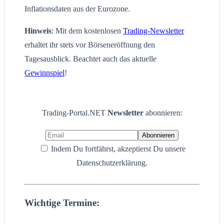
Inflationsdaten aus der Eurozone.
Hinweis
: Mit dem kostenlosen
Trading-Newsletter
erhaltet ihr stets vor Börseneröffnung den
Tagesausblick. Beachtet auch das aktuelle
Gewinnspiel
!
Trading-Portal.NET
Newsletter
abonnieren:
Indem Du fortfährst, akzeptierst Du unsere
Datenschutzerklärung.
Wichtige Termine: