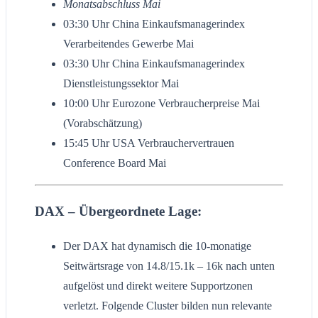
Monatsabschluss Mai
03:30 Uhr China Einkaufsmanagerindex
Verarbeitendes Gewerbe Mai
03:30 Uhr China Einkaufsmanagerindex
Dienstleistungssektor Mai
10:00 Uhr Eurozone Verbraucherpreise Mai
(Vorabschätzung)
15:45 Uhr USA Verbrauchervertrauen
Conference Board Mai
DAX – Übergeordnete Lage:
Der DAX hat dynamisch die 10-monatige
Seitwärtsrage von 14.8/15.1k – 16k nach unten
aufgelöst und direkt weitere Supportzonen
verletzt. Folgende Cluster bilden nun relevante