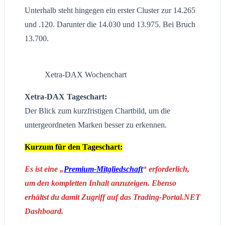
Unterhalb steht hingegen ein erster Cluster zur 14.265
und .120. Darunter die 14.030 und 13.975. Bei Bruch
13.700.
Xetra-DAX Wochenchart
Xetra-DAX Tageschart:
Der Blick zum kurzfristigen Chartbild, um die
untergeordneten Marken besser zu erkennen.
Kurzum für den Tageschart:
Es ist eine „
Premium-Mitgliedschaft
“ erforderlich,
um den kompletten Inhalt anzuzeigen. Ebenso
erhältst du damit Zugriff auf das Trading-Portal.NET
Dashboard.