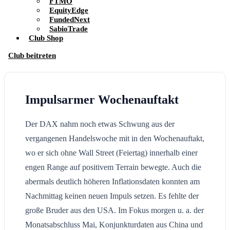
FTMO
EquityEdge
FundedNext
SabioTrade
Club Shop
Club beitreten
Impulsarmer Wochenauftakt
Der DAX nahm noch etwas Schwung aus der
vergangenen Handelswoche mit in den Wochenauftakt,
wo er sich ohne Wall Street (Feiertag) innerhalb einer
engen Range auf positivem Terrain bewegte. Auch die
abermals deutlich höheren Inflationsdaten konnten am
Nachmittag keinen neuen Impuls setzen. Es fehlte der
große Bruder aus den USA. Im Fokus morgen u. a. der
Monatsabschluss Mai, Konjunkturdaten aus China und