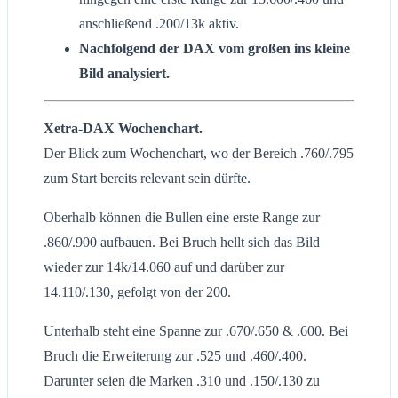
anschließend .200/13k aktiv.
Nachfolgend der DAX vom großen ins kleine
Bild analysiert.
Xetra-DAX Wochenchart.
Der Blick zum Wochenchart, wo der Bereich .760/.795
zum Start bereits relevant sein dürfte.
Oberhalb können die Bullen eine erste Range zur
.860/.900 aufbauen. Bei Bruch hellt sich das Bild
wieder zur 14k/14.060 auf und darüber zur
14.110/.130, gefolgt von der 200.
Unterhalb steht eine Spanne zur .670/.650 & .600. Bei
Bruch die Erweiterung zur .525 und .460/.400.
Darunter seien die Marken .310 und .150/.130 zu