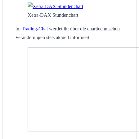
Xetra-DAX Stundenchart
Im
Trading-Chat
werdet ihr über die charttechnischen
Veränderungen stets aktuell informiert.