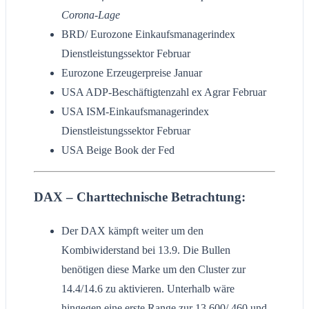
Corona-Lage
BRD/ Eurozone Einkaufsmanagerindex
Dienstleistungssektor Februar
Eurozone Erzeugerpreise Januar
USA ADP-Beschäftigtenzahl ex Agrar Februar
USA ISM-Einkaufsmanagerindex
Dienstleistungssektor Februar
USA Beige Book der Fed
DAX – Charttechnische Betrachtung:
Der DAX kämpft weiter um den
Kombiwiderstand bei 13.9. Die Bullen
benötigen diese Marke um den Cluster zur
14.4/14.6 zu aktivieren. Unterhalb wäre
hingegen eine erste Range zur 13.600/.460 und