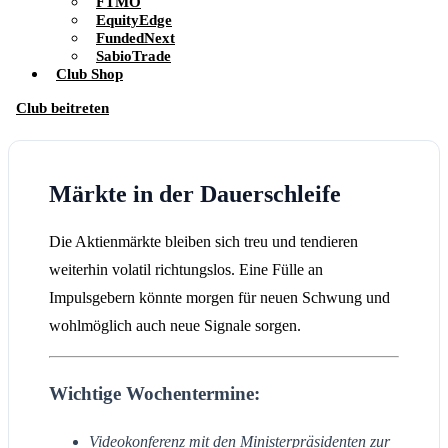
FTMO
EquityEdge
FundedNext
SabioTrade
Club Shop
Club beitreten
Märkte in der Dauerschleife
Die Aktienmärkte bleiben sich treu und tendieren
weiterhin volatil richtungslos. Eine Fülle an
Impulsgebern könnte morgen für neuen Schwung und
wohlmöglich auch neue Signale sorgen.
Wichtige Wochentermine:
Videokonferenz mit den Ministerpräsidenten zur