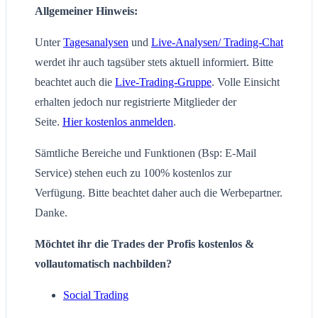
Allgemeiner Hinweis:
Unter
Tagesanalysen
und
Live-Analysen/ Trading-Chat
werdet ihr auch tagsüber stets aktuell informiert. Bitte
beachtet auch die
Live-Trading-Gruppe
. Volle Einsicht
erhalten jedoch nur registrierte Mitglieder der
Seite.
Hier kostenlos anmelden
.
Sämtliche Bereiche und Funktionen (Bsp: E-Mail
Service) stehen euch zu 100% kostenlos zur
Verfügung. Bitte beachtet daher auch die Werbepartner.
Danke.
Möchtet ihr die Trades der Profis kostenlos &
vollautomatisch nachbilden?
Social Trading