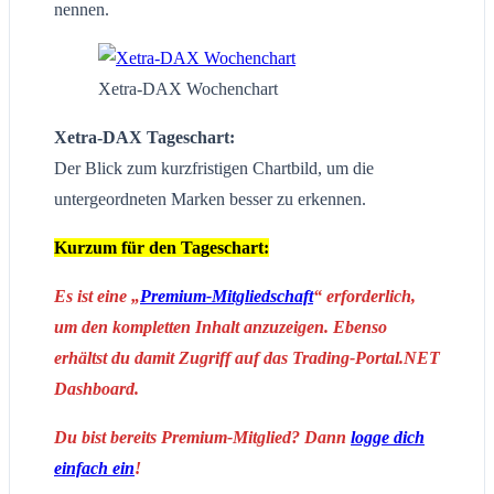
nennen.
Xetra-DAX Wochenchart
Xetra-DAX Tageschart:
Der Blick zum kurzfristigen Chartbild, um die
untergeordneten Marken besser zu erkennen.
Kurzum für den Tageschart:
Es ist eine „
Premium-Mitgliedschaft
“ erforderlich,
um den kompletten Inhalt anzuzeigen. Ebenso
erhältst du damit Zugriff auf das Trading-Portal.NET
Dashboard.
Du bist bereits Premium-Mitglied? Dann
logge dich
einfach ein
!