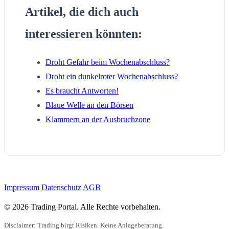
Artikel, die dich auch
interessieren könnten:
Droht Gefahr beim Wochenabschluss?
Droht ein dunkelroter Wochenabschluss?
Es braucht Antworten!
Blaue Welle an den Börsen
Klammern an der Ausbruchzone
Impressum
Datenschutz
AGB
© 2026 Trading Portal. Alle Rechte vorbehalten.
Disclaimer: Trading birgt Risiken. Keine Anlageberatung.