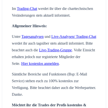
Im
Trading-Chat
werdet ihr über die charttechnischen
Veränderungen stets aktuell informiert.
Allgemeiner Hinweis:
Unter
Tagesanalysen
und
Live-Analysen/ Trading-Chat
werdet ihr auch tagsüber stets aktuell informiert. Bitte
beachtet auch die
Live-Trading-Gruppe
. Volle Einsicht
erhalten jedoch nur registrierte Mitglieder der
Seite.
Hier kostenlos anmelden
.
Sämtliche Bereiche und Funktionen (Bsp: E-Mail
Service) stehen euch zu 100% kostenlos zur
Verfügung. Bitte beachtet daher auch die Werbepartner.
Danke.
Möchtet ihr die Trades der Profis kostenlos &