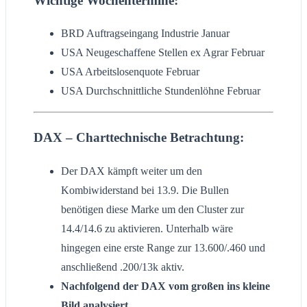
Wichtige Wochentermine:
BRD Auftragseingang Industrie Januar
USA Neugeschaffene Stellen ex Agrar Februar
USA Arbeitslosenquote Februar
USA Durchschnittliche Stundenlöhne Februar
DAX – Charttechnische Betrachtung:
Der DAX kämpft weiter um den
Kombiwiderstand bei 13.9. Die Bullen
benötigen diese Marke um den Cluster zur
14.4/14.6 zu aktivieren. Unterhalb wäre
hingegen eine erste Range zur 13.600/.460 und
anschließend .200/13k aktiv.
Nachfolgend der DAX vom großen ins kleine
Bild analysiert.