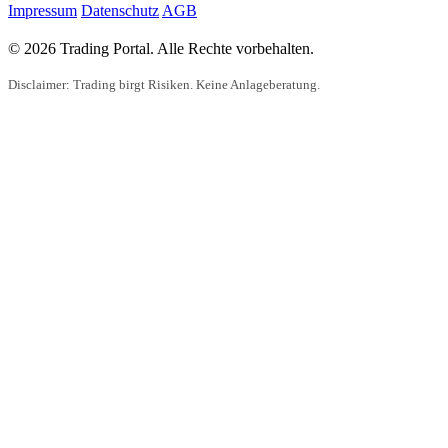
Impressum
Datenschutz
AGB
© 2026 Trading Portal. Alle Rechte vorbehalten.
Disclaimer: Trading birgt Risiken. Keine Anlageberatung.