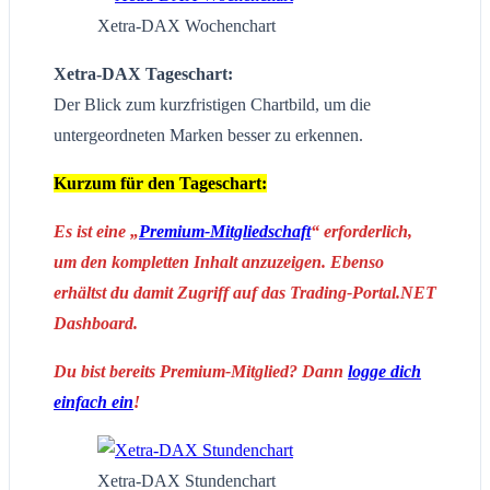
Xetra-DAX Wochenchart
Xetra-DAX Tageschart:
Der Blick zum kurzfristigen Chartbild, um die
untergeordneten Marken besser zu erkennen.
Kurzum für den Tageschart:
Es ist eine „
Premium-Mitgliedschaft
“ erforderlich,
um den kompletten Inhalt anzuzeigen. Ebenso
erhältst du damit Zugriff auf das Trading-Portal.NET
Dashboard.
Du bist bereits Premium-Mitglied? Dann
logge dich
einfach ein
!
Xetra-DAX Stundenchart