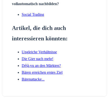
vollautomatisch nachbilden?
Social Trading
Artikel, die dich auch
interessieren könnten:
Ungleiche Verhältnisse
Die Gier nach mehr!
Déjà-vu an den Märkten?
Bären erreichen erstes Ziel
Bärenattacke...