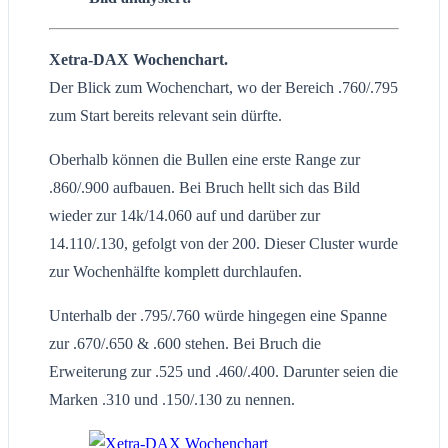
Xetra-DAX Wochenchart.
Der Blick zum Wochenchart, wo der Bereich .760/.795
zum Start bereits relevant sein dürfte.
Oberhalb können die Bullen eine erste Range zur
.860/.900 aufbauen. Bei Bruch hellt sich das Bild
wieder zur 14k/14.060 auf und darüber zur
14.110/.130, gefolgt von der 200. Dieser Cluster wurde
zur Wochenhälfte komplett durchlaufen.
Unterhalb der .795/.760 würde hingegen eine Spanne
zur .670/.650 & .600 stehen. Bei Bruch die
Erweiterung zur .525 und .460/.400. Darunter seien die
Marken .310 und .150/.130 zu nennen.