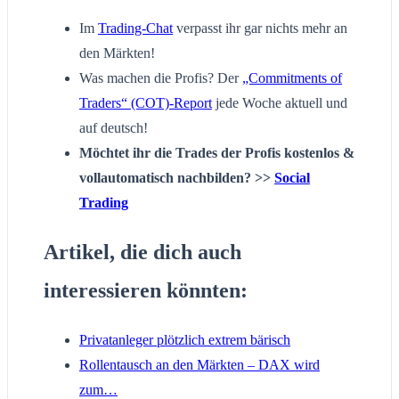
Im
Trading-Chat
verpasst ihr gar nichts mehr an
den Märkten!
Was machen die Profis? Der
„Commitments of
Traders“ (COT)-Report
jede Woche aktuell und
auf deutsch!
Möchtet ihr die Trades der Profis kostenlos &
vollautomatisch nachbilden? >>
Social
Trading
Artikel, die dich auch
interessieren könnten:
Privatanleger plötzlich extrem bärisch
Rollentausch an den Märkten – DAX wird
zum…