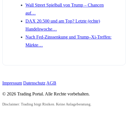
Wall Street Spielball von Trump – Chancen
auf…
DAX 20.500 und am Top? Letzte (echte)
Handelswoche…
Nach Fed-Zinssenkung und Trump–Xi-Treffen:
Märkte…
Impressum
Datenschutz
AGB
© 2026 Trading Portal. Alle Rechte vorbehalten.
Disclaimer: Trading birgt Risiken. Keine Anlageberatung.