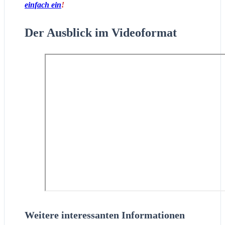
einfach ein
!
Der Ausblick im Videoformat
Weitere interessanten Informationen