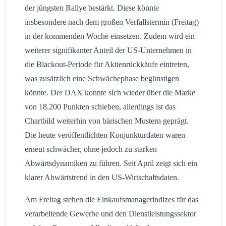
der jüngsten Rallye bestärkt. Diese könnte
insbesondere nach dem großen Verfallstermin (Freitag)
in der kommenden Woche einsetzen. Zudem wird ein
weiterer signifikanter Anteil der US-Unternehmen in
die Blackout-Periode für Aktienrückkäufe eintreten,
was zusätzlich eine Schwächephase begünstigen
könnte. Der DAX konnte sich wieder über die Marke
von 18.200 Punkten schieben, allerdings ist das
Chartbild weiterhin von bärischen Mustern geprägt.
Die heute veröffentlichten Konjunkturdaten waren
erneut schwächer, ohne jedoch zu starken
Abwärtsdynamiken zu führen. Seit April zeigt sich ein
klarer Abwärtstrend in den US-Wirtschaftsdaten.
Am Freitag stehen die Einkaufsmanagerindizes für das
verarbeitende Gewerbe und den Dienstleistungssektor