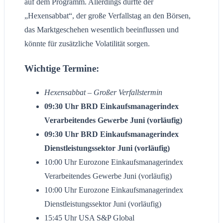
auf dem Programm. Allerdings dürfte der
„Hexensabbat“, der große Verfallstag an den Börsen,
das Marktgeschehen wesentlich beeinflussen und
könnte für zusätzliche Volatilität sorgen.
Wichtige Termine:
Hexensabbat – Großer Verfallstermin
09:30 Uhr BRD Einkaufsmanagerindex
Verarbeitendes Gewerbe Juni (vorläufig)
09:30 Uhr BRD Einkaufsmanagerindex
Dienstleistungssektor Juni (vorläufig)
10:00 Uhr Eurozone Einkaufsmanagerindex
Verarbeitendes Gewerbe Juni (vorläufig)
10:00 Uhr Eurozone Einkaufsmanagerindex
Dienstleistungssektor Juni (vorläufig)
15:45 Uhr USA S&P Global