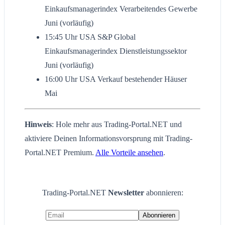
Einkaufsmanagerindex Verarbeitendes Gewerbe
Juni (vorläufig)
15:45 Uhr USA S&P Global
Einkaufsmanagerindex Dienstleistungssektor
Juni (vorläufig)
16:00 Uhr USA Verkauf bestehender Häuser
Mai
Hinweis
: Hole mehr aus Trading-Portal.NET und
aktiviere Deinen Informationsvorsprung mit Trading-
Portal.NET Premium.
Alle Vorteile ansehen
.
Trading-Portal.NET
Newsletter
abonnieren: