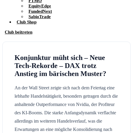
FTMO
EquityEdge
FundedNext
SabioTrade
Club Shop
Club beitreten
Konjunktur müht sich – Neue
Tech-Rekorde – DAX trotz
Anstieg im bärischen Muster?
An der Wall Street zeigte sich nach dem Feiertag eine
lebhafte Handelstätigkeit, besonders getragen durch die
anhaltende Outperformance von Nvidia, der Profiteur
des KI-Booms. Die starke Anfangsdynamik verflachte
allerdings im weiteren Handelsverlauf, was die
Erwartungen an eine mögliche Konsolidierung nach