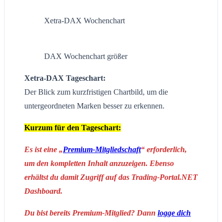
Xetra-DAX Wochenchart
DAX Wochenchart größer
Xetra-DAX Tageschart:
Der Blick zum kurzfristigen Chartbild, um die
untergeordneten Marken besser zu erkennen.
Kurzum für den Tageschart:
Es ist eine „
Premium-Mitgliedschaft
“ erforderlich,
um den kompletten Inhalt anzuzeigen. Ebenso
erhältst du damit Zugriff auf das Trading-Portal.NET
Dashboard.
Du bist bereits Premium-Mitglied? Dann
logge dich