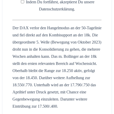
Indem Du fortfährst, akzeptierst Du unsere
Datenschutzerklärung.
Der DAX verlor den Hangelmodus an der 50-Tagelinie
und fiel direkt auf den Kombisupport an der 18k. Die
übergeordnete 5. Welle (Bewegung von Oktober 2023)
droht nun in die Konsolidierung zu gehen, die mehrere
Wochen anhalten kann. Das m. Bollinger an der 18k
stellt den ersten relevanten Bereich auf Wochensicht.
Oberhalb bleibt die Range zur 18.250 aktiv, gefolgt
von der 18.450. Darüber weitere Aufhellung zur
18.550/.770. Unterhalb wird an der 17.790/.750 das
Apriltief unter Druck gesetzt, mit Chance eine
Gegenbewegung einzuleiten. Darunter weitere
Eintrübung zur 17.500/.400.