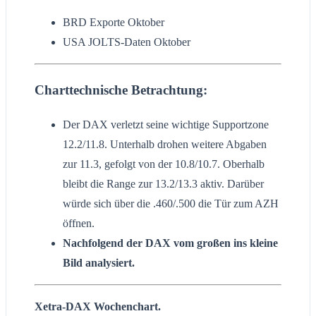
BRD Exporte Oktober
USA JOLTS-Daten Oktober
Charttechnische Betrachtung:
Der DAX verletzt seine wichtige Supportzone
12.2/11.8. Unterhalb drohen weitere Abgaben
zur 11.3, gefolgt von der 10.8/10.7. Oberhalb
bleibt die Range zur 13.2/13.3 aktiv. Darüber
würde sich über die .460/.500 die Tür zum AZH
öffnen.
Nachfolgend der DAX vom großen ins kleine
Bild analysiert.
Xetra-DAX Wochenchart.