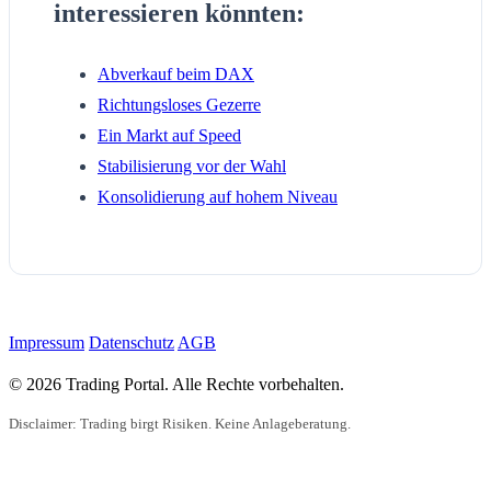
interessieren könnten:
Abverkauf beim DAX
Richtungsloses Gezerre
Ein Markt auf Speed
Stabilisierung vor der Wahl
Konsolidierung auf hohem Niveau
Impressum
Datenschutz
AGB
© 2026 Trading Portal. Alle Rechte vorbehalten.
Disclaimer: Trading birgt Risiken. Keine Anlageberatung.