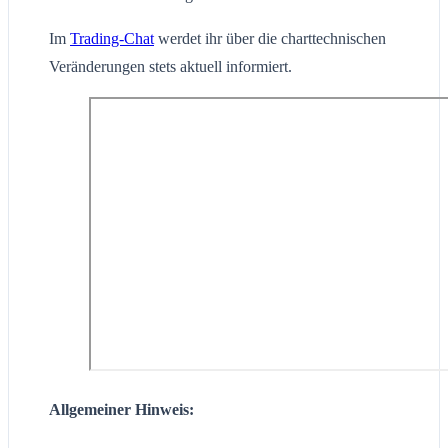
Im
Trading-Chat
werdet ihr über die charttechnischen
Veränderungen stets aktuell informiert.
Allgemeiner Hinweis: