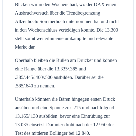
Blicken wir in den Wochenchart, wo der DAX einen
Ausbruchversuch über die Trendbegrenzung
Allzeithoch/ Sommerhoch unternommen hat und nicht
in den Wochenschluss verteidigen konnte. Die 13.300
stellt somit weiterhin eine umkämpfte und relevante
Marke dar.
Oberhalb bleiben die Bullen am Drücker und können
eine Range über die 13.335/.365 und
.385/.445/.460/.500 ausbilden. Darüber sei die
.585/.640 zu nennen.
Unterhalb könnten die Bären hingegen ersten Druck
ausüben und eine Spanne zur .215 und nachfolgend
13.165/.130 ausbilden, bevor eine Eintrübung zur
13.035 einsetzt. Darunter droht nach der 12.950 der
Test des mittleren Bollinger bei 12.840.