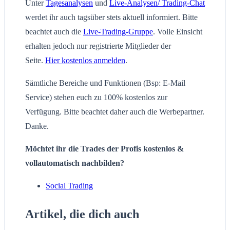
Unter
Tagesanalysen
und
Live-Analysen/ Trading-Chat
werdet ihr auch tagsüber stets aktuell informiert. Bitte
beachtet auch die
Live-Trading-Gruppe
. Volle Einsicht
erhalten jedoch nur registrierte Mitglieder der
Seite.
Hier kostenlos anmelden
.
Sämtliche Bereiche und Funktionen (Bsp: E-Mail
Service) stehen euch zu 100% kostenlos zur
Verfügung. Bitte beachtet daher auch die Werbepartner.
Danke.
Möchtet ihr die Trades der Profis kostenlos &
vollautomatisch nachbilden?
Social Trading
Artikel, die dich auch