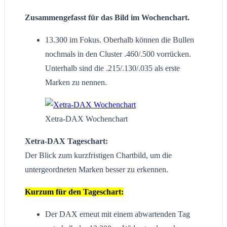
Zusammengefasst für das Bild im Wochenchart.
13.300 im Fokus. Oberhalb können die Bullen
nochmals in den Cluster .460/.500 vorrücken.
Unterhalb sind die .215/.130/.035 als erste
Marken zu nennen.
Xetra-DAX Wochenchart
Xetra-DAX Tageschart:
Der Blick zum kurzfristigen Chartbild, um die
untergeordneten Marken besser zu erkennen.
Kurzum für den Tageschart:
Der DAX erneut mit einem abwartenden Tag