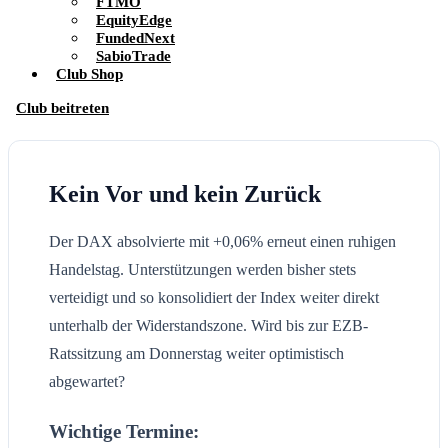
FTMO
EquityEdge
FundedNext
SabioTrade
Club Shop
Club beitreten
Kein Vor und kein Zurück
Der DAX absolvierte mit +0,06% erneut einen ruhigen
Handelstag. Unterstützungen werden bisher stets
verteidigt und so konsolidiert der Index weiter direkt
unterhalb der Widerstandszone. Wird bis zur EZB-
Ratssitzung am Donnerstag weiter optimistisch
abgewartet?
Wichtige Termine: