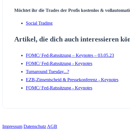
Möchtet ihr die Trades der Profis kostenlos & vollautomat
Social Trading
Artikel, die dich auch interessieren kö
FOMC/ Fed-Ratssitzung – Keynotes – 03.05.23
FOMC/ Fed-Ratssitzung - Keynotes
Turnaround Tuesday...?
EZB-Zinsentscheid & Pressekonferenz - Keynotes
FOMC/ Fed-Ratssitzung - Keynotes
Impressum
Datenschutz
AGB