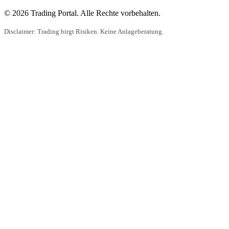
© 2026 Trading Portal. Alle Rechte vorbehalten.
Disclaimer: Trading birgt Risiken. Keine Anlageberatung.