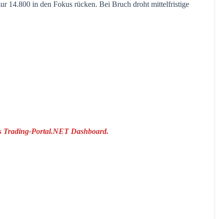
r 14.800 in den Fokus rücken. Bei Bruch droht mittelfristige
das Trading-Portal.NET Dashboard.