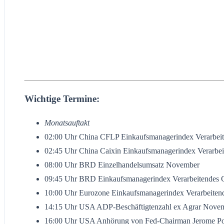
Wichtige Termine:
Monatsauftakt
02:00 Uhr China CFLP Einkaufsmanagerindex Verarbeit
02:45 Uhr China Caixin Einkaufsmanagerindex Verarb
08:00 Uhr BRD Einzelhandelsumsatz November
09:45 Uhr BRD Einkaufsmanagerindex Verarbeitendes 
10:00 Uhr Eurozone Einkaufsmanagerindex Verarbeiten
14:15 Uhr USA ADP-Beschäftigtenzahl ex Agrar Nove
16:00 Uhr USA Anhörung von Fed-Chairman Jerome Pow