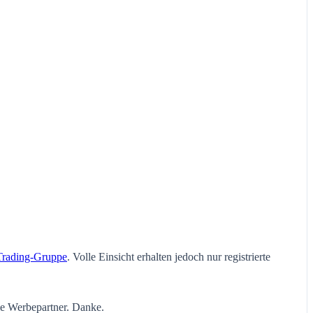
Trading-Gruppe
. Volle Einsicht erhalten jedoch nur registrierte
ie Werbepartner. Danke.