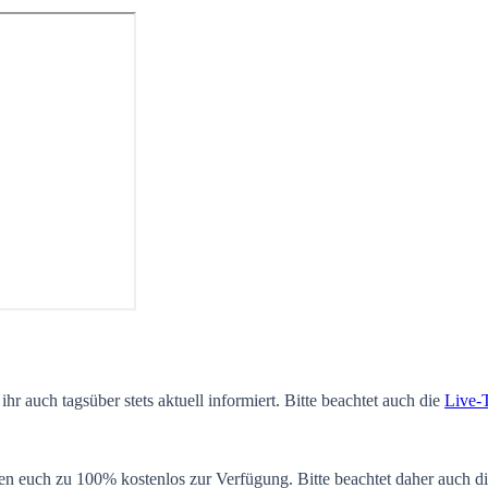
ihr auch tagsüber stets aktuell informiert. Bitte beachtet auch die
Live-
en euch zu 100% kostenlos zur Verfügung. Bitte beachtet daher auch d