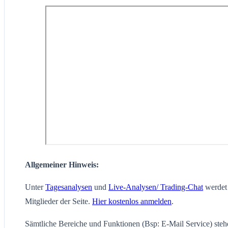
Allgemeiner Hinweis:
Unter
Tagesanalysen
und
Live-Analysen/ Trading-Chat
werdet 
Mitglieder der Seite.
Hier kostenlos anmelden
.
Sämtliche Bereiche und Funktionen (Bsp: E-Mail Service) steh