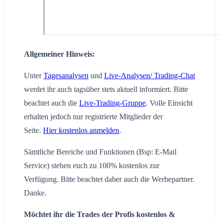
Allgemeiner Hinweis:
Unter
Tagesanalysen
und
Live-Analysen/ Trading-Chat
werdet ihr auch tagsüber stets aktuell informiert. Bitte
beachtet auch die
Live-Trading-Gruppe
. Volle Einsicht
erhalten jedoch nur registrierte Mitglieder der
Seite.
Hier kostenlos anmelden
.
Sämtliche Bereiche und Funktionen (Bsp: E-Mail
Service) stehen euch zu 100% kostenlos zur
Verfügung. Bitte beachtet daher auch die Werbepartner.
Danke.
Möchtet ihr die Trades der Profis kostenlos &