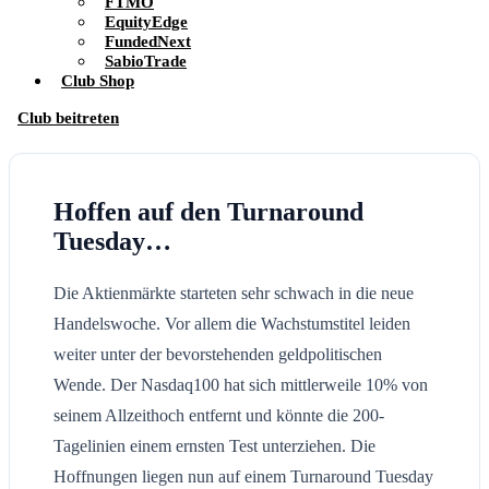
FTMO
EquityEdge
FundedNext
SabioTrade
Club Shop
Club beitreten
Hoffen auf den Turnaround
Tuesday…
Die Aktienmärkte starteten sehr schwach in die neue
Handelswoche. Vor allem die Wachstumstitel leiden
weiter unter der bevorstehenden geldpolitischen
Wende. Der Nasdaq100 hat sich mittlerweile 10% von
seinem Allzeithoch entfernt und könnte die 200-
Tagelinien einem ernsten Test unterziehen. Die
Hoffnungen liegen nun auf einem Turnaround Tuesday