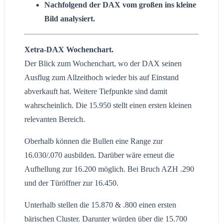
Nachfolgend der DAX vom großen ins kleine
Bild analysiert.
Xetra-DAX Wochenchart.
Der Blick zum Wochenchart, wo der DAX seinen
Ausflug zum Allzeithoch wieder bis auf Einstand
abverkauft hat. Weitere Tiefpunkte sind damit
wahrscheinlich. Die 15.950 stellt einen ersten kleinen
relevanten Bereich.
Oberhalb können die Bullen eine Range zur
16.030/.070 ausbilden. Darüber wäre erneut die
Aufhellung zur 16.200 möglich. Bei Bruch AZH .290
und der Türöffner zur 16.450.
Unterhalb stellen die 15.870 & .800 einen ersten
bärischen Cluster. Darunter würden über die 15.700