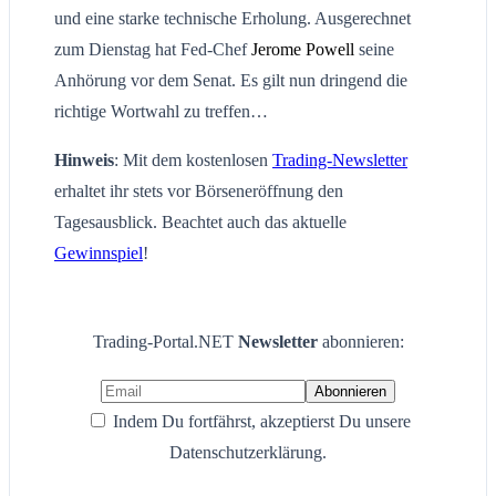
und eine starke technische Erholung. Ausgerechnet
zum Dienstag hat Fed-Chef
Jerome Powell
seine
Anhörung vor dem Senat. Es gilt nun dringend die
richtige Wortwahl zu treffen…
Hinweis
: Mit dem kostenlosen
Trading-Newsletter
erhaltet ihr stets vor Börseneröffnung den
Tagesausblick. Beachtet auch das aktuelle
Gewinnspiel
!
Trading-Portal.NET
Newsletter
abonnieren:
Indem Du fortfährst, akzeptierst Du unsere
Datenschutzerklärung.