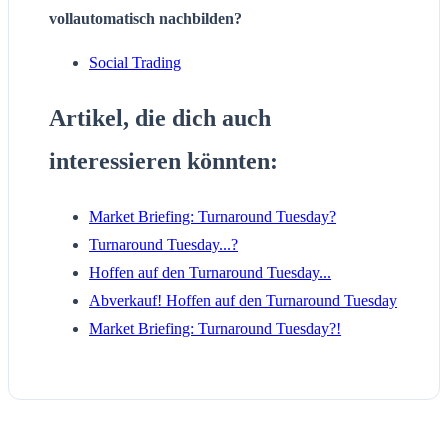
vollautomatisch nachbilden?
Social Trading
Artikel, die dich auch
interessieren könnten:
Market Briefing: Turnaround Tuesday?
Turnaround Tuesday...?
Hoffen auf den Turnaround Tuesday...
Abverkauf! Hoffen auf den Turnaround Tuesday
Market Briefing: Turnaround Tuesday?!