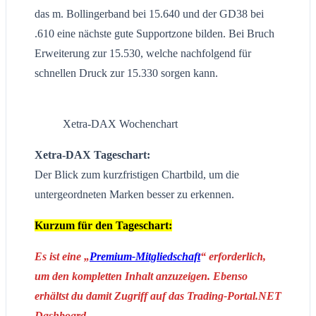
das m. Bollingerband bei 15.640 und der GD38 bei
.610 eine nächste gute Supportzone bilden. Bei Bruch
Erweiterung zur 15.530, welche nachfolgend für
schnellen Druck zur 15.330 sorgen kann.
Xetra-DAX Wochenchart
Xetra-DAX Tageschart:
Der Blick zum kurzfristigen Chartbild, um die
untergeordneten Marken besser zu erkennen.
Kurzum für den Tageschart:
Es ist eine „
Premium-Mitgliedschaft
“ erforderlich,
um den kompletten Inhalt anzuzeigen. Ebenso
erhältst du damit Zugriff auf das Trading-Portal.NET
Dashboard.