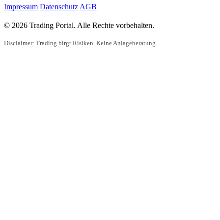
Impressum
Datenschutz
AGB
© 2026 Trading Portal. Alle Rechte vorbehalten.
Disclaimer: Trading birgt Risiken. Keine Anlageberatung.