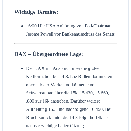
Wichtige Termine:
16:00 Uhr USA Anhörung von Fed-Chairman
Jerome Powell vor Bankenausschuss des Senats
DAX – Übergeordnete Lage:
Der DAX mit Ausbruch über die große
Keilformation bei 14.8. Die Bullen dominieren
oberhalb der Marke und können eine
Seitwärtsrange über die 15k, 15.430, 15.660,
.800 zur 16k anstreben. Darüber weitere
Aufhellung 16.3 und nachfolgend 16.450. Bei
Bruch zurück unter die 14.8 folgt die 14k als
nächste wichtige Unterstützung.