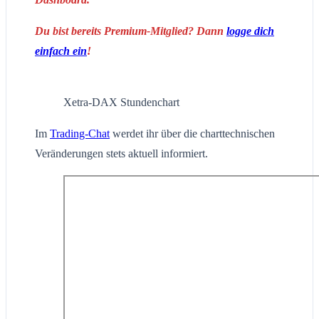
Du bist bereits Premium-Mitglied? Dann
logge dich
einfach ein
!
Xetra-DAX Stundenchart
Im
Trading-Chat
werdet ihr über die charttechnischen
Veränderungen stets aktuell informiert.