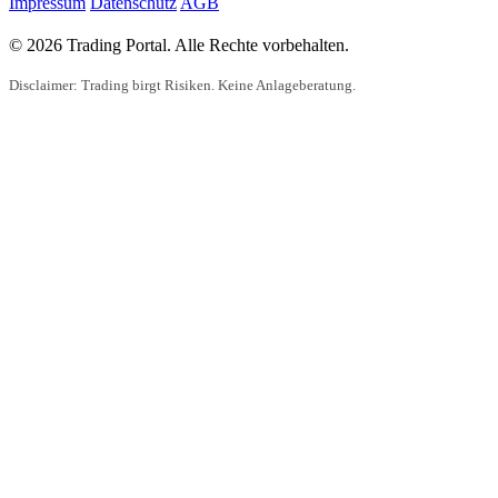
Impressum
Datenschutz
AGB
© 2026 Trading Portal. Alle Rechte vorbehalten.
Disclaimer: Trading birgt Risiken. Keine Anlageberatung.