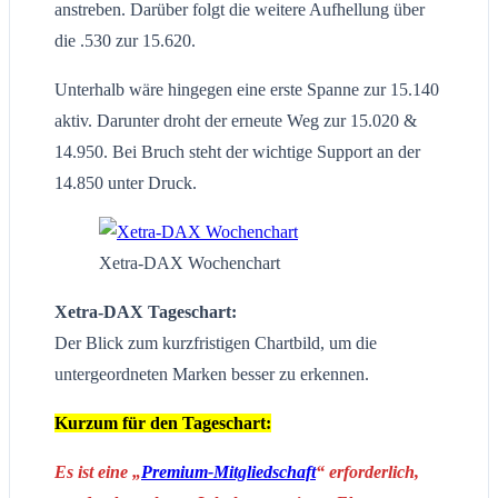
anstreben. Darüber folgt die weitere Aufhellung über
die .530 zur 15.620.
Unterhalb wäre hingegen eine erste Spanne zur 15.140
aktiv. Darunter droht der erneute Weg zur 15.020 &
14.950. Bei Bruch steht der wichtige Support an der
14.850 unter Druck.
Xetra-DAX Wochenchart
Xetra-DAX Tageschart:
Der Blick zum kurzfristigen Chartbild, um die
untergeordneten Marken besser zu erkennen.
Kurzum für den Tageschart:
Es ist eine „
Premium-Mitgliedschaft
“ erforderlich,