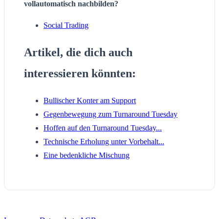
vollautomatisch nachbilden?
Social Trading
Artikel, die dich auch
interessieren könnten:
Bullischer Konter am Support
Gegenbewegung zum Turnaround Tuesday
Hoffen auf den Turnaround Tuesday...
Technische Erholung unter Vorbehalt...
Eine bedenkliche Mischung