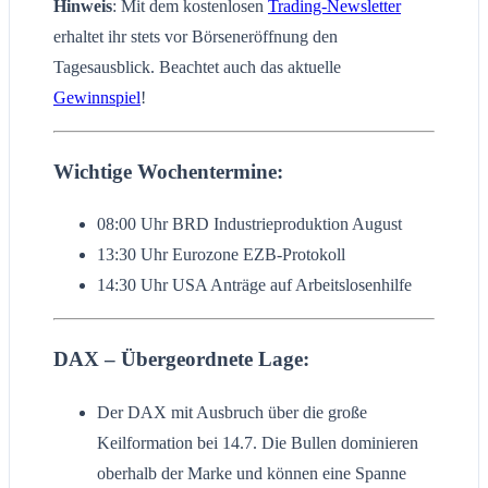
Hinweis
: Mit dem kostenlosen
Trading-Newsletter
erhaltet ihr stets vor Börseneröffnung den
Tagesausblick. Beachtet auch das aktuelle
Gewinnspiel
!
Wichtige Wochentermine:
08:00 Uhr BRD Industrieproduktion August
13:30 Uhr Eurozone EZB-Protokoll
14:30 Uhr USA Anträge auf Arbeitslosenhilfe
DAX – Übergeordnete Lage:
Der DAX mit Ausbruch über die große
Keilformation bei 14.7. Die Bullen dominieren
oberhalb der Marke und können eine Spanne