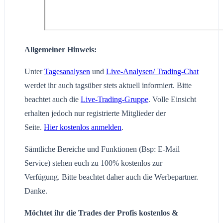
Allgemeiner Hinweis:
Unter
Tagesanalysen
und
Live-Analysen/ Trading-Chat
werdet ihr auch tagsüber stets aktuell informiert. Bitte
beachtet auch die
Live-Trading-Gruppe
. Volle Einsicht
erhalten jedoch nur registrierte Mitglieder der
Seite.
Hier kostenlos anmelden
.
Sämtliche Bereiche und Funktionen (Bsp: E-Mail
Service) stehen euch zu 100% kostenlos zur
Verfügung. Bitte beachtet daher auch die Werbepartner.
Danke.
Möchtet ihr die Trades der Profis kostenlos &