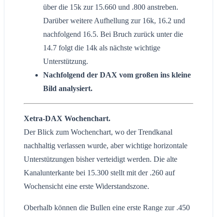
über die 15k zur 15.660 und .800 anstreben.
Darüber weitere Aufhellung zur 16k, 16.2 und
nachfolgend 16.5. Bei Bruch zurück unter die
14.7 folgt die 14k als nächste wichtige
Unterstützung.
Nachfolgend der DAX vom großen ins kleine
Bild analysiert.
Xetra-DAX Wochenchart.
Der Blick zum Wochenchart, wo der Trendkanal
nachhaltig verlassen wurde, aber wichtige horizontale
Unterstützungen bisher verteidigt werden. Die alte
Kanalunterkante bei 15.300 stellt mit der .260 auf
Wochensicht eine erste Widerstandszone.
Oberhalb können die Bullen eine erste Range zur .450