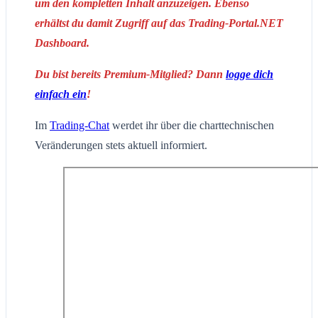
um den kompletten Inhalt anzuzeigen. Ebenso
erhältst du damit Zugriff auf das Trading-Portal.NET
Dashboard.
Du bist bereits Premium-Mitglied? Dann
logge dich
einfach ein
!
Im
Trading-Chat
werdet ihr über die charttechnischen
Veränderungen stets aktuell informiert.