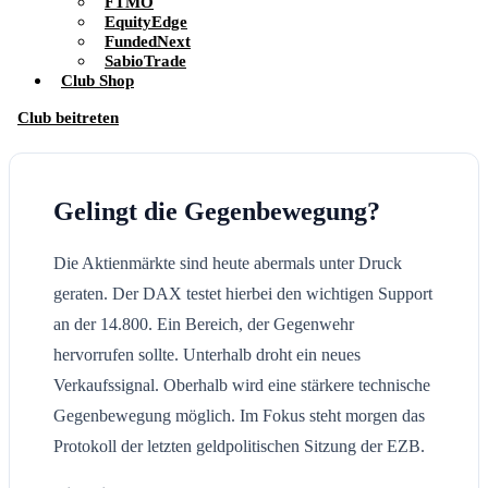
FTMO
EquityEdge
FundedNext
SabioTrade
Club Shop
Club beitreten
Gelingt die Gegenbewegung?
Die Aktienmärkte sind heute abermals unter Druck
geraten. Der DAX testet hierbei den wichtigen Support
an der 14.800. Ein Bereich, der Gegenwehr
hervorrufen sollte. Unterhalb droht ein neues
Verkaufssignal. Oberhalb wird eine stärkere technische
Gegenbewegung möglich. Im Fokus steht morgen das
Protokoll der letzten geldpolitischen Sitzung der EZB.