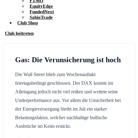
FTMO
EquityEdge
FundedNext
SabioTrade
Club Shop
Club beitreten
Gas: Die Verunsicherung ist hoch
Die Wall Street blieb zum Wochenauftakt
feiertagsbedingt geschlossen. Der DAX konnte im
Alleingang jedoch nicht viel reißen und weitete seine
Underperformance aus. Vor allem die Unsicherheit bei
der Energieversorgung bleibt im Juli ein starker
Belastungsfaktor, welcher nachhaltige bullische
Ausbrüche im Keim erstickt.