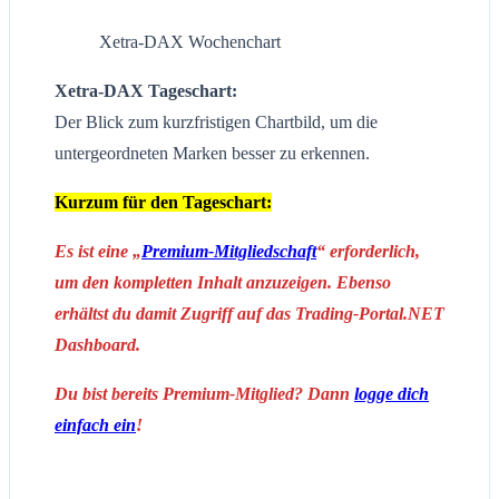
Xetra-DAX Wochenchart
Xetra-DAX Tageschart:
Der Blick zum kurzfristigen Chartbild, um die
untergeordneten Marken besser zu erkennen.
Kurzum für den Tageschart:
Es ist eine „
Premium-Mitgliedschaft
“ erforderlich,
um den kompletten Inhalt anzuzeigen. Ebenso
erhältst du damit Zugriff auf das Trading-Portal.NET
Dashboard.
Du bist bereits Premium-Mitglied? Dann
logge dich
einfach ein
!