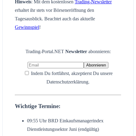
Hinweis
: Mit dem kostenlosen
Trading-Newsletter
erhaltet ihr stets vor Börseneröffnung den
Tagesausblick. Beachtet auch das aktuelle
Gewinnspiel
!
Trading-Portal.NET
Newsletter
abonnieren:
Indem Du fortfährst, akzeptierst Du unsere
Datenschutzerklärung.
Wichtige Termine:
09:55 Uhr BRD Einkaufsmanagerindex
Dienstleistungssektor Juni (endgültig)