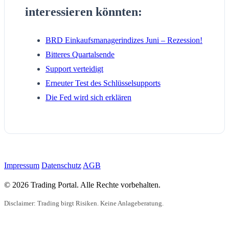
interessieren könnten:
BRD Einkaufsmanagerindizes Juni – Rezession!
Bitteres Quartalsende
Support verteidigt
Erneuter Test des Schlüsselsupports
Die Fed wird sich erklären
Impressum
Datenschutz
AGB
© 2026 Trading Portal. Alle Rechte vorbehalten.
Disclaimer: Trading birgt Risiken. Keine Anlageberatung.