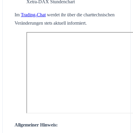
Xetra-DAX Stundenchart
Im
Trading-Chat
werdet ihr über die charttechnischen
Veränderungen stets aktuell informiert.
Allgemeiner Hinweis: