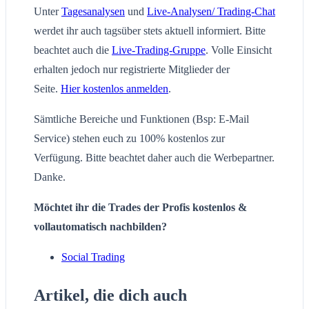
Unter
Tagesanalysen
und
Live-Analysen/ Trading-Chat
werdet ihr auch tagsüber stets aktuell informiert. Bitte
beachtet auch die
Live-Trading-Gruppe
. Volle Einsicht
erhalten jedoch nur registrierte Mitglieder der
Seite.
Hier kostenlos anmelden
.
Sämtliche Bereiche und Funktionen (Bsp: E-Mail
Service) stehen euch zu 100% kostenlos zur
Verfügung. Bitte beachtet daher auch die Werbepartner.
Danke.
Möchtet ihr die Trades der Profis kostenlos &
vollautomatisch nachbilden?
Social Trading
Artikel, die dich auch