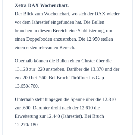
Xetra-DAX Wochenchart.
Der Blick zum Wochenchart, wo sich der DAX wieder
vor dem Jahrestief eingefunden hat. Die Bullen
brauchen in diesem Bereich eine Stabilisierung, um
einen Doppelboden anzustreben. Die 12.950 stellen
einen ersten relevanten Bereich.
Oberhalb können die Bullen einen Cluster über die
13.120 zur .220 anstreben. Darüber die 13.370 und der
ema200 bei .560. Bei Bruch Türöffner ins Gap
13.650/.760.
Unterhalb steht hingegen die Spanne über die 12.810
zur .690. Darunter droht nach der 12.610 die
Erweiterung zur 12.440 (Jahrestief). Bei Bruch
12.270/.180.