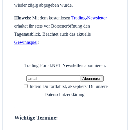
wieder zügig abgegeben wurde.
Hinweis
: Mit dem kostenlosen
Trading-Newsletter
erhaltet ihr stets vor Börseneröffnung den
Tagesausblick. Beachtet auch das aktuelle
Gewinnspiel
!
Trading-Portal.NET
Newsletter
abonnieren:
Indem Du fortfährst, akzeptierst Du unsere
Datenschutzerklärung.
Wichtige Termine: