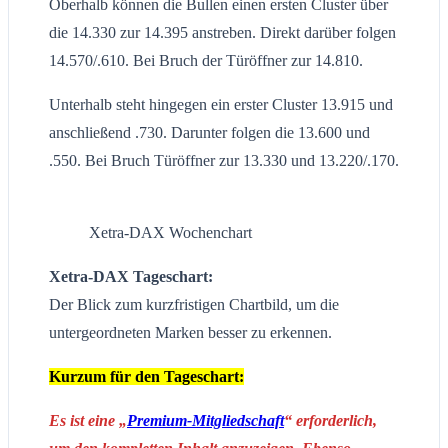
Oberhalb können die Bullen einen ersten Cluster über
die 14.330 zur 14.395 anstreben. Direkt darüber folgen
14.570/.610. Bei Bruch der Türöffner zur 14.810.
Unterhalb steht hingegen ein erster Cluster 13.915 und
anschließend .730. Darunter folgen die 13.600 und
.550. Bei Bruch Türöffner zur 13.330 und 13.220/.170.
Xetra-DAX Wochenchart
Xetra-DAX Tageschart:
Der Blick zum kurzfristigen Chartbild, um die
untergeordneten Marken besser zu erkennen.
Kurzum für den Tageschart:
Es ist eine „
Premium-Mitgliedschaft
“ erforderlich,