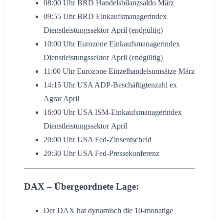
08:00 Uhr BRD Handelsbilanzsaldo März
09:55 Uhr BRD Einkaufsmanagerindex
Dienstleistungssektor April (endgültig)
10:00 Uhr Eurozone Einkaufsmanagerindex
Dienstleistungssektor April (endgültig)
11:00 Uhr Eurozone Einzelhandelsumsätze März
14:15 Uhr USA ADP-Beschäftigtenzahl ex
Agrar April
16:00 Uhr USA ISM-Einkaufsmanagerindex
Dienstleistungssektor April
20:00 Uhr USA Fed-Zinsentscheid
20:30 Uhr USA Fed-Pressekonferenz
DAX – Übergeordnete Lage:
Der DAX hat dynamisch die 10-monatige