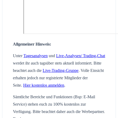
Allgemeiner Hinweis:
Unter
Tagesanalysen
und
Live-Analysen/ Trading-Chat
werdet ihr auch tagsüber stets aktuell informiert. Bitte
beachtet auch die
Live-Trading-Gruppe
. Volle Einsicht
erhalten jedoch nur registrierte Mitglieder der
Seite.
Hier kostenlos anmelden
.
Sämtliche Bereiche und Funktionen (Bsp: E-Mail
Service) stehen euch zu 100% kostenlos zur
Verfügung. Bitte beachtet daher auch die Werbepartner.