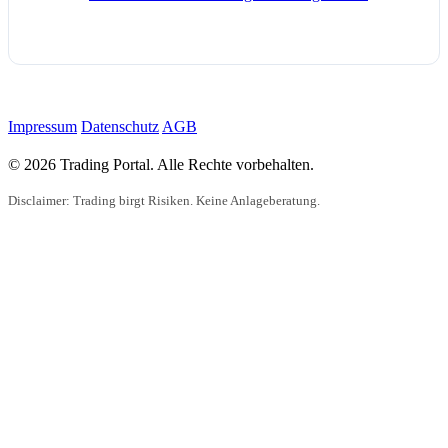
Impressum
Datenschutz
AGB
© 2026 Trading Portal. Alle Rechte vorbehalten.
Disclaimer: Trading birgt Risiken. Keine Anlageberatung.