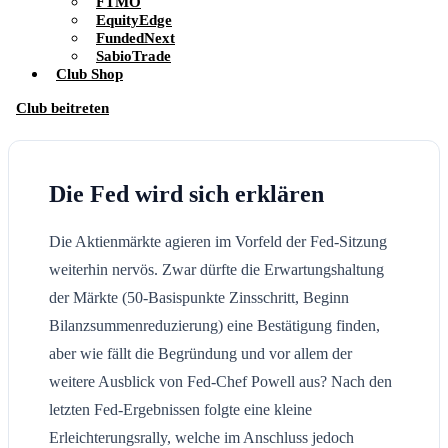
FTMO
EquityEdge
FundedNext
SabioTrade
Club Shop
Club beitreten
Die Fed wird sich erklären
Die Aktienmärkte agieren im Vorfeld der Fed-Sitzung
weiterhin nervös. Zwar dürfte die Erwartungshaltung
der Märkte (50-Basispunkte Zinsschritt, Beginn
Bilanzsummenreduzierung) eine Bestätigung finden,
aber wie fällt die Begründung und vor allem der
weitere Ausblick von Fed-Chef Powell aus? Nach den
letzten Fed-Ergebnissen folgte eine kleine
Erleichterungsrally, welche im Anschluss jedoch