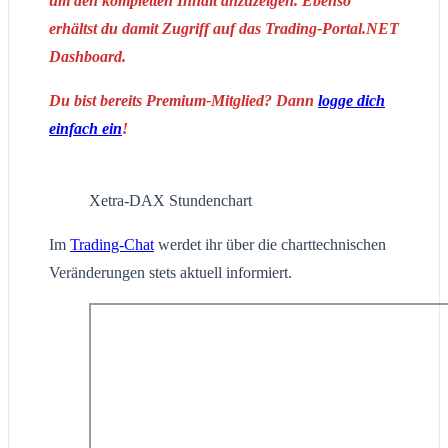
um den kompletten Inhalt anzuzeigen. Ebenso
erhältst du damit Zugriff auf das Trading-Portal.NET
Dashboard.
Du bist bereits Premium-Mitglied? Dann
logge dich
einfach ein
!
Xetra-DAX Stundenchart
Im
Trading-Chat
werdet ihr über die charttechnischen
Veränderungen stets aktuell informiert.