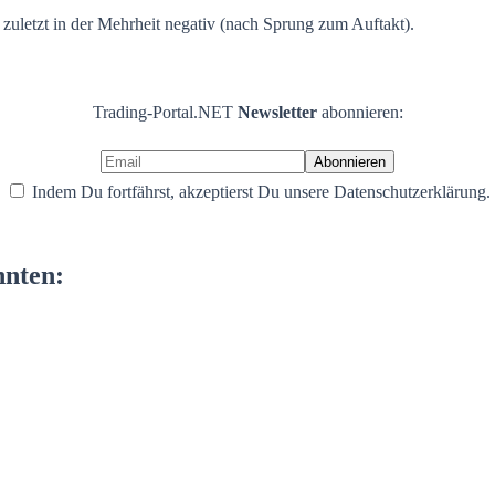
zuletzt in der Mehrheit negativ (nach Sprung zum Auftakt).
Trading-Portal.NET
Newsletter
abonnieren:
Indem Du fortfährst, akzeptierst Du unsere Datenschutzerklärung.
nnten: