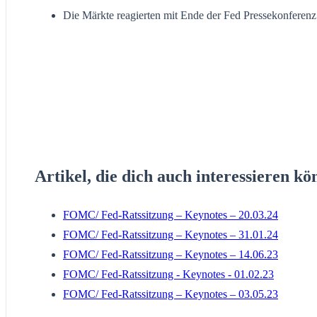
Die Märkte reagierten mit Ende der Fed Pressekonferenz 
Artikel, die dich auch interessieren kö
FOMC/ Fed-Ratssitzung – Keynotes – 20.03.24
FOMC/ Fed-Ratssitzung – Keynotes – 31.01.24
FOMC/ Fed-Ratssitzung – Keynotes – 14.06.23
FOMC/ Fed-Ratssitzung - Keynotes - 01.02.23
FOMC/ Fed-Ratssitzung – Keynotes – 03.05.23