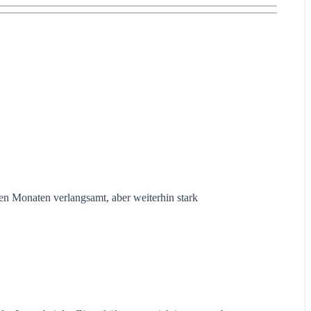
en Monaten verlangsamt, aber weiterhin stark