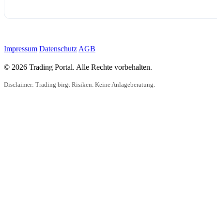
Impressum
Datenschutz
AGB
© 2026 Trading Portal. Alle Rechte vorbehalten.
Disclaimer: Trading birgt Risiken. Keine Anlageberatung.