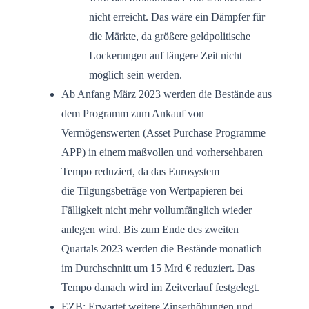
nicht erreicht. Das wäre ein Dämpfer für
die Märkte, da größere geldpolitische
Lockerungen auf längere Zeit nicht
möglich sein werden.
Ab Anfang März 2023 werden die Bestände aus
dem Programm zum Ankauf von
Vermögenswerten (Asset Purchase Programme –
APP) in einem maßvollen und vorhersehbaren
Tempo reduziert, da das Eurosystem
die Tilgungsbeträge von Wertpapieren bei
Fälligkeit nicht mehr vollumfänglich wieder
anlegen wird. Bis zum Ende des zweiten
Quartals 2023 werden die Bestände monatlich
im Durchschnitt um 15 Mrd € reduziert. Das
Tempo danach wird im Zeitverlauf festgelegt.
EZB: Erwartet weitere Zinserhöhungen und