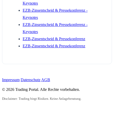
Keynotes
EZB-Zinsentscheid & Pressekonferenz -
Keynotes
EZB-Zinsentscheid & Pressekonferenz -
Keynotes
EZB-Zinsentscheid & Pressekonferenz
EZB-Zinsentscheid & Pressekonferenz
Impressum
Datenschutz
AGB
© 2026 Trading Portal. Alle Rechte vorbehalten.
Disclaimer: Trading birgt Risiken. Keine Anlageberatung.