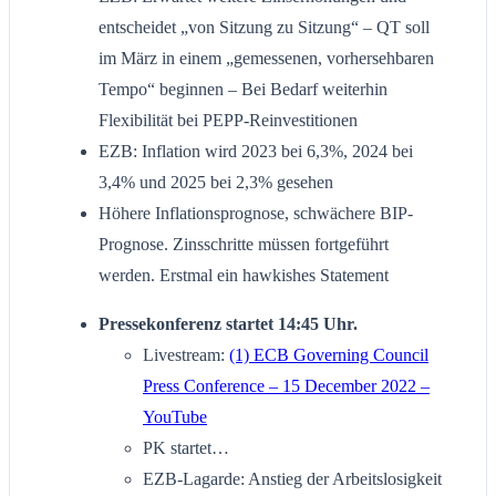
entscheidet „von Sitzung zu Sitzung“ – QT soll
im März in einem „gemessenen, vorhersehbaren
Tempo“ beginnen – Bei Bedarf weiterhin
Flexibilität bei PEPP-Reinvestitionen
EZB: Inflation wird 2023 bei 6,3%, 2024 bei
3,4% und 2025 bei 2,3% gesehen
Höhere Inflationsprognose, schwächere BIP-
Prognose. Zinsschritte müssen fortgeführt
werden. Erstmal ein hawkishes Statement
Pressekonferenz startet 14:45 Uhr.
Livestream:
(1) ECB Governing Council
Press Conference – 15 December 2022 –
YouTube
PK startet…
EZB-Lagarde: Anstieg der Arbeitslosigkeit