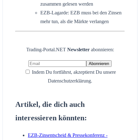
zusammen gelesen werden
EZB-Lagarde: EZB muss bei den Zinsen
mehr tun, als die Märkte verlangen
Trading-Portal.NET
Newsletter
abonnieren:
Indem Du fortfährst, akzeptierst Du unsere
Datenschutzerklärung.
Artikel, die dich auch
interessieren könnten:
EZB-Zinsentscheid & Pressekonferenz -