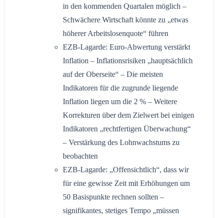
in den kommenden Quartalen möglich –
Schwächere Wirtschaft könnte zu „etwas
höherer Arbeitslosenquote“ führen
EZB-Lagarde: Euro-Abwertung verstärkt
Inflation – Inflationsrisiken „hauptsächlich
auf der Oberseite“ – Die meisten
Indikatoren für die zugrunde liegende
Inflation liegen um die 2 % – Weitere
Korrekturen über dem Zielwert bei einigen
Indikatoren „rechtfertigen Überwachung“
– Verstärkung des Lohnwachstums zu
beobachten
EZB-Lagarde: „Offensichtlich“, dass wir
für eine gewisse Zeit mit Erhöhungen um
50 Basispunkte rechnen sollten –
signifikantes, stetiges Tempo „müssen