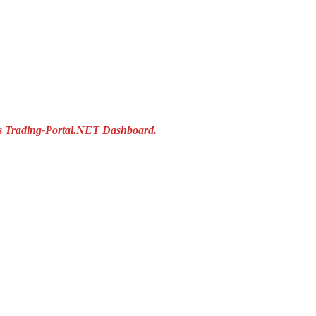
das Trading-Portal.NET Dashboard.