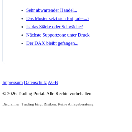
Sehr abwartender Handel...
Das Muster setzt sich fort, oder...?
Ist das Stärke oder Schwäche?
Nächste Supportzone unter Druck
Der DAX bleibt gefangen...
Impressum
Datenschutz
AGB
© 2026 Trading Portal. Alle Rechte vorbehalten.
Disclaimer: Trading birgt Risiken. Keine Anlageberatung.