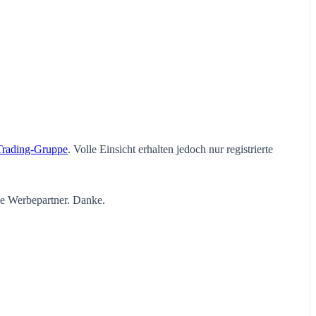
Trading-Gruppe
. Volle Einsicht erhalten jedoch nur registrierte
ie Werbepartner. Danke.