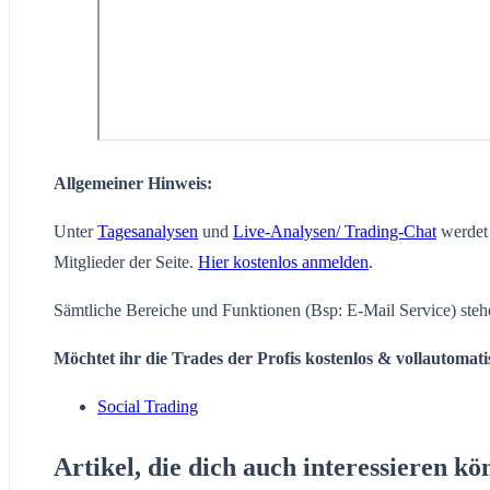
Allgemeiner Hinweis:
Unter
Tagesanalysen
und
Live-Analysen/ Trading-Chat
werdet 
Mitglieder der Seite.
Hier kostenlos anmelden
.
Sämtliche Bereiche und Funktionen (Bsp: E-Mail Service) steh
Möchtet ihr die Trades der Profis kostenlos & vollautomat
Social Trading
Artikel, die dich auch interessieren kö