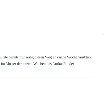
tete bereits frühzeitig diesen Weg an (siehe Wochenausblick:
s im Muster der letzten Wochen das Aufkaufen der