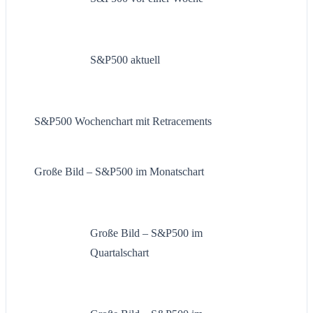
S&P500 aktuell
S&P500 Wochenchart mit Retracements
Große Bild – S&P500 im Monatschart
Große Bild – S&P500 im
Quartalschart