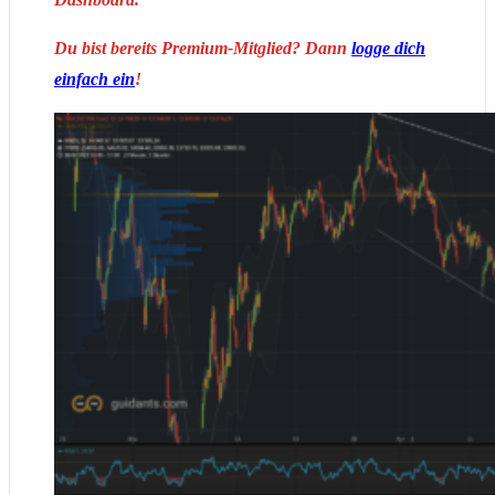
Du bist bereits Premium-Mitglied? Dann
logge dich
einfach ein
!