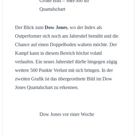
Große Bild – S&P500 im
Quartalschart
Der Blick zum
Dow Jones
, wo der Index als
Outperformer sich noch am Jahrestief bemüht und die
Chance auf einen Doppelboden wahren möchte. Der
Kampf kann in diesem Bereich höchst volatil
verlaufen. Ein neues Jahrestief dürfte hingegen zügig
weitere 500 Punkte Verlust mit sich bringen. In der
zweiten Grafik ist das übergeordnete Bild im Dow
Jones Quartalschart zu erkennen.
Dow Jones vor einer Woche