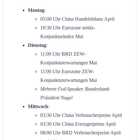
Montag
:
05:00 Uhr China Handelsbilanz April
10:30 Uhr Eurozone sentix-
Konjunkturindex Mai
Dienstag
:
11:00 Uhr BRD ZEW-
Konjunkturerwartungen Mai
11:00 Uhr Eurozone ZEW-
Konjunkturerwartungen Mai
Mehrere Fed-Speaker. Bundesbank
Präsident Nagel
Mittwoch
:
03:30 Uhr China Verbraucherpreise April
03:30 Uhr China Erzeugerpreise April
08:00 Uhr BRD Verbraucherpreise April