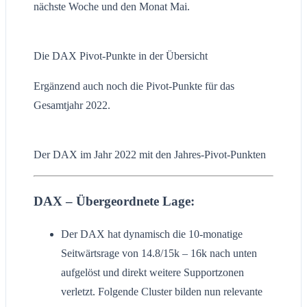
nächste Woche und den Monat Mai.
Die DAX Pivot-Punkte in der Übersicht
Ergänzend auch noch die Pivot-Punkte für das
Gesamtjahr 2022.
Der DAX im Jahr 2022 mit den Jahres-Pivot-Punkten
DAX – Übergeordnete Lage:
Der DAX hat dynamisch die 10-monatige
Seitwärtsrage von 14.8/15k – 16k nach unten
aufgelöst und direkt weitere Supportzonen
verletzt. Folgende Cluster bilden nun relevante