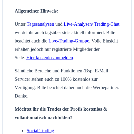
Allgemeiner Hinweis:
Unter
Tagesanalysen
und
Live-Analysen/ Trading-Chat
werdet ihr auch tagsüber stets aktuell informiert. Bitte
beachtet auch die
Live-Trading-Gruppe
. Volle Einsicht
erhalten jedoch nur registrierte Mitglieder der
Seite.
Hier kostenlos anmelden
.
Sämtliche Bereiche und Funktionen (Bsp: E-Mail
Service) stehen euch zu 100% kostenlos zur
Verfügung. Bitte beachtet daher auch die Werbepartner.
Danke.
Möchtet ihr die Trades der Profis kostenlos &
vollautomatisch nachbilden?
Social Trading