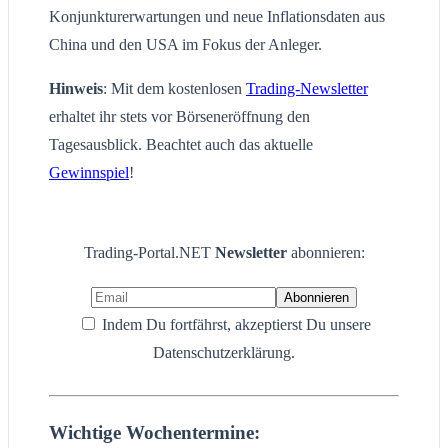
Konjunkturerwartungen und neue Inflationsdaten aus
China und den USA im Fokus der Anleger.
Hinweis
: Mit dem kostenlosen
Trading-Newsletter
erhaltet ihr stets vor Börseneröffnung den
Tagesausblick. Beachtet auch das aktuelle
Gewinnspiel
!
Trading-Portal.NET
Newsletter
abonnieren:
Indem Du fortfährst, akzeptierst Du unsere
Datenschutzerklärung.
Wichtige Wochentermine: