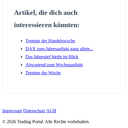
Artikel, die dich auch
interessieren könnten:
Termine der Handelswoche
DAX zum Jahresauftakt ganz allein...
Das Jahrestief bleibt im Blick
Abwartend zum Wochenauftakt
Termine der Woche
Impressum
Datenschutz
AGB
© 2026 Trading Portal. Alle Rechte vorbehalten.