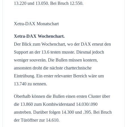
13.220 und 13.050. Bei Bruch 12.550.
Xetra-DAX Monatschart
Xetra-DAX Wochenchart.
Der Blick zum Wochenchart, wo der DAX erneut den
Support an der 13.6 testen musste. Diesmal jedoch
weniger souverän. Die Bullen müssen kontern,
ansonsten droht die nächste charttechnische
Eintrübung. Ein erster relevanter Bereich wäre um
13.740 zu nennen.
Oberhalb können die Bullen einen ersten Cluster über
die 13.860 zum Kombiwiderstand 14.030/.090
anstreben. Darüber folgen 14.300 und .395. Bei Bruch
der Türöffner zur 14.610.