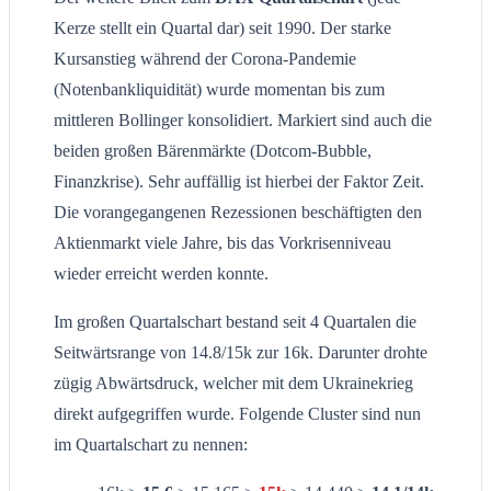
Kerze stellt ein Quartal dar) seit 1990. Der starke
Kursanstieg während der Corona-Pandemie
(Notenbankliquidität) wurde momentan bis zum
mittleren Bollinger konsolidiert. Markiert sind auch die
beiden großen Bärenmärkte (Dotcom-Bubble,
Finanzkrise). Sehr auffällig ist hierbei der Faktor Zeit.
Die vorangegangenen Rezessionen beschäftigten den
Aktienmarkt viele Jahre, bis das Vorkrisenniveau
wieder erreicht werden konnte.
Im großen Quartalschart bestand seit 4 Quartalen die
Seitwärtsrange von 14.8/15k zur 16k. Darunter drohte
zügig Abwärtsdruck, welcher mit dem Ukrainekrieg
direkt aufgegriffen wurde. Folgende Cluster sind nun
im Quartalschart zu nennen: