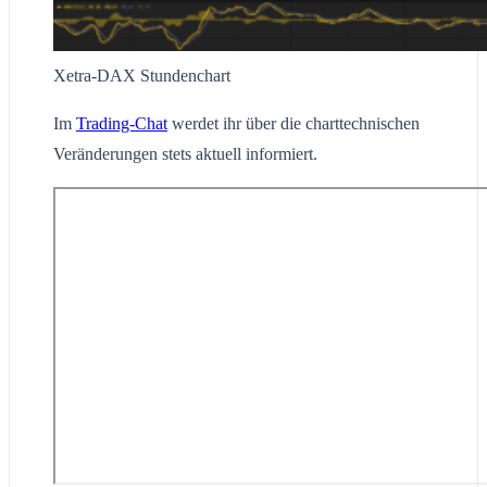
Xetra-DAX Stundenchart
Im
Trading-Chat
werdet ihr über die charttechnischen
Veränderungen stets aktuell informiert.