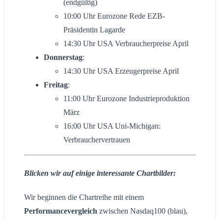
(endgültig)
10:00 Uhr Eurozone Rede EZB-
Präsidentin Lagarde
14:30 Uhr USA Verbraucherpreise April
Donnerstag
:
14:30 Uhr USA Erzeugerpreise April
Freitag
:
11:00 Uhr Eurozone Industrieproduktion
März
16:00 Uhr USA Uni-Michigan:
Verbrauchervertrauen
Blicken wir auf einige interessante Chartbilder:
Wir beginnen die Chartreihe mit einem
Performancevergleich
zwischen Nasdaq100 (blau),