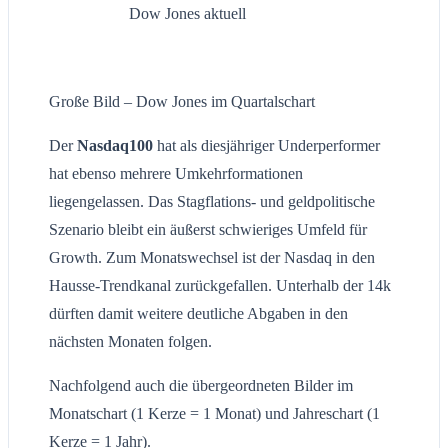
Dow Jones aktuell
Große Bild – Dow Jones im Quartalschart
Der
Nasdaq100
hat als diesjähriger Underperformer
hat ebenso mehrere Umkehrformationen
liegengelassen. Das Stagflations- und geldpolitische
Szenario bleibt ein äußerst schwieriges Umfeld für
Growth. Zum Monatswechsel ist der Nasdaq in den
Hausse-Trendkanal zurückgefallen. Unterhalb der 14k
dürften damit weitere deutliche Abgaben in den
nächsten Monaten folgen.
Nachfolgend auch die übergeordneten Bilder im
Monatschart (1 Kerze = 1 Monat) und Jahreschart (1
Kerze = 1 Jahr).