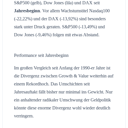
S&P500 (gelb), Dow Jones (lila) und DAX seit
Jahresbeginn
. Vor allem Wachstumstitel Nasdaq100
(-22,22%) und der DAX (-13,92%) sind besonders
stark unter Druck geraten. S&P500 (-13,49%) und
Dow Jones (-9,46%) folgen mit etwas Abstand.
Performance seit Jahresbeginn
Im großen Vergleich seit Anfang der 1990-er Jahre ist
die Divergenz zwischen Growth & Value weiterhin auf
einem Rekordhoch. Das Umschichten seit
Jahresauftakt fällt bisher nur minimal ins Gewicht. Nur
ein anhaltender radikaler Umschwung der Geldpolitik
könnte diese enorme Divergenz wohl wieder deutlich
verringern.