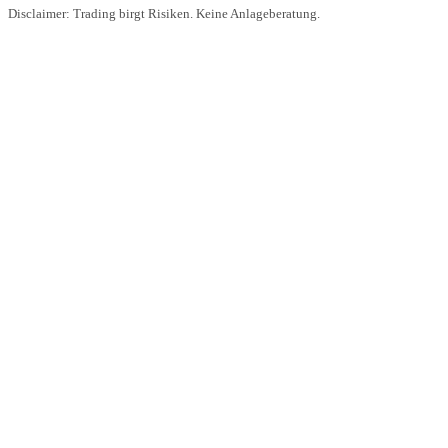
Disclaimer: Trading birgt Risiken. Keine Anlageberatung.