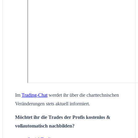
Im
Trading-Chat
werdet ihr über die charttechnischen
Veränderungen stets aktuell informiert.
Möchtet ihr die Trades der Profis kostenlos &
vollautomatisch nachbilden?