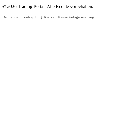
© 2026 Trading Portal. Alle Rechte vorbehalten.
Disclaimer: Trading birgt Risiken. Keine Anlageberatung.