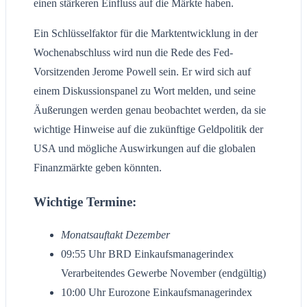
einen stärkeren Einfluss auf die Märkte haben.
Ein Schlüsselfaktor für die Marktentwicklung in der
Wochenabschluss wird nun die Rede des Fed-
Vorsitzenden Jerome Powell sein. Er wird sich auf
einem Diskussionspanel zu Wort melden, und seine
Äußerungen werden genau beobachtet werden, da sie
wichtige Hinweise auf die zukünftige Geldpolitik der
USA und mögliche Auswirkungen auf die globalen
Finanzmärkte geben könnten.
Wichtige Termine:
Monatsauftakt Dezember
09:55 Uhr BRD Einkaufsmanagerindex
Verarbeitendes Gewerbe November (endgültig)
10:00 Uhr Eurozone Einkaufsmanagerindex