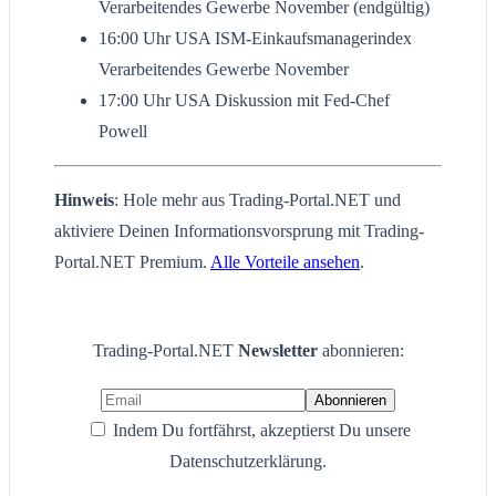
Verarbeitendes Gewerbe November (endgültig)
16:00 Uhr USA ISM-Einkaufsmanagerindex
Verarbeitendes Gewerbe November
17:00 Uhr USA Diskussion mit Fed-Chef
Powell
Hinweis
: Hole mehr aus Trading-Portal.NET und
aktiviere Deinen Informationsvorsprung mit Trading-
Portal.NET Premium.
Alle Vorteile ansehen
.
Trading-Portal.NET
Newsletter
abonnieren:
Indem Du fortfährst, akzeptierst Du unsere
Datenschutzerklärung.