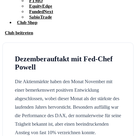
FTMO
EquityEdge
FundedNext
SabioTrade
Club Shop
Club beitreten
Dezemberauftakt mit Fed-Chef
Powell
Die Aktienmärkte haben den Monat November mit
einer bemerkenswert positiven Entwicklung
abgeschlossen, wobei dieser Monat als der stärkste des
laufenden Jahres hervorsticht. Besonders auffällig war
die Performance des DAX, der normalerweise für seine
Trägheit bekannt ist, aber einen beeindruckenden
Anstieg von fast 10% verzeichnen konnte.