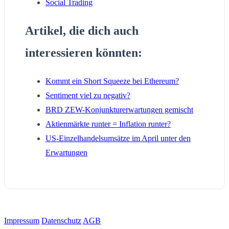
Social Trading
Artikel, die dich auch
interessieren könnten:
Kommt ein Short Squeeze bei Ethereum?
Sentiment viel zu negativ?
BRD ZEW-Konjunkturerwartungen gemischt
Aktienmärkte runter = Inflation runter?
US-Einzelhandelsumsätze im April unter den
Erwartungen
Impressum
Datenschutz
AGB