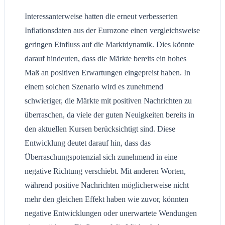
Interessanterweise hatten die erneut verbesserten
Inflationsdaten aus der Eurozone einen vergleichsweise
geringen Einfluss auf die Marktdynamik. Dies könnte
darauf hindeuten, dass die Märkte bereits ein hohes
Maß an positiven Erwartungen eingepreist haben. In
einem solchen Szenario wird es zunehmend
schwieriger, die Märkte mit positiven Nachrichten zu
überraschen, da viele der guten Neuigkeiten bereits in
den aktuellen Kursen berücksichtigt sind. Diese
Entwicklung deutet darauf hin, dass das
Überraschungspotenzial sich zunehmend in eine
negative Richtung verschiebt. Mit anderen Worten,
während positive Nachrichten möglicherweise nicht
mehr den gleichen Effekt haben wie zuvor, könnten
negative Entwicklungen oder unerwartete Wendungen