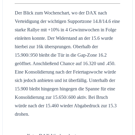
Der Blick zum Wochenchart, wo der DAX nach
Verteidigung der wichtigen Supportzone 14.8/14.6 eine
starke Rallye mit +10% in 4 Gewinnwochen in Folge
einleiten konnte. Der Widerstand an der 15.6 wurde
hierbei zur 16k übersprungen. Oberhalb der
15.900/.950 bleibt die Tür in die Gap-Zone 16.2
geöffnet. Anschließend Chance auf 16.320 und .450.
Eine Konsolidierung nach der Feiertagswoche würde
sich jedoch anbieten und ist überfällig. Unterhalb der
15.900 bleibt hingegen hingegen die Spanne für eine
Konsolidierung zur 15.650/.600 aktiv. Bei Bruch
würde nach der 15.460 wieder Abgabedruck zur 15.3
drohen.