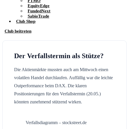
FTMO
EquityEdge
FundedNext
SabioTrade
Club Shop
Club beitreten
Der Verfallstermin als Stütze?
Die Aktienmärkte mussten auch am Mittwoch einen
volatilen Handel durchlaufen. Auffällig war die leichte
Outperformance beim DAX. Die klaren
Positionierungen für den Verfallstermin (20.05.)
könnten zunehmend stützend wirken.
Verfallsdiagramm – stockstreet.de