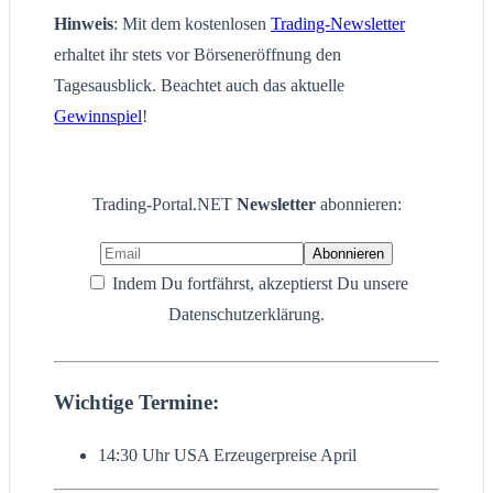
Hinweis
: Mit dem kostenlosen
Trading-Newsletter
erhaltet ihr stets vor Börseneröffnung den
Tagesausblick. Beachtet auch das aktuelle
Gewinnspiel
!
Trading-Portal.NET
Newsletter
abonnieren:
Indem Du fortfährst, akzeptierst Du unsere
Datenschutzerklärung.
Wichtige Termine:
14:30 Uhr USA Erzeugerpreise April