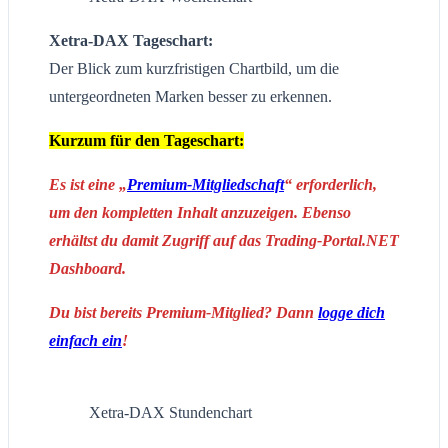
Xetra-DAX Tageschart:
Der Blick zum kurzfristigen Chartbild, um die
untergeordneten Marken besser zu erkennen.
Kurzum für den Tageschart:
Es ist eine „
Premium-Mitgliedschaft
“ erforderlich,
um den kompletten Inhalt anzuzeigen. Ebenso
erhältst du damit Zugriff auf das Trading-Portal.NET
Dashboard.
Du bist bereits Premium-Mitglied? Dann
logge dich
einfach ein
!
Xetra-DAX Stundenchart