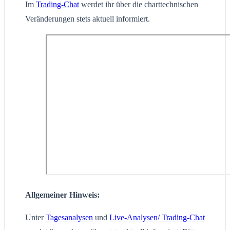
Im
Trading-Chat
werdet ihr über die charttechnischen
Veränderungen stets aktuell informiert.
Allgemeiner Hinweis:
Unter
Tagesanalysen
und
Live-Analysen/ Trading-Chat