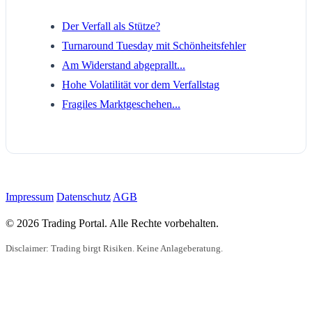
Der Verfall als Stütze?
Turnaround Tuesday mit Schönheitsfehler
Am Widerstand abgeprallt...
Hohe Volatilität vor dem Verfallstag
Fragiles Marktgeschehen...
Impressum
Datenschutz
AGB
© 2026 Trading Portal. Alle Rechte vorbehalten.
Disclaimer: Trading birgt Risiken. Keine Anlageberatung.