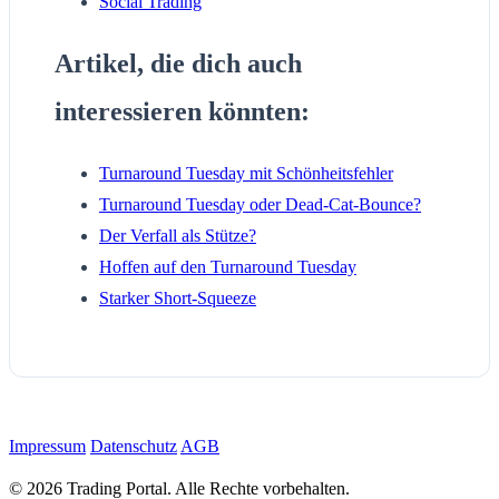
Social Trading
Artikel, die dich auch
interessieren könnten:
Turnaround Tuesday mit Schönheitsfehler
Turnaround Tuesday oder Dead-Cat-Bounce?
Der Verfall als Stütze?
Hoffen auf den Turnaround Tuesday
Starker Short-Squeeze
Impressum
Datenschutz
AGB
© 2026 Trading Portal. Alle Rechte vorbehalten.