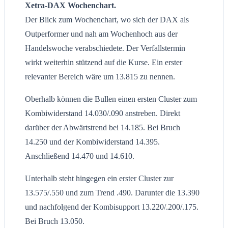
Xetra-DAX Wochenchart.
Der Blick zum Wochenchart, wo sich der DAX als
Outperformer und nah am Wochenhoch aus der
Handelswoche verabschiedete. Der Verfallstermin
wirkt weiterhin stützend auf die Kurse. Ein erster
relevanter Bereich wäre um 13.815 zu nennen.
Oberhalb können die Bullen einen ersten Cluster zum
Kombiwiderstand 14.030/.090 anstreben. Direkt
darüber der Abwärtstrend bei 14.185. Bei Bruch
14.250 und der Kombiwiderstand 14.395.
Anschließend 14.470 und 14.610.
Unterhalb steht hingegen ein erster Cluster zur
13.575/.550 und zum Trend .490. Darunter die 13.390
und nachfolgend der Kombisupport 13.220/.200/.175.
Bei Bruch 13.050.