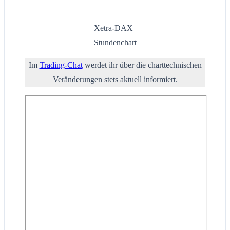
Xetra-DAX
Stundenchart
Im
Trading-Chat
werdet ihr über die charttechnischen
Veränderungen stets aktuell informiert.