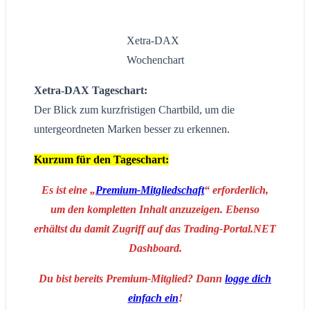
Xetra-DAX
Wochenchart
Xetra-DAX Tageschart:
Der Blick zum kurzfristigen Chartbild, um die
untergeordneten Marken besser zu erkennen.
Kurzum für den Tageschart:
Es ist eine „
Premium-Mitgliedschaft
“ erforderlich,
um den kompletten Inhalt anzuzeigen. Ebenso
erhältst du damit Zugriff auf das Trading-Portal.NET
Dashboard.
Du bist bereits Premium-Mitglied? Dann
logge dich
einfach ein
!