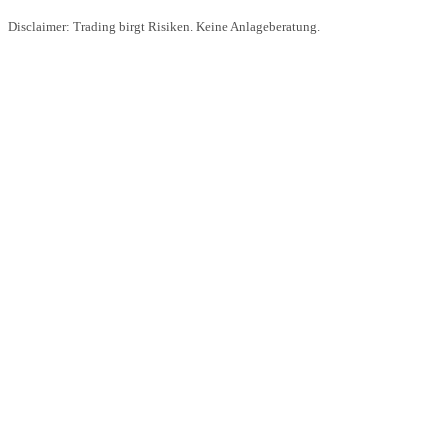
Disclaimer: Trading birgt Risiken. Keine Anlageberatung.