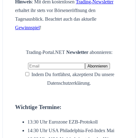
Hinweis
: Mit dem kostenlosen
Trading-Newsletter
erhaltet ihr stets vor Börseneröffnung den
Tagesausblick. Beachtet auch das aktuelle
Gewinnspiel
!
Trading-Portal.NET
Newsletter
abonnieren:
Indem Du fortfährst, akzeptierst Du unsere
Datenschutzerklärung.
Wichtige Termine:
13:30 Uhr Eurozone EZB-Protokoll
14:30 Uhr USA Philadelphia-Fed-Index Mai