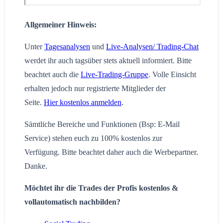
Allgemeiner Hinweis:
Unter
Tagesanalysen
und
Live-Analysen/ Trading-Chat
werdet ihr auch tagsüber stets aktuell informiert. Bitte
beachtet auch die
Live-Trading-Gruppe
. Volle Einsicht
erhalten jedoch nur registrierte Mitglieder der
Seite.
Hier kostenlos anmelden
.
Sämtliche Bereiche und Funktionen (Bsp: E-Mail
Service) stehen euch zu 100% kostenlos zur
Verfügung. Bitte beachtet daher auch die Werbepartner.
Danke.
Möchtet ihr die Trades der Profis kostenlos &
vollautomatisch nachbilden?