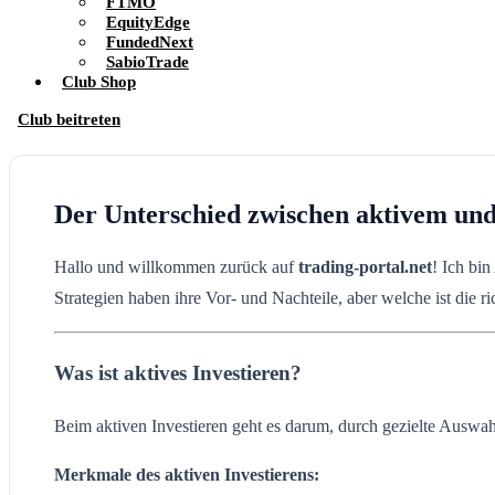
FTMO
EquityEdge
FundedNext
SabioTrade
Club Shop
Club beitreten
Der Unterschied zwischen aktivem und 
Hallo und willkommen zurück auf
trading-portal.net
! Ich bi
Strategien haben ihre Vor- und Nachteile, aber welche ist die ri
Was ist aktives Investieren?
Beim aktiven Investieren geht es darum, durch gezielte Auswah
Merkmale des aktiven Investierens: