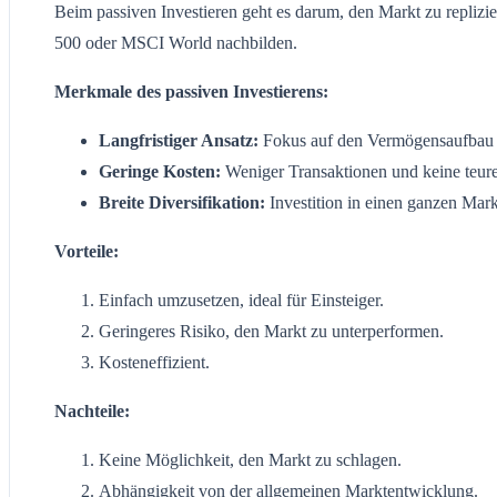
Beim passiven Investieren geht es darum, den Markt zu replizie
500 oder MSCI World nachbilden.
Merkmale des passiven Investierens:
Langfristiger Ansatz:
Fokus auf den Vermögensaufbau ü
Geringe Kosten:
Weniger Transaktionen und keine teur
Breite Diversifikation:
Investition in einen ganzen Mark
Vorteile:
Einfach umzusetzen, ideal für Einsteiger.
Geringeres Risiko, den Markt zu unterperformen.
Kosteneffizient.
Nachteile:
Keine Möglichkeit, den Markt zu schlagen.
Abhängigkeit von der allgemeinen Marktentwicklung.