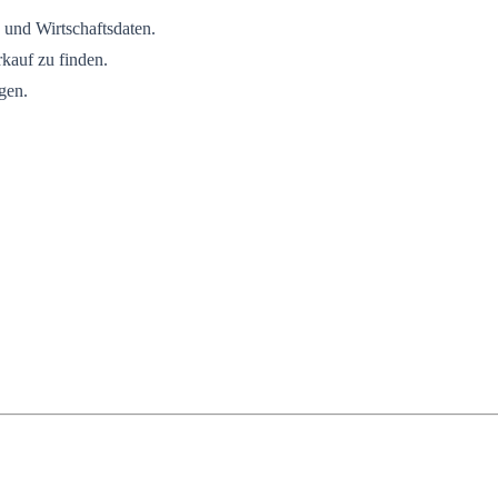
und Wirtschaftsdaten.
kauf zu finden.
gen.