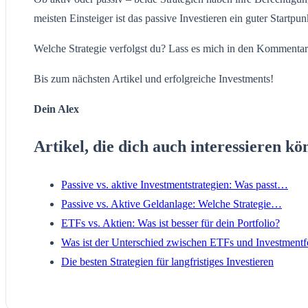
meisten Einsteiger ist das passive Investieren ein guter Startpun
Welche Strategie verfolgst du? Lass es mich in den Kommenta
Bis zum nächsten Artikel und erfolgreiche Investments!
Dein Alex
Artikel, die dich auch interessieren kö
Passive vs. aktive Investmentstrategien: Was passt…
Passive vs. Aktive Geldanlage: Welche Strategie…
ETFs vs. Aktien: Was ist besser für dein Portfolio?
Was ist der Unterschied zwischen ETFs und Investment
Die besten Strategien für langfristiges Investieren