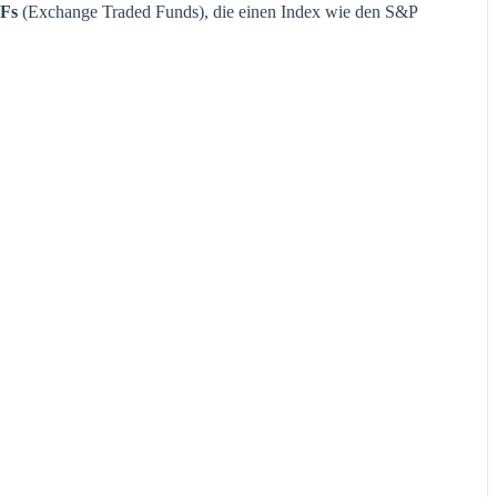
Fs
(Exchange Traded Funds), die einen Index wie den S&P