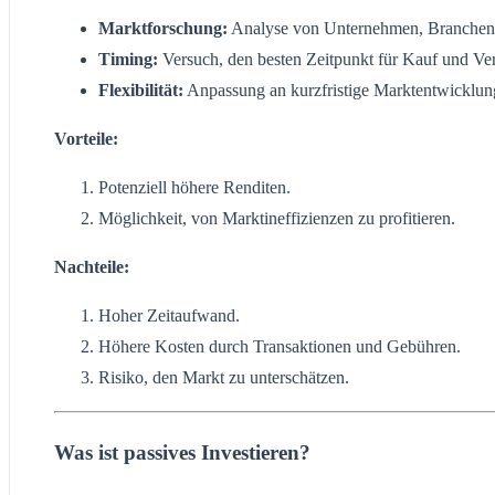
Marktforschung:
Analyse von Unternehmen, Branchen 
Timing:
Versuch, den besten Zeitpunkt für Kauf und Ver
Flexibilität:
Anpassung an kurzfristige Marktentwicklun
Vorteile:
Potenziell höhere Renditen.
Möglichkeit, von Marktineffizienzen zu profitieren.
Nachteile:
Hoher Zeitaufwand.
Höhere Kosten durch Transaktionen und Gebühren.
Risiko, den Markt zu unterschätzen.
Was ist passives Investieren?