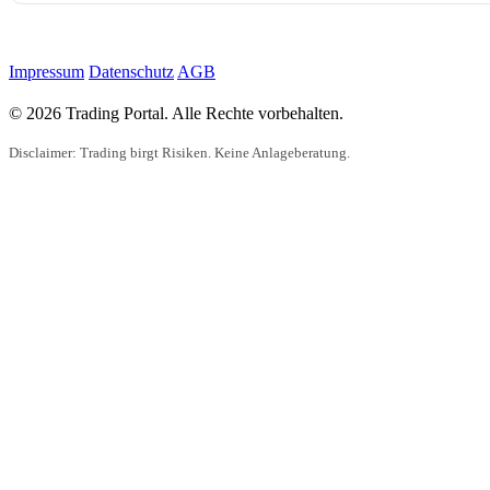
Impressum
Datenschutz
AGB
© 2026 Trading Portal. Alle Rechte vorbehalten.
Disclaimer: Trading birgt Risiken. Keine Anlageberatung.