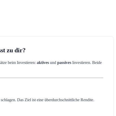
st zu dir?
ätze beim Investieren:
aktives
und
passives
Investieren. Beide
chlagen. Das Ziel ist eine überdurchschnittliche Rendite.