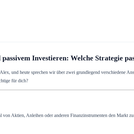
passivem Investieren: Welche Strategie pas
n Alex, und heute sprechen wir über zwei grundlegend verschiedene Ans
chtige für dich?
l von Aktien, Anleihen oder anderen Finanzinstrumenten den Markt zu s