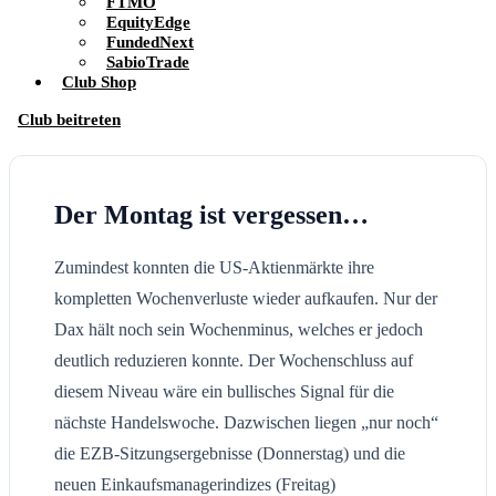
FTMO
EquityEdge
FundedNext
SabioTrade
Club Shop
Club beitreten
Der Montag ist vergessen…
Zumindest konnten die US-Aktienmärkte ihre
kompletten Wochenverluste wieder aufkaufen. Nur der
Dax hält noch sein Wochenminus, welches er jedoch
deutlich reduzieren konnte. Der Wochenschluss auf
diesem Niveau wäre ein bullisches Signal für die
nächste Handelswoche. Dazwischen liegen „nur noch“
die EZB-Sitzungsergebnisse (Donnerstag) und die
neuen Einkaufsmanagerindizes (Freitag)