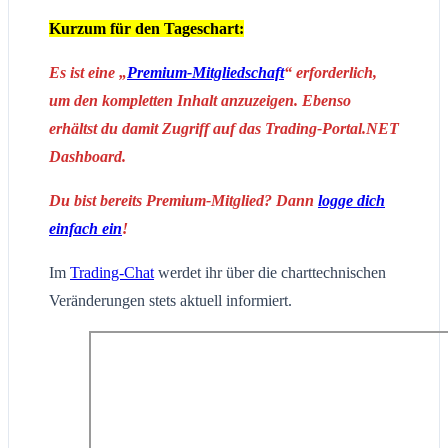
Kurzum für den Tageschart:
Es ist eine „
Premium-Mitgliedschaft
“ erforderlich,
um den kompletten Inhalt anzuzeigen. Ebenso
erhältst du damit Zugriff auf das Trading-Portal.NET
Dashboard.
Du bist bereits Premium-Mitglied? Dann
logge dich
einfach ein
!
Im
Trading-Chat
werdet ihr über die charttechnischen
Veränderungen stets aktuell informiert.