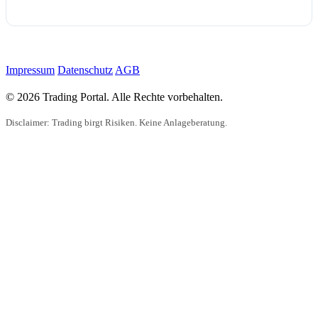
Impressum
Datenschutz
AGB
© 2026 Trading Portal. Alle Rechte vorbehalten.
Disclaimer: Trading birgt Risiken. Keine Anlageberatung.