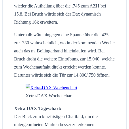
wieder die Aufhellung über die .745 zum AZH bei
15.8. Bei Bruch würde sich der Dax dynamisch
Richtung 16k erweitern.
Unterhalb wäre hingegen eine Spanne über die .425
zur .330 wahrscheinlich, wo in der kommenden Woche
auch das m. Bollingerband hineinlaufen wird. Bei
Bruch droht die weitere Eintrübung zur 15.040, welche
zum Wochenauftakt direkt erreicht werden konnte.
Darunter würde sich die Tür zur 14.800/.750 öffnen.
Xetra-DAX Wochenchart
Xetra-DAX Tageschart:
Der Blick zum kurzfristigen Chartbild, um die
untergeordneten Marken besser zu erkennen.