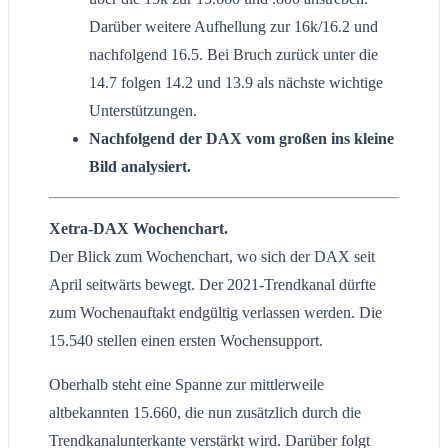
Darüber weitere Aufhellung zur 16k/16.2 und
nachfolgend 16.5. Bei Bruch zurück unter die
14.7 folgen 14.2 und 13.9 als nächste wichtige
Unterstützungen.
Nachfolgend der DAX vom großen ins kleine
Bild analysiert.
Xetra-DAX Wochenchart.
Der Blick zum Wochenchart, wo sich der DAX seit
April seitwärts bewegt. Der 2021-Trendkanal dürfte
zum Wochenauftakt endgültig verlassen werden. Die
15.540 stellen einen ersten Wochensupport.
Oberhalb steht eine Spanne zur mittlerweile
altbekannten 15.660, die nun zusätzlich durch die
Trendkanalunterkante verstärkt wird. Darüber folgt