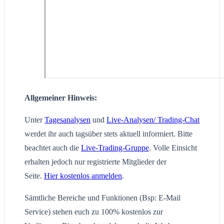
Allgemeiner Hinweis:
Unter
Tagesanalysen
und
Live-Analysen/ Trading-Chat
werdet ihr auch tagsüber stets aktuell informiert. Bitte
beachtet auch die
Live-Trading-Gruppe
. Volle Einsicht
erhalten jedoch nur registrierte Mitglieder der
Seite.
Hier kostenlos anmelden
.
Sämtliche Bereiche und Funktionen (Bsp: E-Mail
Service) stehen euch zu 100% kostenlos zur