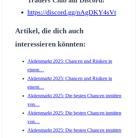
Traders Club auf Discord!
https://discord.gg/nAgDKY4sVt
Artikel, die dich auch
interessieren könnten:
Aktienmarkt 2025: Chancen und Risiken in
einem…
Aktienmarkt 2025: Chancen und Risiken in
einem…
Aktienmarkt 2025: Die besten Chancen inmitten
von…
Aktienmarkt 2025: Die besten Chancen inmitten
von…
Aktienmarkt 2025: Die besten Chancen inmitten