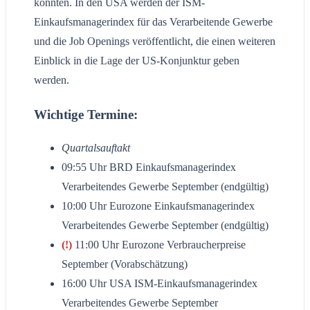
könnten. In den USA werden der ISM-
Einkaufsmanagerindex für das Verarbeitende Gewerbe
und die Job Openings veröffentlicht, die einen weiteren
Einblick in die Lage der US-Konjunktur geben
werden.
Wichtige Termine:
Quartalsauftakt
09:55 Uhr BRD Einkaufsmanagerindex
Verarbeitendes Gewerbe September (endgültig)
10:00 Uhr Eurozone Einkaufsmanagerindex
Verarbeitendes Gewerbe September (endgültig)
(!)
11:00 Uhr Eurozone Verbraucherpreise
September (Vorabschätzung)
16:00 Uhr USA ISM-Einkaufsmanagerindex
Verarbeitendes Gewerbe September