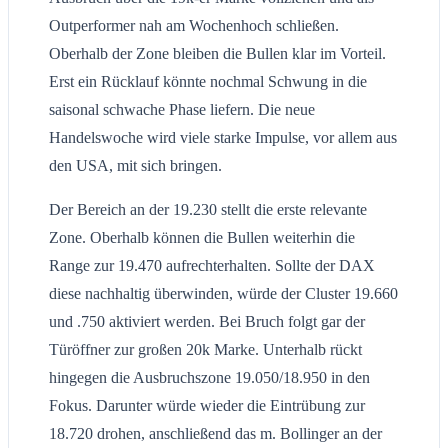
Outperformer nah am Wochenhoch schließen.
Oberhalb der Zone bleiben die Bullen klar im Vorteil.
Erst ein Rücklauf könnte nochmal Schwung in die
saisonal schwache Phase liefern. Die neue
Handelswoche wird viele starke Impulse, vor allem aus
den USA, mit sich bringen.
Der Bereich an der 19.230 stellt die erste relevante
Zone. Oberhalb können die Bullen weiterhin die
Range zur 19.470 aufrechterhalten. Sollte der DAX
diese nachhaltig überwinden, würde der Cluster 19.660
und .750 aktiviert werden. Bei Bruch folgt gar der
Türöffner zur großen 20k Marke. Unterhalb rückt
hingegen die Ausbruchszone 19.050/18.950 in den
Fokus. Darunter würde wieder die Eintrübung zur
18.720 drohen, anschließend das m. Bollinger an der