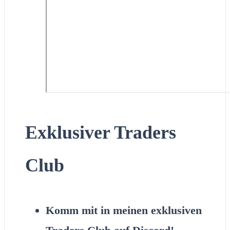
Exklusiver Traders
Club
Komm mit in meinen exklusiven