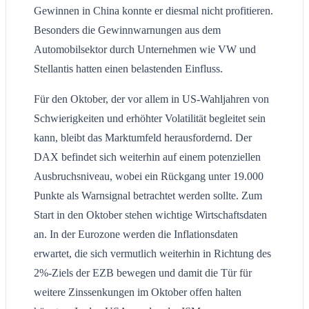
Gewinnen in China konnte er diesmal nicht profitieren.
Besonders die Gewinnwarnungen aus dem
Automobilsektor durch Unternehmen wie VW und
Stellantis hatten einen belastenden Einfluss.
Für den Oktober, der vor allem in US-Wahljahren von
Schwierigkeiten und erhöhter Volatilität begleitet sein
kann, bleibt das Marktumfeld herausfordernd. Der
DAX befindet sich weiterhin auf einem potenziellen
Ausbruchsniveau, wobei ein Rückgang unter 19.000
Punkte als Warnsignal betrachtet werden sollte. Zum
Start in den Oktober stehen wichtige Wirtschaftsdaten
an. In der Eurozone werden die Inflationsdaten
erwartet, die sich vermutlich weiterhin in Richtung des
2%-Ziels der EZB bewegen und damit die Tür für
weitere Zinssenkungen im Oktober offen halten