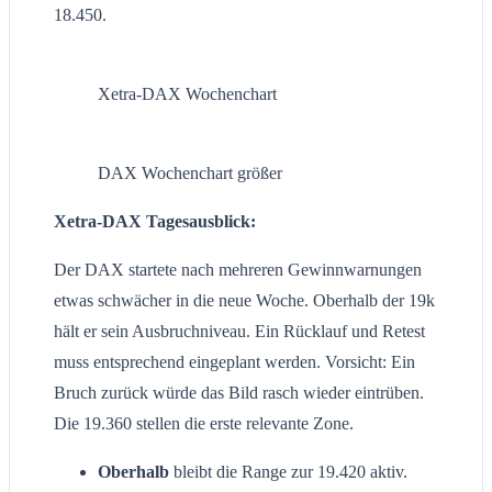
18.450.
Xetra-DAX Wochenchart
DAX Wochenchart größer
Xetra-DAX Tagesausblick:
Der DAX startete nach mehreren Gewinnwarnungen
etwas schwächer in die neue Woche. Oberhalb der 19k
hält er sein Ausbruchniveau. Ein Rücklauf und Retest
muss entsprechend eingeplant werden. Vorsicht: Ein
Bruch zurück würde das Bild rasch wieder eintrüben.
Die 19.360 stellen die erste relevante Zone.
Oberhalb
bleibt die Range zur 19.420 aktiv.