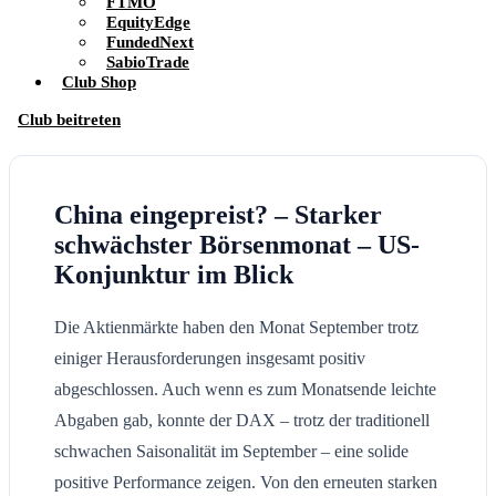
FTMO
EquityEdge
FundedNext
SabioTrade
Club Shop
Club beitreten
China eingepreist? – Starker
schwächster Börsenmonat – US-
Konjunktur im Blick
Die Aktienmärkte haben den Monat September trotz
einiger Herausforderungen insgesamt positiv
abgeschlossen. Auch wenn es zum Monatsende leichte
Abgaben gab, konnte der DAX – trotz der traditionell
schwachen Saisonalität im September – eine solide
positive Performance zeigen. Von den erneuten starken