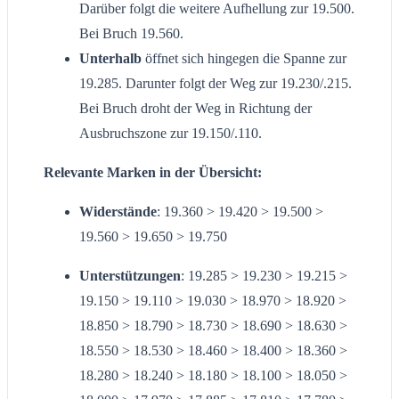
Darüber folgt die weitere Aufhellung zur 19.500.
Bei Bruch 19.560.
Unterhalb
öffnet sich hingegen die Spanne zur
19.285. Darunter folgt der Weg zur 19.230/.215.
Bei Bruch droht der Weg in Richtung der
Ausbruchszone zur 19.150/.110.
Relevante Marken in der Übersicht:
Widerstände
: 19.360 > 19.420 > 19.500 >
19.560 > 19.650 > 19.750
Unterstützungen
: 19.285 > 19.230 > 19.215 >
19.150 > 19.110 > 19.030 > 18.970 > 18.920 >
18.850 > 18.790 > 18.730 > 18.690 > 18.630 >
18.550 > 18.530 > 18.460 > 18.400 > 18.360 >
18.280 > 18.240 > 18.180 > 18.100 > 18.050 >