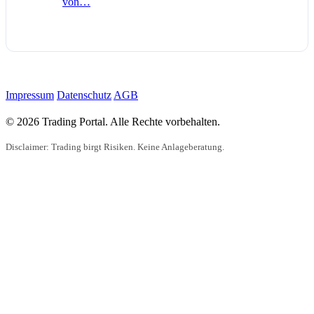
von…
Impressum
Datenschutz
AGB
© 2026 Trading Portal. Alle Rechte vorbehalten.
Disclaimer: Trading birgt Risiken. Keine Anlageberatung.