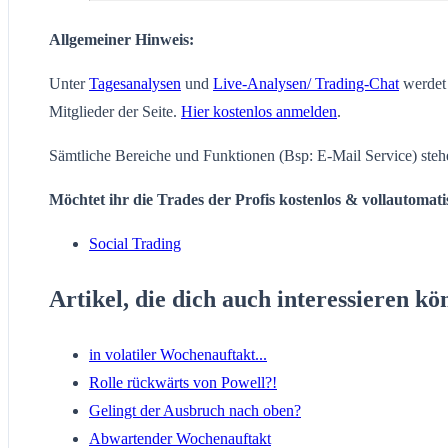
Allgemeiner Hinweis:
Unter
Tagesanalysen
und
Live-Analysen/ Trading-Chat
werdet 
Mitglieder der Seite.
Hier kostenlos anmelden
.
Sämtliche Bereiche und Funktionen (Bsp: E-Mail Service) steh
Möchtet ihr die Trades der Profis kostenlos & vollautomat
Social Trading
Artikel, die dich auch interessieren kö
in volatiler Wochenauftakt...
Rolle rückwärts von Powell?!
Gelingt der Ausbruch nach oben?
Abwartender Wochenauftakt