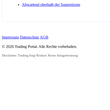
Abwartend oberhalb der Supportzone
Impressum
Datenschutz
AGB
© 2026 Trading Portal. Alle Rechte vorbehalten.
Disclaimer: Trading birgt Risiken. Keine Anlageberatung.