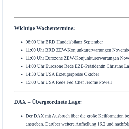
Wichtige Wochentermine:
08:00 Uhr BRD Handelsbilanz September
11:00 Uhr BRD ZEW-Konjunkturerwartungen Novemb
11:00 Uhr Eurozone ZEW-Konjunkturerwartungen Nov
14:00 Uhr Eurozone Rede EZB-Präsidentin Christine L
14:30 Uhr USA Erzeugerpreise Oktober
15:00 Uhr USA Rede Fed-Chef Jerome Powell
DAX – Übergeordnete Lage:
Der DAX mit Ausbruch über die große Keilformation bei 
anstreben. Darüber weitere Aufhellung 16.2 und nachfolg