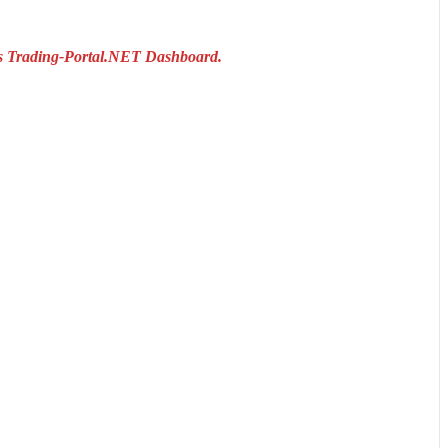
das Trading-Portal.NET Dashboard.