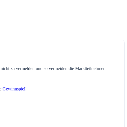
 nicht zu vermelden und so vermeiden die Marktteilnehmer
le
Gewinnspiel
!