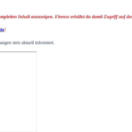
ompletten Inhalt anzuzeigen. Ebenso erhältst du damit Zugriff auf 
ein
!
ngen stets aktuell informiert.