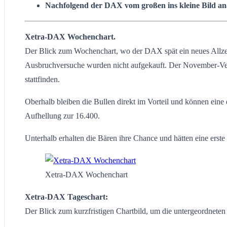
Nachfolgend der DAX vom großen ins kleine Bild ana
Xetra-DAX Wochenchart.
Der Blick zum Wochenchart, wo der DAX spät ein neues Allzeit
Ausbruchversuche wurden nicht aufgekauft. Der November-Verfa
stattfinden.
Oberhalb bleiben die Bullen direkt im Vorteil und können eine
Aufhellung zur 16.400.
Unterhalb erhalten die Bären ihre Chance und hätten eine erst
Xetra-DAX Wochenchart
Xetra-DAX Tageschart:
Der Blick zum kurzfristigen Chartbild, um die untergeordnete