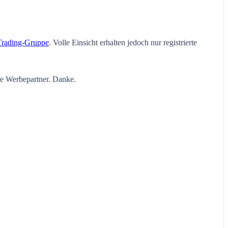
Trading-Gruppe
. Volle Einsicht erhalten jedoch nur registrierte
ie Werbepartner. Danke.