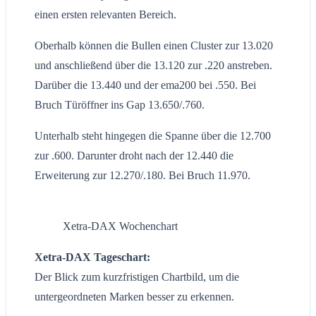
einen ersten relevanten Bereich.
Oberhalb können die Bullen einen Cluster zur 13.020
und anschließend über die 13.120 zur .220 anstreben.
Darüber die 13.440 und der ema200 bei .550. Bei
Bruch Türöffner ins Gap 13.650/.760.
Unterhalb steht hingegen die Spanne über die 12.700
zur .600. Darunter droht nach der 12.440 die
Erweiterung zur 12.270/.180. Bei Bruch 11.970.
Xetra-DAX Wochenchart
Xetra-DAX Tageschart:
Der Blick zum kurzfristigen Chartbild, um die
untergeordneten Marken besser zu erkennen.