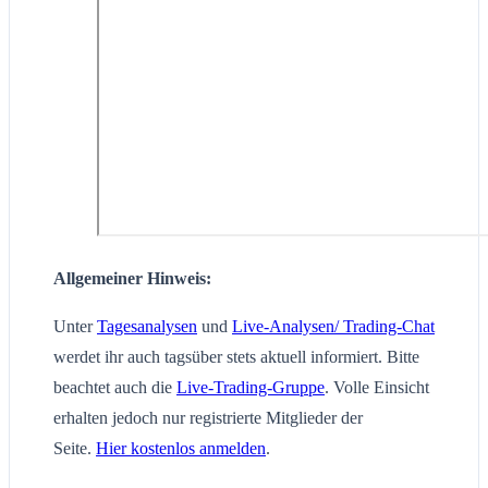
Allgemeiner Hinweis:
Unter
Tagesanalysen
und
Live-Analysen/ Trading-Chat
werdet ihr auch tagsüber stets aktuell informiert. Bitte
beachtet auch die
Live-Trading-Gruppe
. Volle Einsicht
erhalten jedoch nur registrierte Mitglieder der
Seite.
Hier kostenlos anmelden
.