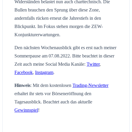
Widerständen belastet nun auch charttechnisch. Die
Bullen brauchen den Sprung über diese Zone,
andernfalls rücken erneut die Jahrestiefs in den
Blickpunkt. Im Fokus stehen morgen die ZEW-
Konjunkturerwartungen.
Den nächsten Wochenausblick gibt es erst nach meiner
Sommerpause am 07.08.2022. Bitte beachtet in dieser
Zeit auch meine Social Media Kanäle:
Twitter
,
Facebook
,
Instagram
.
Hinweis
: Mit dem kostenlosen
Trading-Newsletter
erhaltet ihr stets vor Börseneröffnung den
Tagesausblick. Beachtet auch das aktuelle
Gewinnspiel
!