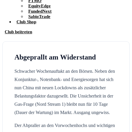
FTMO
EquityEdge
FundedNext
SabioTrade
Club Shop
Club beitreten
Abgeprallt am Widerstand
Schwacher Wochenauftakt an den Börsen. Neben den
Konjunktur-, Notenbank- und Energiesorgen hat sich
nun China mit neuen Lockdowns als zusätzlicher
Belastungsfaktor dazugesellt. Die Unsicherheit in der
Gas-Frage (Nord Stream 1) bleibt nun für 10 Tage
(Dauer der Wartung) im Markt. Ausgang ungewiss.
Der Abpraller an den Vorwochenhochs und wichtigen