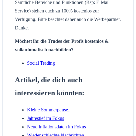
Sämtliche Bereiche und Funktionen (Bsp: E-Mail
Service) stehen euch zu 100% kostenlos zur
Verfügung. Bitte beachtet daher auch die Werbepartner.
Danke.
Möchtet ihr die Trades der Profis kostenlos &
vollautomatisch nachbilden?
Social Trading
Artikel, die dich auch
interessieren könnten:
Kleine Sommerpause...
Jahrestief im Fokus
Neue Inflationsdaten im Fokus
Wieder schlechte Nachrichten