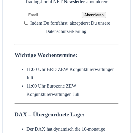
Trading-Portal.NET
Newsletter
abonnieren:
Indem Du fortfährst, akzeptierst Du unsere
Datenschutzerklärung.
Wichtige Wochentermine:
11:00 Uhr BRD ZEW Konjunkturerwartungen
Juli
11:00 Uhr Eurozone ZEW
Konjunkturerwartungen Juli
DAX – Übergeordnete Lage:
Der DAX hat dynamisch die 10-monatige