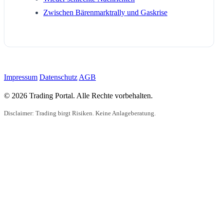
Zwischen Bärenmarktrally und Gaskrise
Impressum
Datenschutz
AGB
© 2026 Trading Portal. Alle Rechte vorbehalten.
Disclaimer: Trading birgt Risiken. Keine Anlageberatung.