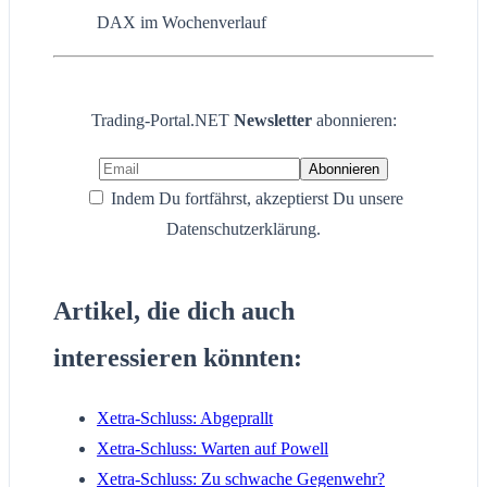
DAX im Wochenverlauf
Trading-Portal.NET
Newsletter
abonnieren:
Indem Du fortfährst, akzeptierst Du unsere
Datenschutzerklärung.
Artikel, die dich auch
interessieren könnten:
Xetra-Schluss: Abgeprallt
Xetra-Schluss: Warten auf Powell
Xetra-Schluss: Zu schwache Gegenwehr?