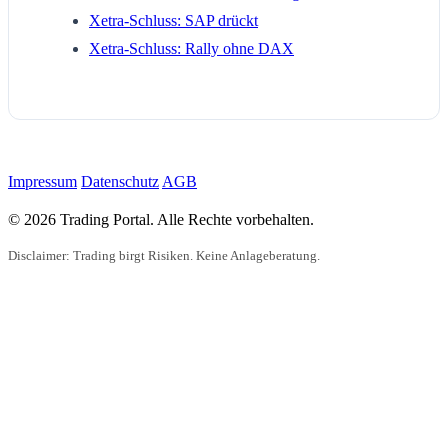
Xetra-Schluss: SAP drückt
Xetra-Schluss: Rally ohne DAX
Impressum
Datenschutz
AGB
© 2026 Trading Portal. Alle Rechte vorbehalten.
Disclaimer: Trading birgt Risiken. Keine Anlageberatung.