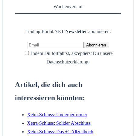
Wochenverlauf
Trading-Portal.NET
Newsletter
abonnieren:
Indem Du fortfährst, akzeptierst Du unsere
Datenschutzerklärung.
Artikel, die dich auch
interessieren könnten:
Xetra-Schluss: Underperformer
Xetra-Schluss: Solider Abschluss
Xetra-Schluss: Das +1 Allzeithoch