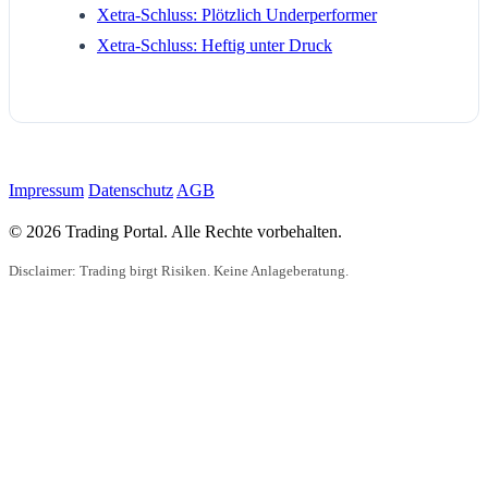
Xetra-Schluss: Plötzlich Underperformer
Xetra-Schluss: Heftig unter Druck
Impressum
Datenschutz
AGB
© 2026 Trading Portal. Alle Rechte vorbehalten.
Disclaimer: Trading birgt Risiken. Keine Anlageberatung.