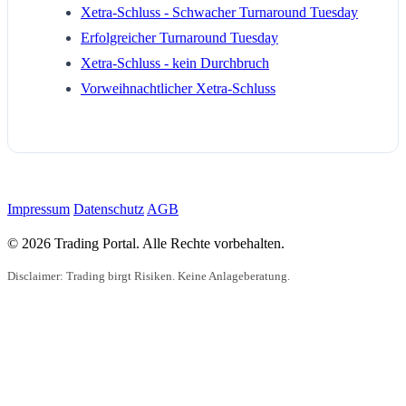
Xetra-Schluss - Schwacher Turnaround Tuesday
Erfolgreicher Turnaround Tuesday
Xetra-Schluss - kein Durchbruch
Vorweihnachtlicher Xetra-Schluss
Impressum
Datenschutz
AGB
© 2026 Trading Portal. Alle Rechte vorbehalten.
Disclaimer: Trading birgt Risiken. Keine Anlageberatung.