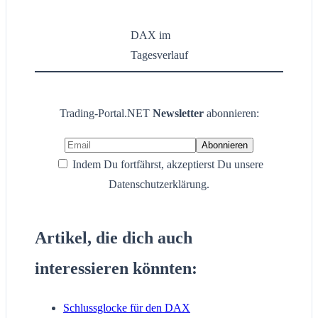
DAX im
Tagesverlauf
Trading-Portal.NET
Newsletter
abonnieren:
Indem Du fortfährst, akzeptierst Du unsere
Datenschutzerklärung.
Artikel, die dich auch
interessieren könnten:
Schlussglocke für den DAX