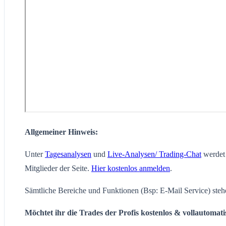
Allgemeiner Hinweis:
Unter
Tagesanalysen
und
Live-Analysen/ Trading-Chat
werdet 
Mitglieder der Seite.
Hier kostenlos anmelden
.
Sämtliche Bereiche und Funktionen (Bsp: E-Mail Service) steh
Möchtet ihr die Trades der Profis kostenlos & vollautomat