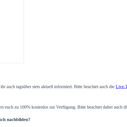
ihr auch tagsüber stets aktuell informiert. Bitte beachtet auch die
Live-
en euch zu 100% kostenlos zur Verfügung. Bitte beachtet daher auch d
isch nachbilden?