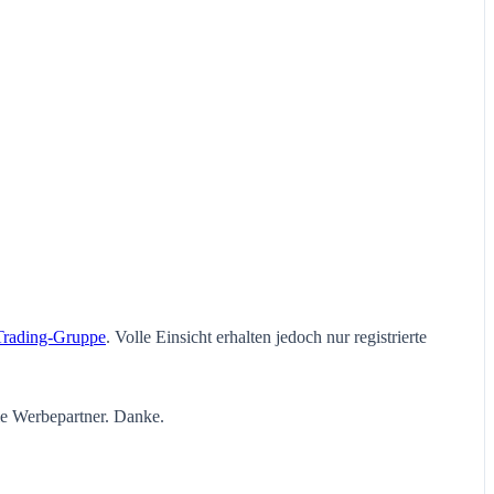
Trading-Gruppe
. Volle Einsicht erhalten jedoch nur registrierte
ie Werbepartner. Danke.