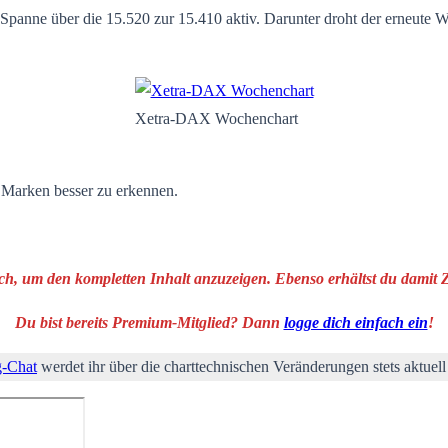
e Spanne über die 15.520 zur 15.410 aktiv. Darunter droht der erneut
Xetra-DAX Wochenchart
n Marken besser zu erkennen.
ich, um den kompletten Inhalt anzuzeigen. Ebenso erhältst du damit
Du bist bereits Premium-Mitglied? Dann
logge dich einfach ein
!
g-Chat
werdet ihr über die charttechnischen Veränderungen stets aktuell 