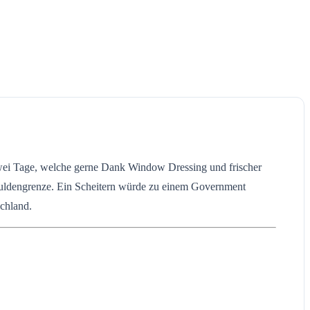
Zwei Tage, welche gerne Dank Window Dressing und frischer
-Schuldengrenze. Ein Scheitern würde zu einem Government
chland.