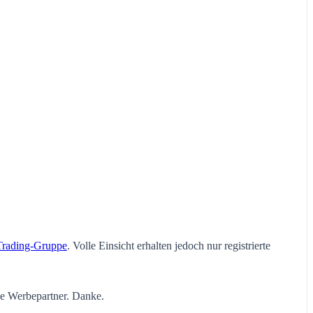
Trading-Gruppe
. Volle Einsicht erhalten jedoch nur registrierte
ie Werbepartner. Danke.