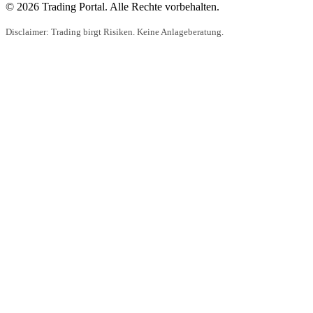
© 2026 Trading Portal. Alle Rechte vorbehalten.
Disclaimer: Trading birgt Risiken. Keine Anlageberatung.