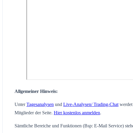
Allgemeiner Hinweis:
Unter
Tagesanalysen
und
Live-Analysen/ Trading-Chat
werdet 
Mitglieder der Seite.
Hier kostenlos anmelden
.
Sämtliche Bereiche und Funktionen (Bsp: E-Mail Service) steh