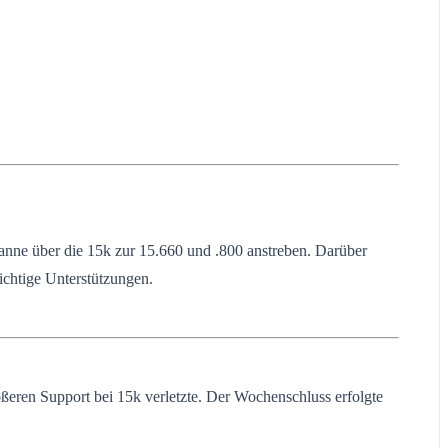
nne über die 15k zur 15.660 und .800 anstreben. Darüber
ichtige Unterstützungen.
ren Support bei 15k verletzte. Der Wochenschluss erfolgte