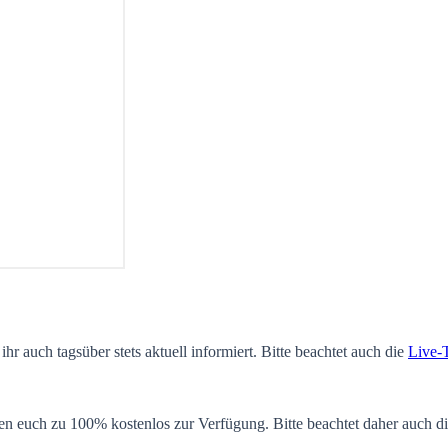
ihr auch tagsüber stets aktuell informiert. Bitte beachtet auch die
Live-
en euch zu 100% kostenlos zur Verfügung. Bitte beachtet daher auch d