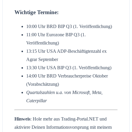
Wichtige Termine:
10:00 Uhr BRD BIP Q3 (1. Veröffentlichung)
11:00 Uhr Eurozone BIP Q3 (1.
Veröffentlichung)
13:15 Uhr USA ADP-Beschäftigtenzahl ex
Agrar September
13:30 Uhr USA BIP Q3 (1. Veröffentlichung)
14:00 Uhr BRD Verbraucherpreise Oktober
(Vorabschätzung)
Quartalszahlen u.a. von Microsoft, Meta,
Caterpillar
Hinweis
: Hole mehr aus Trading-Portal.NET und
aktiviere Deinen Informationsvorsprung mit meinem