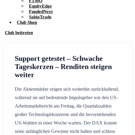
FTMO
EquityEdge
FundedNext
SabioTrade
Club Shop
Club beitreten
Support getestet – Schwache
Tageskerzen – Renditen steigen
weiter
Die Aktienmärkte zeigen sich weiterhin zurückhaltend,
während sie auf bedeutende Impulsgeber wie den US-
Arbeitsmarktbericht am Freitag, die Quartalszahlen
großer Technologiekonzerne und die bevorstehenden
US-Wahlen in einer Woche warten. Der DAX konnte
seine anfänglichen Gewinne nicht halten und schloss