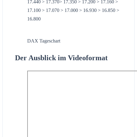
17.440 > 17.370> 17.350 > 17.200 > 17.160 >
17.100 > 17.070 > 17.000 > 16.930 > 16.850 >
16.800
DAX Tageschart
Der Ausblick im Videoformat