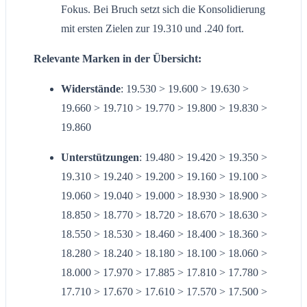
Fokus. Bei Bruch setzt sich die Konsolidierung
mit ersten Zielen zur 19.310 und .240 fort.
Relevante Marken in der Übersicht:
Widerstände
: 19.530 > 19.600 > 19.630 >
19.660 > 19.710 > 19.770 > 19.800 > 19.830 >
19.860
Unterstützungen
: 19.480 > 19.420 > 19.350 >
19.310 > 19.240 > 19.200 > 19.160 > 19.100 >
19.060 > 19.040 > 19.000 > 18.930 > 18.900 >
18.850 > 18.770 > 18.720 > 18.670 > 18.630 >
18.550 > 18.530 > 18.460 > 18.400 > 18.360 >
18.280 > 18.240 > 18.180 > 18.100 > 18.060 >
18.000 > 17.970 > 17.885 > 17.810 > 17.780 >
17.710 > 17.670 > 17.610 > 17.570 > 17.500 >