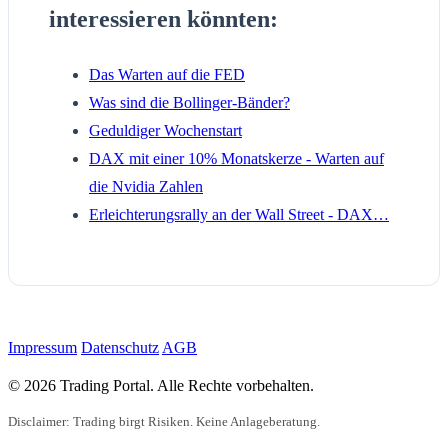
interessieren könnten:
Das Warten auf die FED
Was sind die Bollinger-Bänder?
Geduldiger Wochenstart
DAX mit einer 10% Monatskerze - Warten auf
die Nvidia Zahlen
Erleichterungsrally an der Wall Street - DAX…
Impressum
Datenschutz
AGB
© 2026 Trading Portal. Alle Rechte vorbehalten.
Disclaimer: Trading birgt Risiken. Keine Anlageberatung.