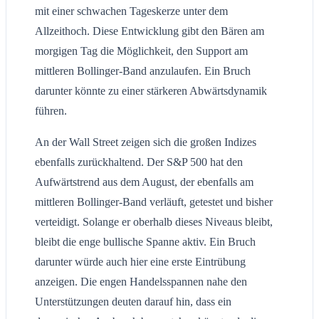
mit einer schwachen Tageskerze unter dem
Allzeithoch. Diese Entwicklung gibt den Bären am
morgigen Tag die Möglichkeit, den Support am
mittleren Bollinger-Band anzulaufen. Ein Bruch
darunter könnte zu einer stärkeren Abwärtsdynamik
führen.
An der Wall Street zeigen sich die großen Indizes
ebenfalls zurückhaltend. Der S&P 500 hat den
Aufwärtstrend aus dem August, der ebenfalls am
mittleren Bollinger-Band verläuft, getestet und bisher
verteidigt. Solange er oberhalb dieses Niveaus bleibt,
bleibt die enge bullische Spanne aktiv. Ein Bruch
darunter würde auch hier eine erste Eintrübung
anzeigen. Die engen Handelsspannen nahe den
Unterstützungen deuten darauf hin, dass ein