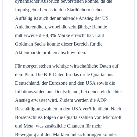
dynamischer Ausbruch bevorstehen könnte, da die
Impulsgeber bereits in den Startlöchern stehen.
Auffällig ist auch der anhaltende Anstieg der US-
Anleiherenditen, wobei die zehnjährige Rendite
mittlerweile die 4,3%-Marke erreicht hat. Laut
Goldman Sachs könnte dieser Bereich für die
Aktienmärkte problematisch werden.
Für morgen stehen wichtige wirtschaftliche Daten auf
dem Plan: Die BIP-Daten für das dritte Quartal aus
Deutschland, der Eurozone und den USA sowie die
Inflationszahlen aus Deutschland, bei denen ein leichter
Anstieg erwartet wird. Zudem werden die ADP-
Beschäftigungszahlen in den USA veröffentlicht. Nach
Börsenschluss folgen die Quartalszahlen von Microsoft
und Meta, was zusätzliche Chancen für mehr
Bewegung auf den Märkten mit sich bringen könnte.