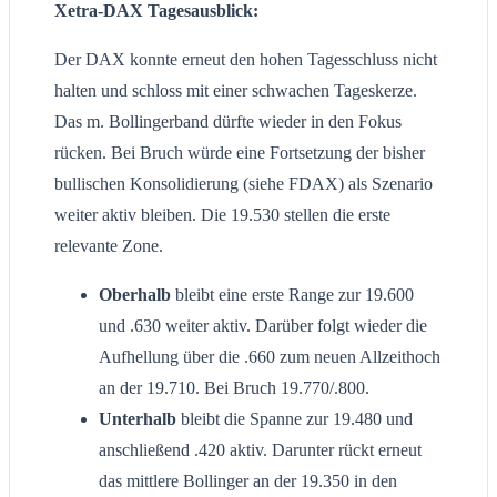
Xetra-DAX Tagesausblick:
Der DAX konnte erneut den hohen Tagesschluss nicht
halten und schloss mit einer schwachen Tageskerze.
Das m. Bollingerband dürfte wieder in den Fokus
rücken. Bei Bruch würde eine Fortsetzung der bisher
bullischen Konsolidierung (siehe FDAX) als Szenario
weiter aktiv bleiben. Die 19.530 stellen die erste
relevante Zone.
Oberhalb
bleibt eine erste Range zur 19.600
und .630 weiter aktiv. Darüber folgt wieder die
Aufhellung über die .660 zum neuen Allzeithoch
an der 19.710. Bei Bruch 19.770/.800.
Unterhalb
bleibt die Spanne zur 19.480 und
anschließend .420 aktiv. Darunter rückt erneut
das mittlere Bollinger an der 19.350 in den