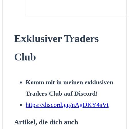
Exklusiver Traders
Club
Komm mit in meinen exklusiven
Traders Club auf Discord!
https://discord.gg/nAgDKY4sVt
Artikel, die dich auch