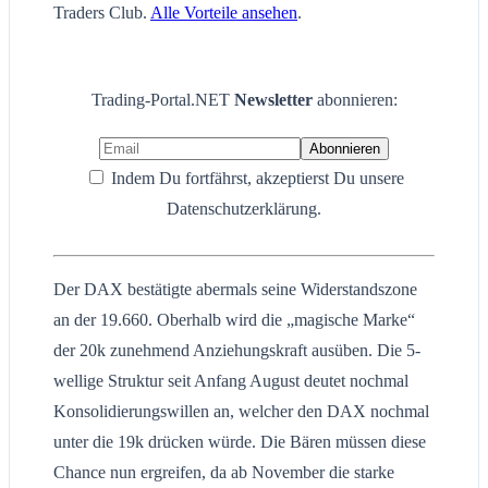
Traders Club.
Alle Vorteile ansehen
.
Trading-Portal.NET
Newsletter
abonnieren:
Indem Du fortfährst, akzeptierst Du unsere
Datenschutzerklärung.
Der DAX bestätigte abermals seine Widerstandszone
an der 19.660. Oberhalb wird die „magische Marke“
der 20k zunehmend Anziehungskraft ausüben. Die 5-
wellige Struktur seit Anfang August deutet nochmal
Konsolidierungswillen an, welcher den DAX nochmal
unter die 19k drücken würde. Die Bären müssen diese
Chance nun ergreifen, da ab November die starke