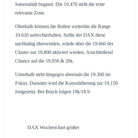
Saisonalität beginnt. Die 19.470 stellt die erste
relevante Zone.
Oberhalb können die Bullen weiterhin die Range
19.620 aufrechterhalten. Sollte der DAX diese
nachhaltig überwinden, würde über die 19.660 der
Cluster zur 19.800 aktiviert werden. Anschließend
Chance auf die 19.950 & 20k.
Unterhalb steht hingegen abermals die 19.300 im
Fokus. Darunter wird die Konsolidierung zur 19.150
fortgesetzt. Bei Bruch folgen 19k/18.9.
DAX Wochenchart größer