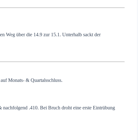
n Weg über die 14.9 zur 15.1. Unterhalb sackt der
 auf Monats- & Quartalsschluss.
 nachfolgend .410. Bei Bruch droht eine erste Eintrübung