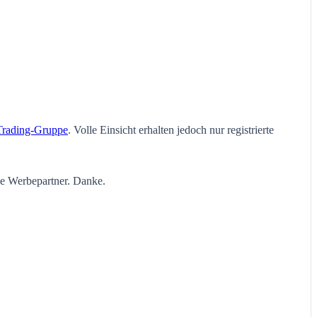
Trading-Gruppe
. Volle Einsicht erhalten jedoch nur registrierte
ie Werbepartner. Danke.