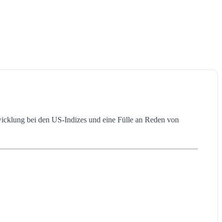
wicklung bei den US-Indizes und eine Fülle an Reden von