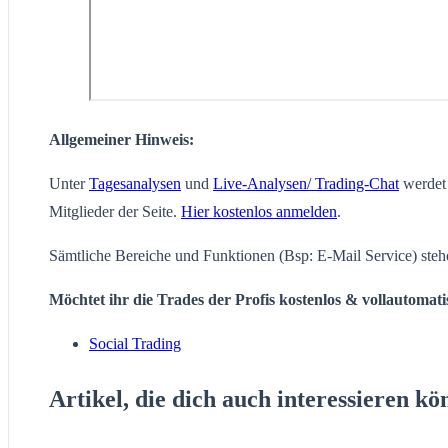
Allgemeiner Hinweis:
Unter
Tagesanalysen
und
Live-Analysen/ Trading-Chat
werdet 
Mitglieder der Seite.
Hier kostenlos anmelden
.
Sämtliche Bereiche und Funktionen (Bsp: E-Mail Service) steh
Möchtet ihr die Trades der Profis kostenlos & vollautomat
Social Trading
Artikel, die dich auch interessieren kö