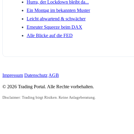
Hurra, der Lockdown bleibt da...
Ein Montag im bekannten Muster
Leicht abwartend & schwächer
Erneuter Squeeze beim DAX
Alle Blicke auf die FED
Impressum
Datenschutz
AGB
© 2026 Trading Portal. Alle Rechte vorbehalten.
Disclaimer: Trading birgt Risiken. Keine Anlageberatung.