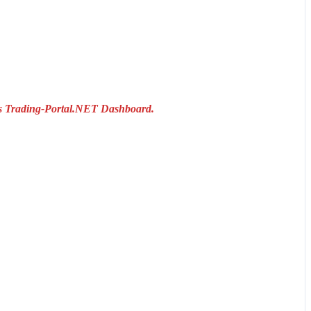
das Trading-Portal.NET Dashboard.