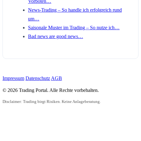
Vorboten…
News-Trading – So handle ich erfolgreich rund
um…
Saisonale Muster im Trading – So nutze ich…
Bad news are good news…
Impressum
Datenschutz
AGB
© 2026 Trading Portal. Alle Rechte vorbehalten.
Disclaimer: Trading birgt Risiken. Keine Anlageberatung.