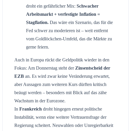
droht ein gefährlicher Mix:
Schwacher
Arbeitsmarkt + verfestigte Inflation =
Stagflation.
Das wäre ein Szenario, das für die
Fed schwer zu moderieren ist – weit entfernt
vom Goldlöckchen-Umfeld, das die Märkte zu
gerne feiern.
Auch in Europa rückt die Geldpolitik wieder in den
Fokus: Am Donnerstag steht der
Zinsentscheid der
EZB
an. Es wird zwar keine Veränderung erwartet,
aber Aussagen zum weiteren Kurs dürften kritisch
beäugt werden – besonders mit Blick auf das zähe
Wachstum in der Eurozone.
In
Frankreich
droht hingegen erneut politische
Instabilität, wenn eine weitere Vertrauensfrage der
Regierung scheitert. Neuwahlen oder Unregierbarkeit