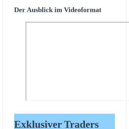
Der Ausblick im Videoformat
Exklusiver Traders