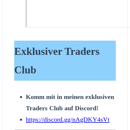
Exklusiver Traders
Club
Komm mit in meinen exklusiven
Traders Club auf Discord!
https://discord.gg/nAgDKY4sVt