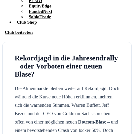
FTMO
EquityEdge
FundedNext
SabioTrade
Club Shop
Club beitreten
Rekordjagd in die Jahresendrally
– oder Vorboten einer neuen
Blase?
Die Aktienmärkte bleiben weiter auf Rekordjagd. Doch
während die Kurse neue Höhen erklimmen, mehren
sich die warnenden Stimmen. Warren Buffett, Jeff
Bezos und der CEO von Goldman Sachs sprechen
offen von einer möglichen neuen
Dotcom-Blase
– und
einem bevorstehenden Crash von locker 50%. Doch