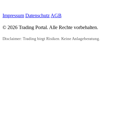
Impressum
Datenschutz
AGB
© 2026 Trading Portal. Alle Rechte vorbehalten.
Disclaimer: Trading birgt Risiken. Keine Anlageberatung.