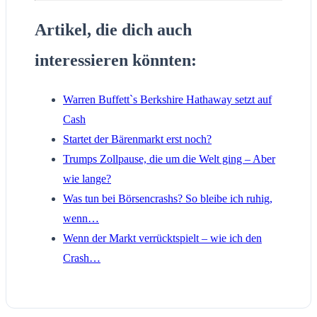
Artikel, die dich auch
interessieren könnten:
Warren Buffett`s Berkshire Hathaway setzt auf
Cash
Startet der Bärenmarkt erst noch?
Trumps Zollpause, die um die Welt ging – Aber
wie lange?
Was tun bei Börsencrashs? So bleibe ich ruhig,
wenn…
Wenn der Markt verrücktspielt – wie ich den
Crash…