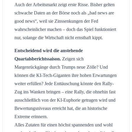
Auch der Arbeitsmarkt zeigt erste Risse. Bisher gelten
schwache Daten an der Börse noch als „bad news are
good news“, weil sie Zinssenkungen der Fed
wahrscheinlicher machen – doch das Spiel funktioniert
nur, solange die Wirtschaft nicht ernsthaft kippt.
Entscheidend wird die anstehende
Quartalsberichtssaison.
Zeigen sich
Margenrückgänge durch Trumps neue Zölle? Und
können die KI-Tech-Giganten ihre hohen Erwartungen
weiter erfüllen? Jede Enttäuschung könnte den Rally-
Zug ins Wanken bringen – eine Rally, die ohnehin fast
ausschließlich von der KI-Euphorie getragen wird und
Bewertungsniveaus erreicht hat, die an historische
Extreme erinnern.
Alles Zutaten für einen höchst spannenden und wohl