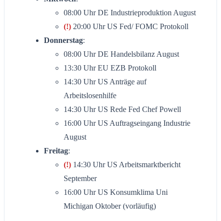
08:00 Uhr DE Industrieproduktion August
(!)
20:00 Uhr US Fed/ FOMC Protokoll
Donnerstag
:
08:00 Uhr DE Handelsbilanz August
13:30 Uhr EU EZB Protokoll
14:30 Uhr US Anträge auf
Arbeitslosenhilfe
14:30 Uhr US Rede Fed Chef Powell
16:00 Uhr US Auftragseingang Industrie
August
Freitag
:
(!)
14:30 Uhr US Arbeitsmarktbericht
September
16:00 Uhr US Konsumklima Uni
Michigan Oktober (vorläufig)