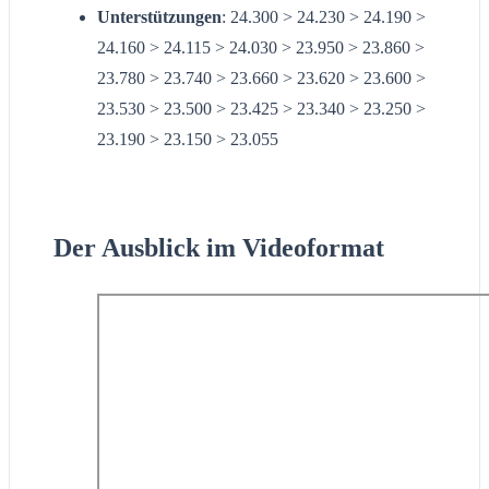
Unterstützungen
: 24.300 > 24.230 > 24.190 >
24.160 > 24.115 > 24.030 > 23.950 > 23.860 >
23.780 > 23.740 > 23.660 > 23.620 > 23.600 >
23.530 > 23.500 > 23.425 > 23.340 > 23.250 >
23.190 > 23.150 > 23.055
Der Ausblick im Videoformat