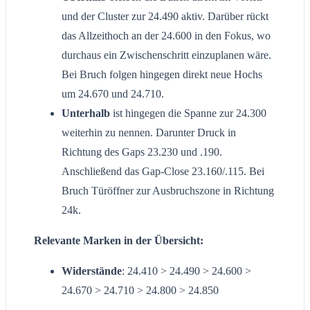
und der Cluster zur 24.490 aktiv. Darüber rückt
das Allzeithoch an der 24.600 in den Fokus, wo
durchaus ein Zwischenschritt einzuplanen wäre.
Bei Bruch folgen hingegen direkt neue Hochs
um 24.670 und 24.710.
Unterhalb
ist hingegen die Spanne zur 24.300
weiterhin zu nennen. Darunter Druck in
Richtung des Gaps 23.230 und .190.
Anschließend das Gap-Close 23.160/.115. Bei
Bruch Türöffner zur Ausbruchszone in Richtung
24k.
Relevante Marken in der Übersicht:
Widerstände
: 24.410 > 24.490 > 24.600 >
24.670 > 24.710 > 24.800 > 24.850