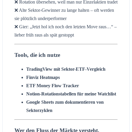
❌ Rotation übersehen, weil man nur Einzelaktien tradet
❌ Alte Sektor-Gewinner zu lange halten – oft werden
sie plötzlich underperformer
❌ Gier: „Jetzt hol ich noch den letzten Move raus…“ –
lieber früh raus als spät gestoppt
Tools, die ich nutze
TradingView mit Sektor-ETF-Vergleich
Finviz Heatmaps
ETF Money Flow Tracker
Notion-Rotationstabellen für meine Watchlist
Google Sheets zum dokumentieren von
Sektorzyklen
Wer den Fluss der Märkte versteht,