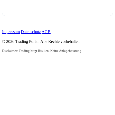
Impressum
Datenschutz
AGB
© 2026 Trading Portal. Alle Rechte vorbehalten.
Disclaimer: Trading birgt Risiken. Keine Anlageberatung.