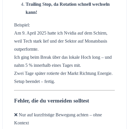
Trailing Stop, da Rotation schnell wechseln
kann!
Beispiel:
Am 9. April 2025 hatte ich Nvidia auf dem Schirm,
weil Tech stark lief und der Sektor auf Monatsbasis
outperformte.
Ich ging beim Break über das lokale Hoch long – und
nahm 5 % innerhalb eines Tages mit.
Zwei Tage später rotierte der Markt Richtung Energie.
Setup beendet – fertig.
Fehler, die du vermeiden solltest
❌ Nur auf kurzfristige Bewegung achten – ohne
Kontext