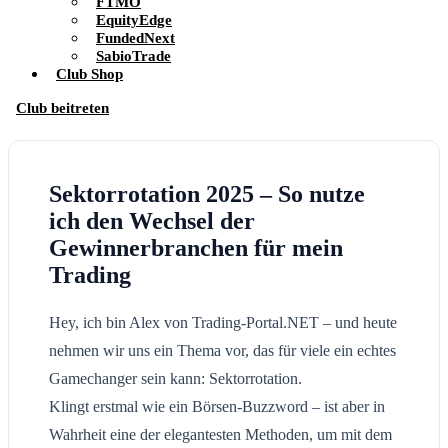
FTMO
EquityEdge
FundedNext
SabioTrade
Club Shop
Club beitreten
Sektorrotation 2025 – So nutze
ich den Wechsel der
Gewinnerbranchen für mein
Trading
Hey, ich bin Alex von Trading-Portal.NET – und heute
nehmen wir uns ein Thema vor, das für viele ein echtes
Gamechanger sein kann: Sektorrotation.
Klingt erstmal wie ein Börsen-Buzzword – ist aber in
Wahrheit eine der elegantesten Methoden, um mit dem