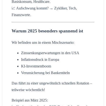
Basiskonsum, Healthcare.
📈 Aufschwung kommt? → Zykliker, Tech,
Finanzwerte.
Warum 2025 besonders spannend ist
Wir befinden uns in einem Mischszenario:
Zinssenkungserwartungen in den USA
Inflationsdruck in Europa
KI-Investmentboom
Verunsicherung bei Bankentiteln
Das führt zu einer ungewöhnlich schnellen Rotation –
teilweise wöchentlich!
Beispiel aus März 2025: