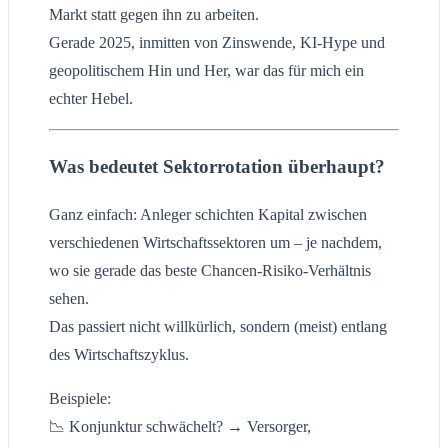
Markt statt gegen ihn zu arbeiten.
Gerade 2025, inmitten von Zinswende, KI-Hype und
geopolitischem Hin und Her, war das für mich ein
echter Hebel.
Was bedeutet Sektorrotation überhaupt?
Ganz einfach: Anleger schichten Kapital zwischen
verschiedenen Wirtschaftssektoren um – je nachdem,
wo sie gerade das beste Chancen-Risiko-Verhältnis
sehen.
Das passiert nicht willkürlich, sondern (meist) entlang
des Wirtschaftszyklus.
Beispiele:
📉 Konjunktur schwächelt? → Versorger,