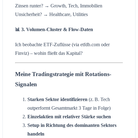
Zinsen runter? → Growth, Tech, Immobilien
Unsicherheit? → Healthcare, Utilities
📊 3. Volumen-Cluster & Flow-Daten
Ich beobachte ETF-Zuflüsse (via etfdb.com oder
Finviz) – wohin fließt das Kapital?
Meine Tradingstrategie mit Rotations-
Signalen
Starken Sektor identifizieren
(z. B. Tech
outperformt Gesamtmarkt 3 Tage in Folge)
Einzelaktien mit relativer Stärke suchen
Setup in Richtung des dominanten Sektors
handeln