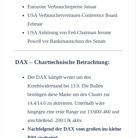
Eurozone Verbraucherpreise Januar
USA Verbrauchervertrauen Conference Board
Februar
USA Anhörung von Fed-Chairman Jerome
Powell vor Bankenausschuss des Senats
DAX – Charttechnische Betrachtung:
Der DAX kämpft weiter um den
Kombiwiderstand bei 13.9. Die Bullen
benötigen diese Marke um den Cluster zur
14.4/14.6 zu aktivieren. Unterhalb wäre
hingegen eine erste Range zur 13.600/.460 und
anschließend .200/13k aktiv.
Nachfolgend der DAX vom großen ins kleine
Bild analysiert.