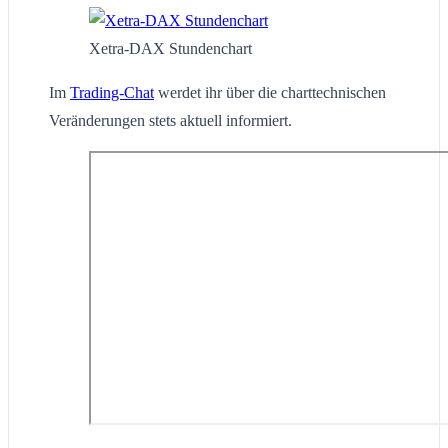
Xetra-DAX Stundenchart
Im
Trading-Chat
werdet ihr über die charttechnischen
Veränderungen stets aktuell informiert.