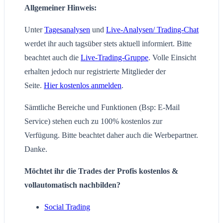
Allgemeiner Hinweis:
Unter
Tagesanalysen
und
Live-Analysen/ Trading-Chat
werdet ihr auch tagsüber stets aktuell informiert. Bitte
beachtet auch die
Live-Trading-Gruppe
. Volle Einsicht
erhalten jedoch nur registrierte Mitglieder der
Seite.
Hier kostenlos anmelden
.
Sämtliche Bereiche und Funktionen (Bsp: E-Mail
Service) stehen euch zu 100% kostenlos zur
Verfügung. Bitte beachtet daher auch die Werbepartner.
Danke.
Möchtet ihr die Trades der Profis kostenlos &
vollautomatisch nachbilden?
Social Trading