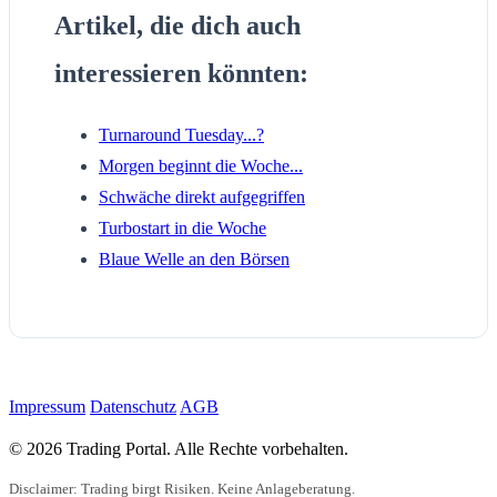
Artikel, die dich auch
interessieren könnten:
Turnaround Tuesday...?
Morgen beginnt die Woche...
Schwäche direkt aufgegriffen
Turbostart in die Woche
Blaue Welle an den Börsen
Impressum
Datenschutz
AGB
© 2026 Trading Portal. Alle Rechte vorbehalten.
Disclaimer: Trading birgt Risiken. Keine Anlageberatung.