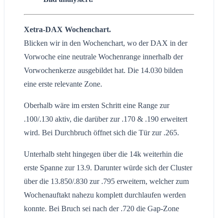
Xetra-DAX Wochenchart.
Blicken wir in den Wochenchart, wo der DAX in der
Vorwoche eine neutrale Wochenrange innerhalb der
Vorwochenkerze ausgebildet hat. Die 14.030 bilden
eine erste relevante Zone.
Oberhalb wäre im ersten Schritt eine Range zur
.100/.130 aktiv, die darüber zur .170 & .190 erweitert
wird. Bei Durchbruch öffnet sich die Tür zur .265.
Unterhalb steht hingegen über die 14k weiterhin die
erste Spanne zur 13.9. Darunter würde sich der Cluster
über die 13.850/.830 zur .795 erweitern, welcher zum
Wochenauftakt nahezu komplett durchlaufen werden
konnte. Bei Bruch sei nach der .720 die Gap-Zone