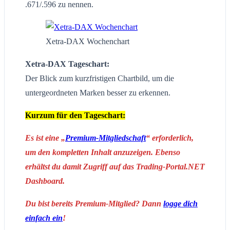
.671/.596 zu nennen.
Xetra-DAX Wochenchart
Xetra-DAX Tageschart:
Der Blick zum kurzfristigen Chartbild, um die
untergeordneten Marken besser zu erkennen.
Kurzum für den Tageschart:
Es ist eine „
Premium-Mitgliedschaft
“ erforderlich,
um den kompletten Inhalt anzuzeigen. Ebenso
erhältst du damit Zugriff auf das Trading-Portal.NET
Dashboard.
Du bist bereits Premium-Mitglied? Dann
logge dich
einfach ein
!