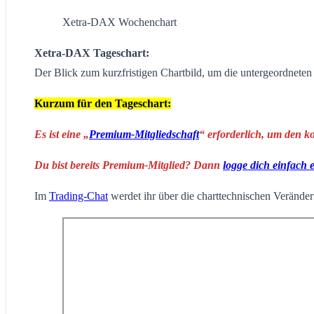
Xetra-DAX Wochenchart
Xetra-DAX Tageschart:
Der Blick zum kurzfristigen Chartbild, um die untergeordnete
Kurzum für den Tageschart:
Es ist eine „
Premium-Mitgliedschaft
“ erforderlich, um den k
Du bist bereits Premium-Mitglied? Dann
logge dich einfach 
Im
Trading-Chat
werdet ihr über die charttechnischen Veränderu