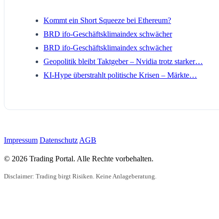
Kommt ein Short Squeeze bei Ethereum?
BRD ifo-Geschäftsklimaindex schwächer
BRD ifo-Geschäftsklimaindex schwächer
Geopolitik bleibt Taktgeber – Nvidia trotz starker…
KI-Hype überstrahlt politische Krisen – Märkte…
Impressum
Datenschutz
AGB
© 2026 Trading Portal. Alle Rechte vorbehalten.
Disclaimer: Trading birgt Risiken. Keine Anlageberatung.