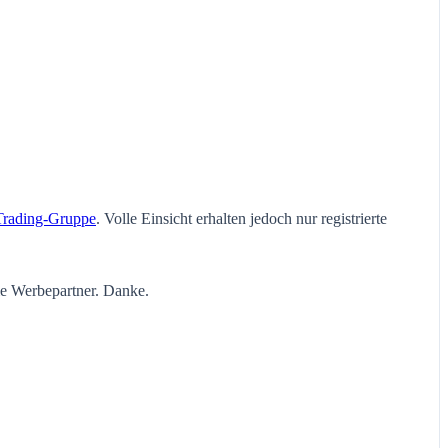
Trading-Gruppe
. Volle Einsicht erhalten jedoch nur registrierte
ie Werbepartner. Danke.