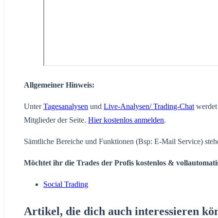
Allgemeiner Hinweis:
Unter
Tagesanalysen
und
Live-Analysen/ Trading-Chat
werdet 
Mitglieder der Seite.
Hier kostenlos anmelden
.
Sämtliche Bereiche und Funktionen (Bsp: E-Mail Service) steh
Möchtet ihr die Trades der Profis kostenlos & vollautomat
Social Trading
Artikel, die dich auch interessieren kö