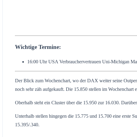
Wichtige Termine:
16:00 Uhr USA Verbrauchervertrauen Uni-Michigan Ma
Der Blick zum Wochenchart, wo der DAX weiter seine Outperf
noch sehr zäh aufgekauft. Die 15.850 stellen im Wochenchart e
Oberhalb steht ein Cluster über die 15.950 zur 16.030. Darübe
Unterhalb stellen hingegen die 15.775 und 15.700 eine erste S
15.395/.340.