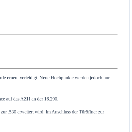
de erneut verteidigt. Neue Hochpunkte werden jedoch nur
ance auf das AZH an der 16.290.
zur .530 erweitert wird. Im Anschluss der Türöffner zur