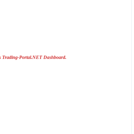
das Trading-Portal.NET Dashboard.