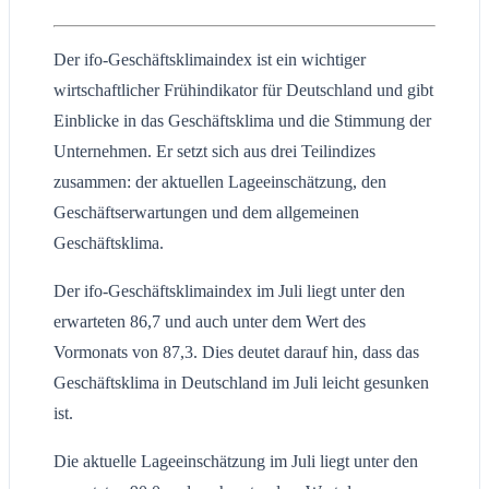
Der ifo-Geschäftsklimaindex ist ein wichtiger
wirtschaftlicher Frühindikator für Deutschland und gibt
Einblicke in das Geschäftsklima und die Stimmung der
Unternehmen. Er setzt sich aus drei Teilindizes
zusammen: der aktuellen Lageeinschätzung, den
Geschäftserwartungen und dem allgemeinen
Geschäftsklima.
Der ifo-Geschäftsklimaindex im Juli liegt unter den
erwarteten 86,7 und auch unter dem Wert des
Vormonats von 87,3. Dies deutet darauf hin, dass das
Geschäftsklima in Deutschland im Juli leicht gesunken
ist.
Die aktuelle Lageeinschätzung im Juli liegt unter den