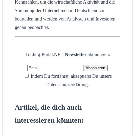
Kennzahlen, um die wirtschaftliche Aktivität und die
Stimmung der Unternehmen in Deutschland zu
beurteilen und werden von Analysten und Investoren
genau beobachtet.
Trading-Portal.NET
Newsletter
abonnieren:
Indem Du fortfährst, akzeptierst Du unsere
Datenschutzerklärung.
Artikel, die dich auch
interessieren könnten: