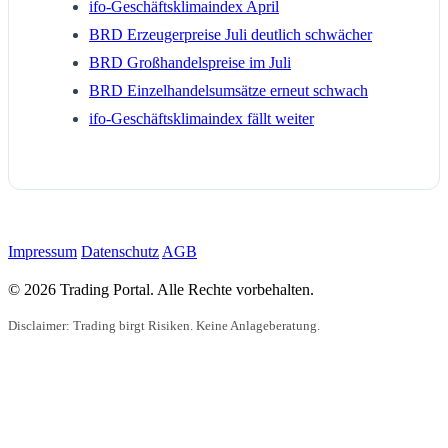
ifo-Geschäftsklimaindex April
BRD Erzeugerpreise Juli deutlich schwächer
BRD Großhandelspreise im Juli
BRD Einzelhandelsumsätze erneut schwach
ifo-Geschäftsklimaindex fällt weiter
Impressum
Datenschutz
AGB
© 2026 Trading Portal. Alle Rechte vorbehalten.
Disclaimer: Trading birgt Risiken. Keine Anlageberatung.