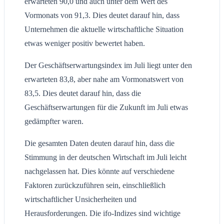
erwarteten 90,0 und auch unter dem Wert des
Vormonats von 91,3. Dies deutet darauf hin, dass
Unternehmen die aktuelle wirtschaftliche Situation
etwas weniger positiv bewertet haben.
Der Geschäftserwartungsindex im Juli liegt unter den
erwarteten 83,8, aber nahe am Vormonatswert von
83,5. Dies deutet darauf hin, dass die
Geschäftserwartungen für die Zukunft im Juli etwas
gedämpfter waren.
Die gesamten Daten deuten darauf hin, dass die
Stimmung in der deutschen Wirtschaft im Juli leicht
nachgelassen hat. Dies könnte auf verschiedene
Faktoren zurückzuführen sein, einschließlich
wirtschaftlicher Unsicherheiten und
Herausforderungen. Die ifo-Indizes sind wichtige