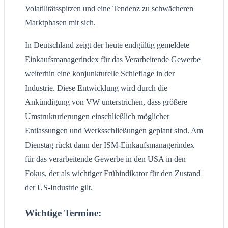
Volatilitätsspitzen und eine Tendenz zu schwächeren
Marktphasen mit sich.
In Deutschland zeigt der heute endgültig gemeldete
Einkaufsmanagerindex für das Verarbeitende Gewerbe
weiterhin eine konjunkturelle Schieflage in der
Industrie. Diese Entwicklung wird durch die
Ankündigung von VW unterstrichen, dass größere
Umstrukturierungen einschließlich möglicher
Entlassungen und Werksschließungen geplant sind. Am
Dienstag rückt dann der ISM-Einkaufsmanagerindex
für das verarbeitende Gewerbe in den USA in den
Fokus, der als wichtiger Frühindikator für den Zustand
der US-Industrie gilt.
Wichtige Termine: