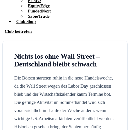
FTMO
EquityEdge
FundedNext
SabioTrade
Club Shop
Club beitreten
Nichts los ohne Wall Street –
Deutschland bleibt schwach
Die Börsen starteten ruhig in die neue Handelswoche,
da die Wall Street wegen des Labor Day geschlossen
blieb und der Wirtschaftskalender kaum Termine bot.
Die geringe Aktivität im Sommerhandel wird sich
voraussichtlich im Laufe der Woche ändern, wenn
wichtige US-Arbeitsmarktdaten veröffentlicht werden.
Historisch gesehen bringt der September häufig