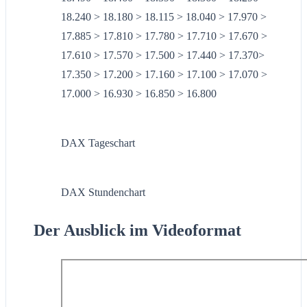
18.240 > 18.180 > 18.115 > 18.040 > 17.970 >
17.885 > 17.810 > 17.780 > 17.710 > 17.670 >
17.610 > 17.570 > 17.500 > 17.440 > 17.370>
17.350 > 17.200 > 17.160 > 17.100 > 17.070 >
17.000 > 16.930 > 16.850 > 16.800
DAX Tageschart
DAX Stundenchart
Der Ausblick im Videoformat