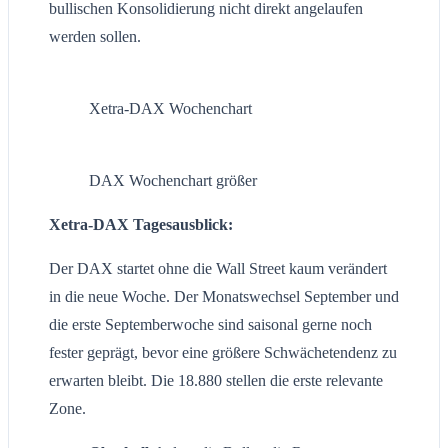
bullischen Konsolidierung nicht direkt angelaufen
werden sollen.
Xetra-DAX Wochenchart
DAX Wochenchart größer
Xetra-DAX Tagesausblick:
Der DAX startet ohne die Wall Street kaum verändert
in die neue Woche. Der Monatswechsel September und
die erste Septemberwoche sind saisonal gerne noch
fester geprägt, bevor eine größere Schwächetendenz zu
erwarten bleibt. Die 18.880 stellen die erste relevante
Zone.