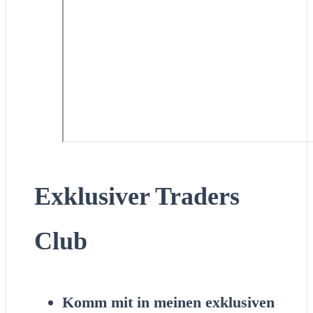
Exklusiver Traders
Club
Komm mit in meinen exklusiven