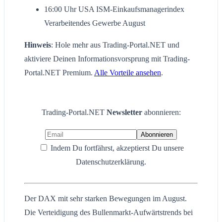
16:00 Uhr USA ISM-Einkaufsmanagerindex
Verarbeitendes Gewerbe August
Hinweis
: Hole mehr aus Trading-Portal.NET und
aktiviere Deinen Informationsvorsprung mit Trading-
Portal.NET Premium.
Alle Vorteile ansehen
.
Trading-Portal.NET
Newsletter
abonnieren:
Indem Du fortfährst, akzeptierst Du unsere
Datenschutzerklärung.
Der DAX mit sehr starken Bewegungen im August.
Die Verteidigung des Bullenmarkt-Aufwärtstrends bei