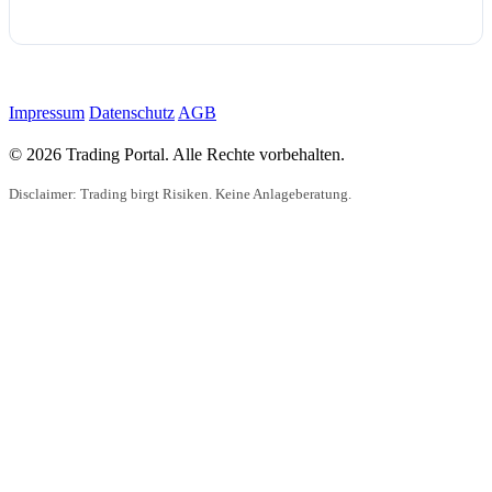
Impressum
Datenschutz
AGB
© 2026 Trading Portal. Alle Rechte vorbehalten.
Disclaimer: Trading birgt Risiken. Keine Anlageberatung.