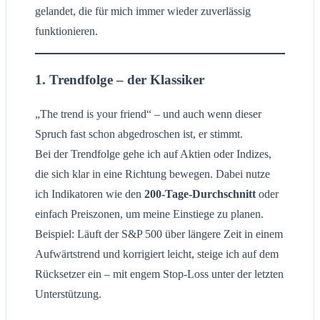
gelandet, die für mich immer wieder zuverlässig
funktionieren.
1. Trendfolge – der Klassiker
„The trend is your friend“ – und auch wenn dieser
Spruch fast schon abgedroschen ist, er stimmt.
Bei der Trendfolge gehe ich auf Aktien oder Indizes,
die sich klar in eine Richtung bewegen. Dabei nutze
ich Indikatoren wie den
200-Tage-Durchschnitt
oder
einfach Preiszonen, um meine Einstiege zu planen.
Beispiel: Läuft der S&P 500 über längere Zeit in einem
Aufwärtstrend und korrigiert leicht, steige ich auf dem
Rücksetzer ein – mit engem Stop-Loss unter der letzten
Unterstützung.