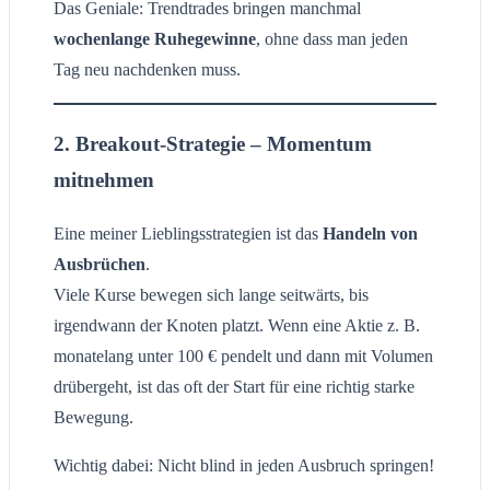
Das Geniale: Trendtrades bringen manchmal
wochenlange Ruhegewinne
, ohne dass man jeden
Tag neu nachdenken muss.
2. Breakout-Strategie – Momentum
mitnehmen
Eine meiner Lieblingsstrategien ist das
Handeln von
Ausbrüchen
.
Viele Kurse bewegen sich lange seitwärts, bis
irgendwann der Knoten platzt. Wenn eine Aktie z. B.
monatelang unter 100 € pendelt und dann mit Volumen
drübergeht, ist das oft der Start für eine richtig starke
Bewegung.
Wichtig dabei: Nicht blind in jeden Ausbruch springen!