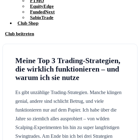
FTMO
EquityEdge
FundedNext
SabioTrade
Club Shop
Club beitreten
Meine Top 3 Trading-Strategien,
die wirklich funktionieren – und
warum ich sie nutze
Es gibt unzählige Trading-Strategien. Manche klingen
genial, andere sind schlicht Betrug, und viele
funktionieren nur auf dem Papier. Ich habe über die
Jahre so ziemlich alles ausprobiert – von wilden
Scalping-Experimenten bis hin zu super langfristigen
Swingtrades. Am Ende bin ich bei drei Strategien