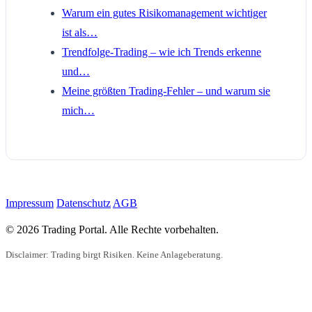
Warum ein gutes Risikomanagement wichtiger
ist als…
Trendfolge-Trading – wie ich Trends erkenne
und…
Meine größten Trading-Fehler – und warum sie
mich…
Impressum
Datenschutz
AGB
© 2026 Trading Portal. Alle Rechte vorbehalten.
Disclaimer: Trading birgt Risiken. Keine Anlageberatung.