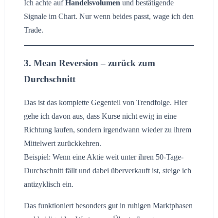
Ich achte auf
Handelsvolumen
und bestätigende
Signale im Chart. Nur wenn beides passt, wage ich den
Trade.
3. Mean Reversion – zurück zum
Durchschnitt
Das ist das komplette Gegenteil von Trendfolge. Hier
gehe ich davon aus, dass Kurse nicht ewig in eine
Richtung laufen, sondern irgendwann wieder zu ihrem
Mittelwert zurückkehren.
Beispiel: Wenn eine Aktie weit unter ihren 50-Tage-
Durchschnitt fällt und dabei überverkauft ist, steige ich
antizyklisch ein.
Das funktioniert besonders gut in ruhigen Marktphasen