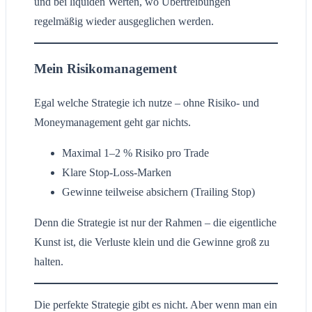
und bei liquiden Werten, wo Übertreibungen
regelmäßig wieder ausgeglichen werden.
Mein Risikomanagement
Egal welche Strategie ich nutze – ohne Risiko- und
Moneymanagement geht gar nichts.
Maximal 1–2 % Risiko pro Trade
Klare Stop-Loss-Marken
Gewinne teilweise absichern (Trailing Stop)
Denn die Strategie ist nur der Rahmen – die eigentliche
Kunst ist, die Verluste klein und die Gewinne groß zu
halten.
Die perfekte Strategie gibt es nicht. Aber wenn man ein