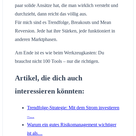
paar solide Ansätze hat, die man wirklich versteht und
durchzieht, dann reicht das völlig aus.
Für mich sind es Trendfolge, Breakouts und Mean
Reversion. Jede hat ihre Stärken, jede funktioniert in
anderen Marktphasen.
Am Ende ist es wie beim Werkzeugkasten: Du
brauchst nicht 100 Tools – nur die richtigen.
Artikel, die dich auch
interessieren könnten:
Trendfolge-Strategie: Mit dem Strom investieren
–…
Warum ein gutes Risikomanagement wichtiger
ist als…