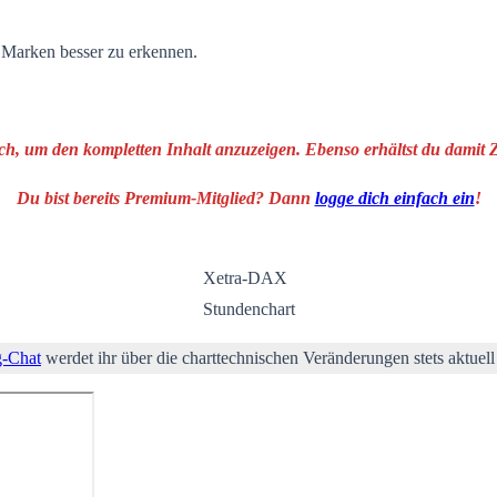
n Marken besser zu erkennen.
ich, um den kompletten Inhalt anzuzeigen. Ebenso erhältst du damit
Du bist bereits Premium-Mitglied? Dann
logge dich einfach ein
!
Xetra-DAX
Stundenchart
g-Chat
werdet ihr über die charttechnischen Veränderungen stets aktuell 