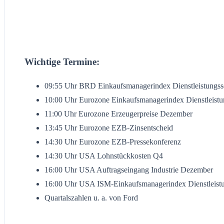
Wichtige Termine:
09:55 Uhr BRD Einkaufsmanagerindex Dienstleistungssek
10:00 Uhr Eurozone Einkaufsmanagerindex Dienstleistun
11:00 Uhr Eurozone Erzeugerpreise Dezember
13:45 Uhr Eurozone EZB-Zinsentscheid
14:30 Uhr Eurozone EZB-Pressekonferenz
14:30 Uhr USA Lohnstückkosten Q4
16:00 Uhr USA Auftragseingang Industrie Dezember
16:00 Uhr USA ISM-Einkaufsmanagerindex Dienstleistu
Quartalszahlen u. a. von Ford