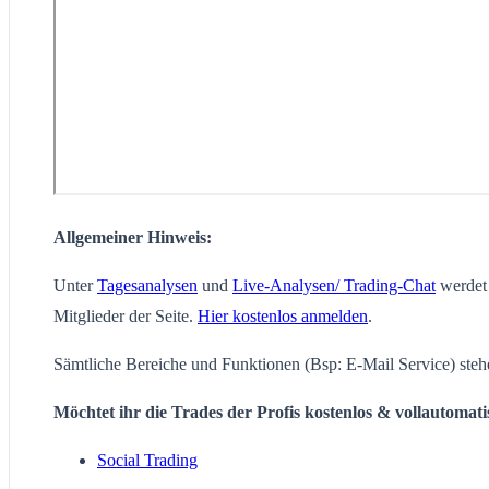
Allgemeiner Hinweis:
Unter
Tagesanalysen
und
Live-Analysen/ Trading-Chat
werdet 
Mitglieder der Seite.
Hier kostenlos anmelden
.
Sämtliche Bereiche und Funktionen (Bsp: E-Mail Service) steh
Möchtet ihr die Trades der Profis kostenlos & vollautomat
Social Trading