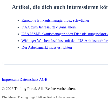
Artikel, die dich auch interessieren kö
Eurozone Einkaufsmanagerindex schwächer
DAX zum Jahresauftakt ganz allein...
USA ISM-Einkaufsmanagerindex Dienstleistungssektor
Wichtiger Wochenabschluss mit dem US-Arbeitsmarktbe
Der Arbeitsmarkt muss es richten
Impressum
Datenschutz
AGB
© 2026 Trading Portal. Alle Rechte vorbehalten.
Disclaimer: Trading birgt Risiken. Keine Anlageberatung.