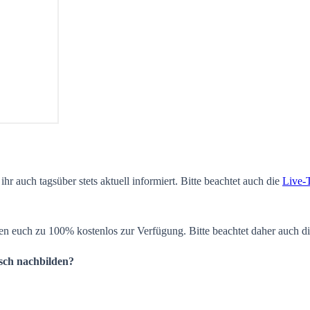
ihr auch tagsüber stets aktuell informiert. Bitte beachtet auch die
Live-
en euch zu 100% kostenlos zur Verfügung. Bitte beachtet daher auch d
isch nachbilden?