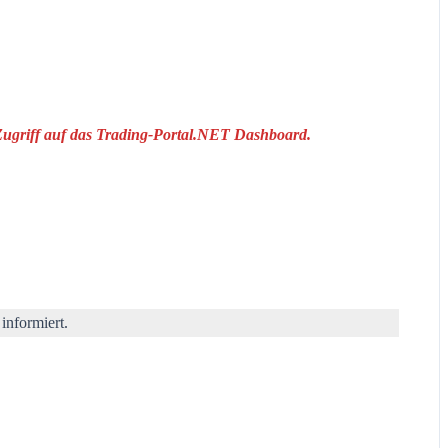
 Zugriff auf das Trading-Portal.NET Dashboard.
informiert.