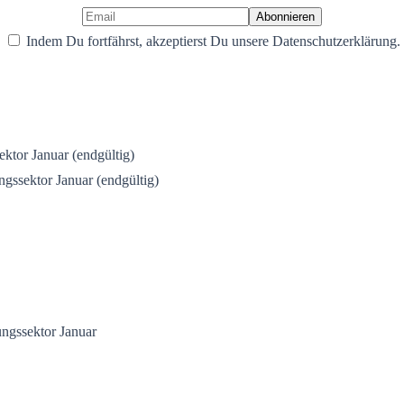
Indem Du fortfährst, akzeptierst Du unsere Datenschutzerklärung.
tor Januar (endgültig)
gssektor Januar (endgültig)
ngssektor Januar