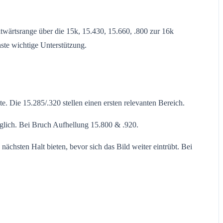
wärtsrange über die 15k, 15.430, 15.660, .800 zur 16k
ste wichtige Unterstützung.
 Die 15.285/.320 stellen einen ersten relevanten Bereich.
glich. Bei Bruch Aufhellung 15.800 & .920.
ächsten Halt bieten, bevor sich das Bild weiter eintrübt. Bei