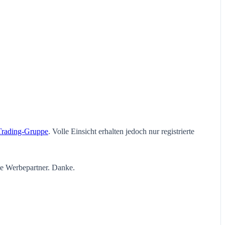
Trading-Gruppe
. Volle Einsicht erhalten jedoch nur registrierte
ie Werbepartner. Danke.