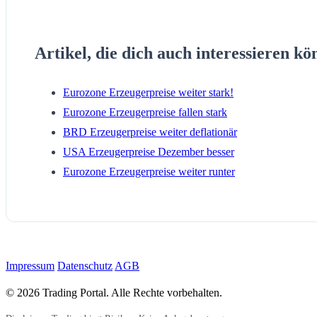
Artikel, die dich auch interessieren kö
Eurozone Erzeugerpreise weiter stark!
Eurozone Erzeugerpreise fallen stark
BRD Erzeugerpreise weiter deflationär
USA Erzeugerpreise Dezember besser
Eurozone Erzeugerpreise weiter runter
Impressum
Datenschutz
AGB
© 2026 Trading Portal. Alle Rechte vorbehalten.