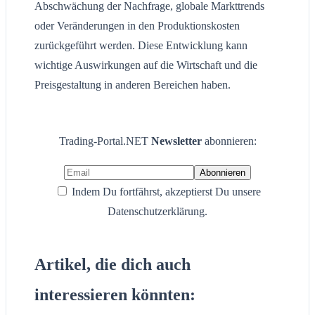
Abschwächung der Nachfrage, globale Markttrends
oder Veränderungen in den Produktionskosten
zurückgeführt werden. Diese Entwicklung kann
wichtige Auswirkungen auf die Wirtschaft und die
Preisgestaltung in anderen Bereichen haben.
Trading-Portal.NET
Newsletter
abonnieren:
Indem Du fortfährst, akzeptierst Du unsere
Datenschutzerklärung.
Artikel, die dich auch
interessieren könnten: