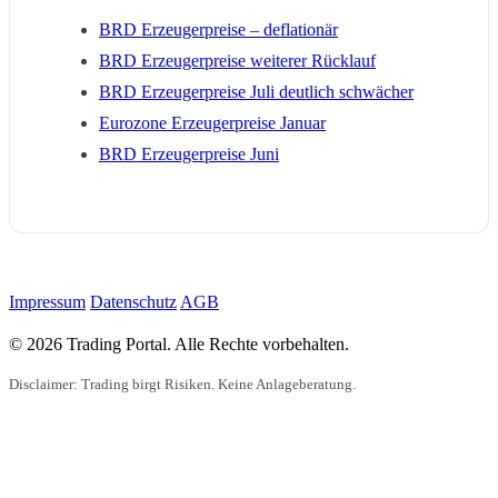
BRD Erzeugerpreise – deflationär
BRD Erzeugerpreise weiterer Rücklauf
BRD Erzeugerpreise Juli deutlich schwächer
Eurozone Erzeugerpreise Januar
BRD Erzeugerpreise Juni
Impressum
Datenschutz
AGB
© 2026 Trading Portal. Alle Rechte vorbehalten.
Disclaimer: Trading birgt Risiken. Keine Anlageberatung.