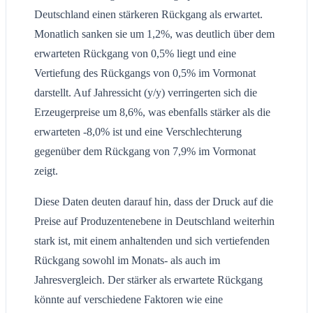
Deutschland einen stärkeren Rückgang als erwartet.
Monatlich sanken sie um 1,2%, was deutlich über dem
erwarteten Rückgang von 0,5% liegt und eine
Vertiefung des Rückgangs von 0,5% im Vormonat
darstellt. Auf Jahressicht (y/y) verringerten sich die
Erzeugerpreise um 8,6%, was ebenfalls stärker als die
erwarteten -8,0% ist und eine Verschlechterung
gegenüber dem Rückgang von 7,9% im Vormonat
zeigt.
Diese Daten deuten darauf hin, dass der Druck auf die
Preise auf Produzentenebene in Deutschland weiterhin
stark ist, mit einem anhaltenden und sich vertiefenden
Rückgang sowohl im Monats- als auch im
Jahresvergleich. Der stärker als erwartete Rückgang
könnte auf verschiedene Faktoren wie eine