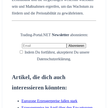
sein und Maßnahmen ergreifen, um das Wachstum zu
fördern und die Preisstabilität zu gewährleisten.
Trading-Portal.NET
Newsletter
abonnieren:
Indem Du fortfährst, akzeptierst Du unsere
Datenschutzerklärung.
Artikel, die dich auch
interessieren könnten:
Eurozone Erzeugerpreise fallen stark
Erzeugerpreise im April über den Erwartungen –