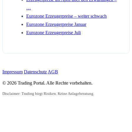
…
Eurozone Erzeugerpreise – weiter schwach
Eurozone Erzeugerpreise Januar
Eurozone Erzeugerpreise Juli
Impressum
Datenschutz
AGB
© 2026 Trading Portal. Alle Rechte vorbehalten.
Disclaimer: Trading birgt Risiken. Keine Anlageberatung.