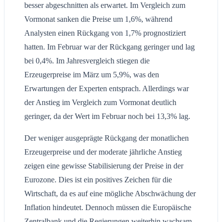
besser abgeschnitten als erwartet. Im Vergleich zum
Vormonat sanken die Preise um 1,6%, während
Analysten einen Rückgang von 1,7% prognostiziert
hatten. Im Februar war der Rückgang geringer und lag
bei 0,4%. Im Jahresvergleich stiegen die
Erzeugerpreise im März um 5,9%, was den
Erwartungen der Experten entsprach. Allerdings war
der Anstieg im Vergleich zum Vormonat deutlich
geringer, da der Wert im Februar noch bei 13,3% lag.
Der weniger ausgeprägte Rückgang der monatlichen
Erzeugerpreise und der moderate jährliche Anstieg
zeigen eine gewisse Stabilisierung der Preise in der
Eurozone. Dies ist ein positives Zeichen für die
Wirtschaft, da es auf eine mögliche Abschwächung der
Inflation hindeutet. Dennoch müssen die Europäische
Zentralbank und die Regierungen weiterhin wachsam