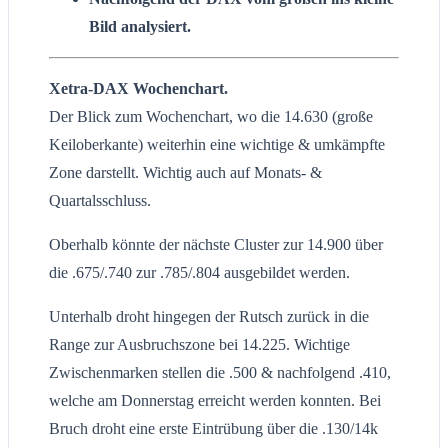
Bild analysiert.
Xetra-DAX Wochenchart.
Der Blick zum Wochenchart, wo die 14.630 (große
Keiloberkante) weiterhin eine wichtige & umkämpfte
Zone darstellt. Wichtig auch auf Monats- &
Quartalsschluss.
Oberhalb könnte der nächste Cluster zur 14.900 über
die .675/.740 zur .785/.804 ausgebildet werden.
Unterhalb droht hingegen der Rutsch zurück in die
Range zur Ausbruchszone bei 14.225. Wichtige
Zwischenmarken stellen die .500 & nachfolgend .410,
welche am Donnerstag erreicht werden konnten. Bei
Bruch droht eine erste Eintrübung über die .130/14k