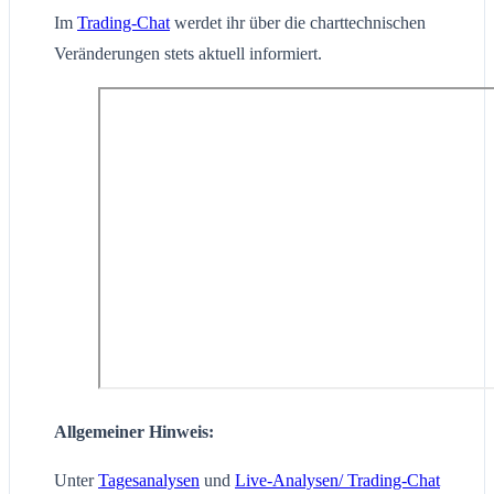
Im
Trading-Chat
werdet ihr über die charttechnischen
Veränderungen stets aktuell informiert.
Allgemeiner Hinweis:
Unter
Tagesanalysen
und
Live-Analysen/ Trading-Chat