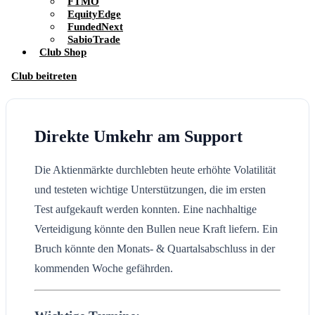
FTMO
EquityEdge
FundedNext
SabioTrade
Club Shop
Club beitreten
Direkte Umkehr am Support
Die Aktienmärkte durchlebten heute erhöhte Volatilität
und testeten wichtige Unterstützungen, die im ersten
Test aufgekauft werden konnten. Eine nachhaltige
Verteidigung könnte den Bullen neue Kraft liefern. Ein
Bruch könnte den Monats- & Quartalsabschluss in der
kommenden Woche gefährden.