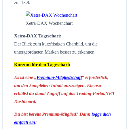
zur 13.9.
Xetra-DAX Wochenchart
Xetra-DAX Tageschart:
Der Blick zum kurzfristigen Chartbild, um die
untergeordneten Marken besser zu erkennen.
Kurzum für den Tageschart:
Es ist eine „
Premium-Mitgliedschaft
“ erforderlich,
um den kompletten Inhalt anzuzeigen. Ebenso
erhältst du damit Zugriff auf das Trading-Portal.NET
Dashboard.
Du bist bereits Premium-Mitglied? Dann
logge dich
einfach ein
!