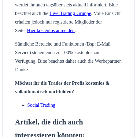
werdet ihr auch tagsüber stets aktuell informiert. Bitte
beachtet auch die
Live-Trading-Gruppe
. Volle Einsicht
erhalten jedoch nur registrierte Mitglieder der
Seite.
Hier kostenlos anmelden
.
Sämtliche Bereiche und Funktionen (Bsp: E-Mail
Service) stehen euch zu 100% kostenlos zur
Verfügung. Bitte beachtet daher auch die Werbepartner.
Danke.
Möchtet ihr die Trades der Profis kostenlos &
vollautomatisch nachbilden?
Social Trading
Artikel, die dich auch
interessieren könnten: