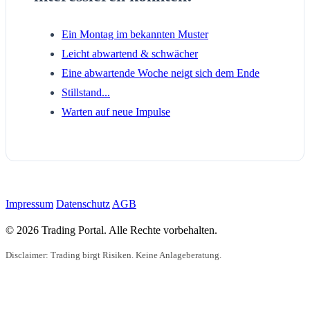
Ein Montag im bekannten Muster
Leicht abwartend & schwächer
Eine abwartende Woche neigt sich dem Ende
Stillstand...
Warten auf neue Impulse
Impressum
Datenschutz
AGB
© 2026 Trading Portal. Alle Rechte vorbehalten.
Disclaimer: Trading birgt Risiken. Keine Anlageberatung.