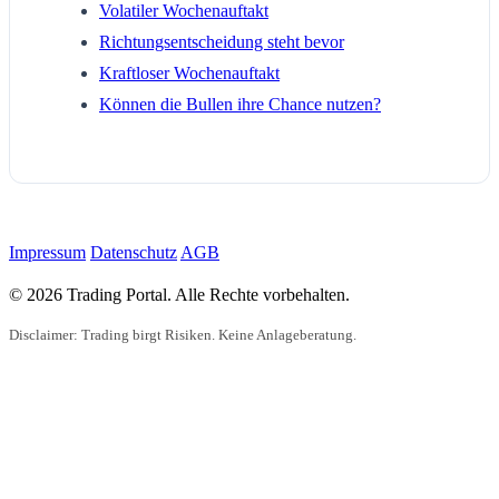
Volatiler Wochenauftakt
Richtungsentscheidung steht bevor
Kraftloser Wochenauftakt
Können die Bullen ihre Chance nutzen?
Impressum
Datenschutz
AGB
© 2026 Trading Portal. Alle Rechte vorbehalten.
Disclaimer: Trading birgt Risiken. Keine Anlageberatung.