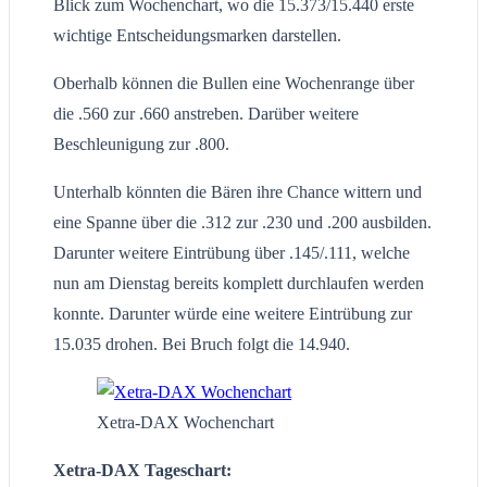
Blick zum Wochenchart, wo die 15.373/15.440 erste
wichtige Entscheidungsmarken darstellen.
Oberhalb können die Bullen eine Wochenrange über
die .560 zur .660 anstreben. Darüber weitere
Beschleunigung zur .800.
Unterhalb könnten die Bären ihre Chance wittern und
eine Spanne über die .312 zur .230 und .200 ausbilden.
Darunter weitere Eintrübung über .145/.111, welche
nun am Dienstag bereits komplett durchlaufen werden
konnte. Darunter würde eine weitere Eintrübung zur
15.035 drohen. Bei Bruch folgt die 14.940.
Xetra-DAX Wochenchart
Xetra-DAX Tageschart: