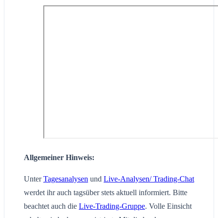
Allgemeiner Hinweis:
Unter
Tagesanalysen
und
Live-Analysen/ Trading-Chat
werdet ihr auch tagsüber stets aktuell informiert. Bitte
beachtet auch die
Live-Trading-Gruppe
. Volle Einsicht