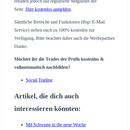
erhalten jedoch nur registrierte Mitglieder der
Seite.
Hier kostenlos anmelden
.
Sämtliche Bereiche und Funktionen (Bsp: E-Mail
Service) stehen euch zu 100% kostenlos zur
Verfügung. Bitte beachtet daher auch die Werbepartner.
Danke.
Möchtet ihr die Trades der Profis kostenlos &
vollautomatisch nachbilden?
Social Trading
Artikel, die dich auch
interessieren könnten:
Mit Schwung in die neue Woche