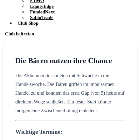
FTMO
EquityEdge
FundedNext
SabioTrade
Club Shop
Club beitreten
Die Bären nutzen ihre Chance
Die Aktienmärkte starteten mit Schwäche in die
Handelswoche. Die Bären griffen im impulsarmen
Handel zu und konnten das erste Gap (von 5) heute auf
direktem Wege schließen. Ein fester Start könnte
morgen eine Zwischenerholung einleiten.
Wichtige Termine: