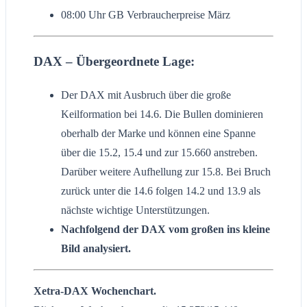
08:00 Uhr GB Verbraucherpreise März
DAX – Übergeordnete Lage:
Der DAX mit Ausbruch über die große
Keilformation bei 14.6. Die Bullen dominieren
oberhalb der Marke und können eine Spanne
über die 15.2, 15.4 und zur 15.660 anstreben.
Darüber weitere Aufhellung zur 15.8. Bei Bruch
zurück unter die 14.6 folgen 14.2 und 13.9 als
nächste wichtige Unterstützungen.
Nachfolgend der DAX vom großen ins kleine
Bild analysiert.
Xetra-DAX Wochenchart.