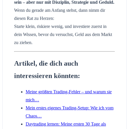
sein – aber nur mit Disziplin, Strategie und Geduld.
Wenn du gerade am Anfang stehst, dann nimm dir
diesen Rat zu Herzen:
Starte klein, riskiere wenig, und investiere zuerst in
dein Wissen, bevor du versuchst, Geld aus dem Markt
zu ziehen.
Artikel, die dich auch
interessieren könnten:
Meine größten Trading-Fehler – und warum sie
mich…
Mein erstes eigenes Trading-Setup: Wie ich vom
Chaos…
Daytrading lernen: Meine ersten 30 Tage als