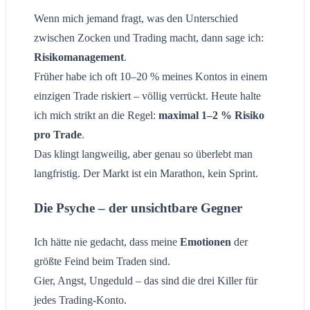
Wenn mich jemand fragt, was den Unterschied
zwischen Zocken und Trading macht, dann sage ich:
Risikomanagement
.
Früher habe ich oft 10–20 % meines Kontos in einem
einzigen Trade riskiert – völlig verrückt. Heute halte
ich mich strikt an die Regel:
maximal 1–2 % Risiko
pro Trade
.
Das klingt langweilig, aber genau so überlebt man
langfristig. Der Markt ist ein Marathon, kein Sprint.
Die Psyche – der unsichtbare Gegner
Ich hätte nie gedacht, dass meine
Emotionen
der
größte Feind beim Traden sind.
Gier, Angst, Ungeduld – das sind die drei Killer für
jedes Trading-Konto.