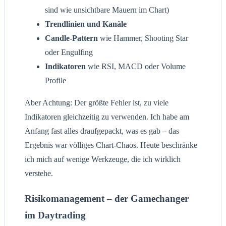
sind wie unsichtbare Mauern im Chart)
Trendlinien und Kanäle
Candle-Pattern
wie Hammer, Shooting Star
oder Engulfing
Indikatoren
wie RSI, MACD oder Volume
Profile
Aber Achtung: Der größte Fehler ist, zu viele
Indikatoren gleichzeitig zu verwenden. Ich habe am
Anfang fast alles draufgepackt, was es gab – das
Ergebnis war völliges Chart-Chaos. Heute beschränke
ich mich auf wenige Werkzeuge, die ich wirklich
verstehe.
Risikomanagement – der Gamechanger
im Daytrading