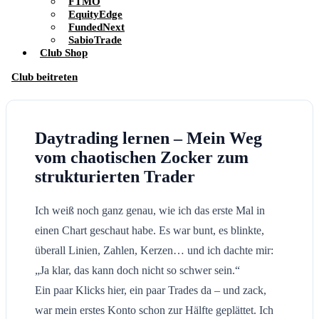
FTMO
EquityEdge
FundedNext
SabioTrade
Club Shop
Club beitreten
Daytrading lernen – Mein Weg
vom chaotischen Zocker zum
strukturierten Trader
Ich weiß noch ganz genau, wie ich das erste Mal in
einen Chart geschaut habe. Es war bunt, es blinkte,
überall Linien, Zahlen, Kerzen… und ich dachte mir:
„Ja klar, das kann doch nicht so schwer sein.“
Ein paar Klicks hier, ein paar Trades da – und zack,
war mein erstes Konto schon zur Hälfte geplättet. Ich