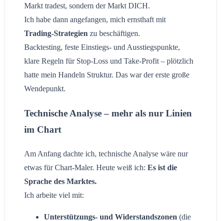
Markt tradest, sondern der Markt DICH.
Ich habe dann angefangen, mich ernsthaft mit
Trading-Strategien
zu beschäftigen.
Backtesting, feste Einstiegs- und Ausstiegspunkte,
klare Regeln für Stop-Loss und Take-Profit – plötzlich
hatte mein Handeln Struktur. Das war der erste große
Wendepunkt.
Technische Analyse – mehr als nur Linien
im Chart
Am Anfang dachte ich, technische Analyse wäre nur
etwas für Chart-Maler. Heute weiß ich:
Es ist die
Sprache des Marktes.
Ich arbeite viel mit:
Unterstützungs- und Widerstandszonen
(die