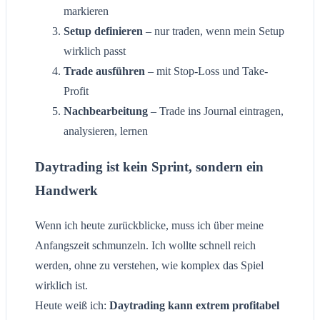
markieren
Setup definieren
– nur traden, wenn mein Setup
wirklich passt
Trade ausführen
– mit Stop-Loss und Take-
Profit
Nachbearbeitung
– Trade ins Journal eintragen,
analysieren, lernen
Daytrading ist kein Sprint, sondern ein
Handwerk
Wenn ich heute zurückblicke, muss ich über meine
Anfangszeit schmunzeln. Ich wollte schnell reich
werden, ohne zu verstehen, wie komplex das Spiel
wirklich ist.
Heute weiß ich:
Daytrading kann extrem profitabel