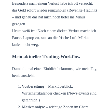
Besonders nach einem Verlust habe ich oft versucht,
das Geld sofort wieder reinzuholen (Revenge-Trading)
– und genau das hat mich noch tiefer ins Minus
gezogen.
Heute weiß ich: Nach einem dicken Verlust mache ich
Pause. Laptop zu, raus an die frische Luft. Märkte
laufen nicht weg.
Mein aktueller Trading-Workflow
Damit du mal einen Einblick bekommst, wie mein Tag
heute aussieht:
Vorbereitung
– Marktüberblick,
Wirtschaftskalender checken (News-Events sind
gefährlich!)
Marktanalyse
– wichtige Zonen im Chart