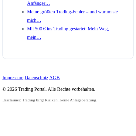
Anfänger…
Meine größten Trading-Fehler – und warum sie
mich…
Mit 500 € ins Trading gestartet: Mein Weg,
mein…
Impressum
Datenschutz
AGB
© 2026 Trading Portal. Alle Rechte vorbehalten.
Disclaimer: Trading birgt Risiken. Keine Anlageberatung.