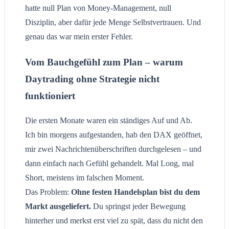
hatte null Plan von Money-Management, null
Disziplin, aber dafür jede Menge Selbstvertrauen. Und
genau das war mein erster Fehler.
Vom Bauchgefühl zum Plan – warum
Daytrading ohne Strategie nicht
funktioniert
Die ersten Monate waren ein ständiges Auf und Ab.
Ich bin morgens aufgestanden, hab den DAX geöffnet,
mir zwei Nachrichtenüberschriften durchgelesen – und
dann einfach nach Gefühl gehandelt. Mal Long, mal
Short, meistens im falschen Moment.
Das Problem:
Ohne festen Handelsplan bist du dem
Markt ausgeliefert.
Du springst jeder Bewegung
hinterher und merkst erst viel zu spät, dass du nicht den