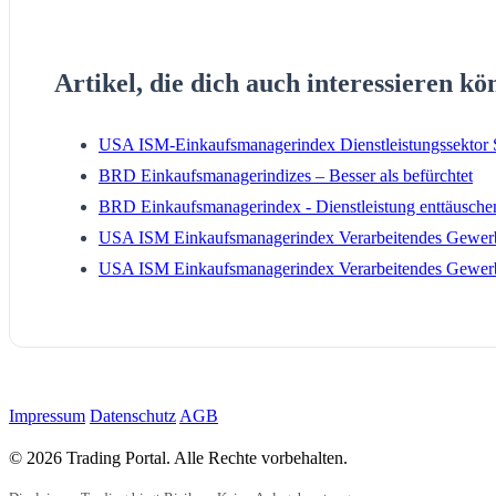
Artikel, die dich auch interessieren kö
USA ISM-Einkaufsmanagerindex Dienstleistungssektor
BRD Einkaufsmanagerindizes – Besser als befürchtet
BRD Einkaufsmanagerindex - Dienstleistung enttäusche
USA ISM Einkaufsmanagerindex Verarbeitendes Gewer
USA ISM Einkaufsmanagerindex Verarbeitendes Gewer
Impressum
Datenschutz
AGB
© 2026 Trading Portal. Alle Rechte vorbehalten.