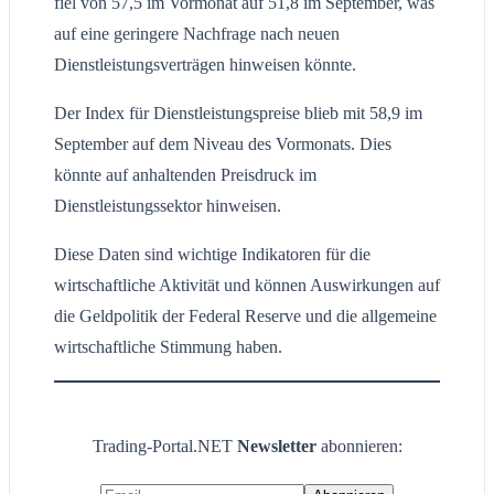
fiel von 57,5 im Vormonat auf 51,8 im September, was
auf eine geringere Nachfrage nach neuen
Dienstleistungsverträgen hinweisen könnte.
Der Index für Dienstleistungspreise blieb mit 58,9 im
September auf dem Niveau des Vormonats. Dies
könnte auf anhaltenden Preisdruck im
Dienstleistungssektor hinweisen.
Diese Daten sind wichtige Indikatoren für die
wirtschaftliche Aktivität und können Auswirkungen auf
die Geldpolitik der Federal Reserve und die allgemeine
wirtschaftliche Stimmung haben.
Trading-Portal.NET
Newsletter
abonnieren: