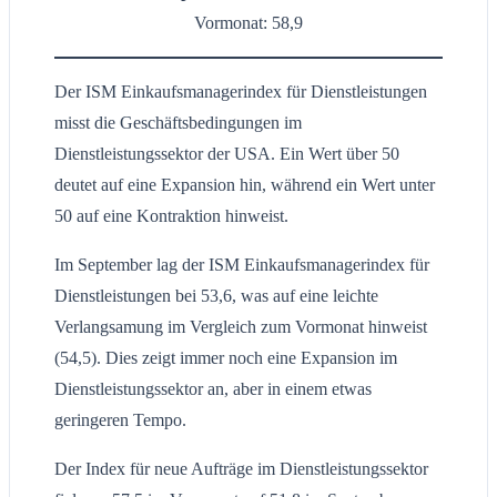
Vormonat: 58,9
Der ISM Einkaufsmanagerindex für Dienstleistungen
misst die Geschäftsbedingungen im
Dienstleistungssektor der USA. Ein Wert über 50
deutet auf eine Expansion hin, während ein Wert unter
50 auf eine Kontraktion hinweist.
Im September lag der ISM Einkaufsmanagerindex für
Dienstleistungen bei 53,6, was auf eine leichte
Verlangsamung im Vergleich zum Vormonat hinweist
(54,5). Dies zeigt immer noch eine Expansion im
Dienstleistungssektor an, aber in einem etwas
geringeren Tempo.
Der Index für neue Aufträge im Dienstleistungssektor