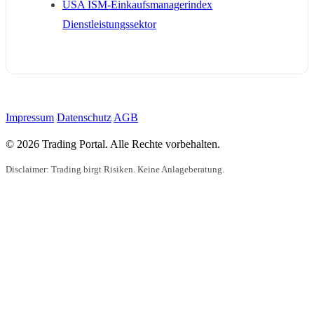
USA ISM-Einkaufsmanagerindex
Dienstleistungssektor
Impressum
Datenschutz
AGB
© 2026 Trading Portal. Alle Rechte vorbehalten.
Disclaimer: Trading birgt Risiken. Keine Anlageberatung.