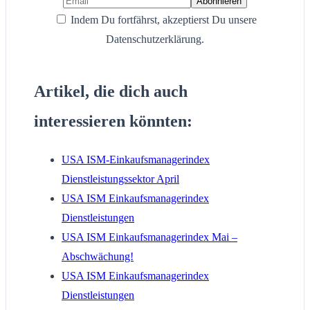
Indem Du fortfährst, akzeptierst Du unsere
Datenschutzerklärung.
Artikel, die dich auch
interessieren könnten:
USA ISM-Einkaufsmanagerindex
Dienstleistungssektor April
USA ISM Einkaufsmanagerindex
Dienstleistungen
USA ISM Einkaufsmanagerindex Mai –
Abschwächung!
USA ISM Einkaufsmanagerindex
Dienstleistungen