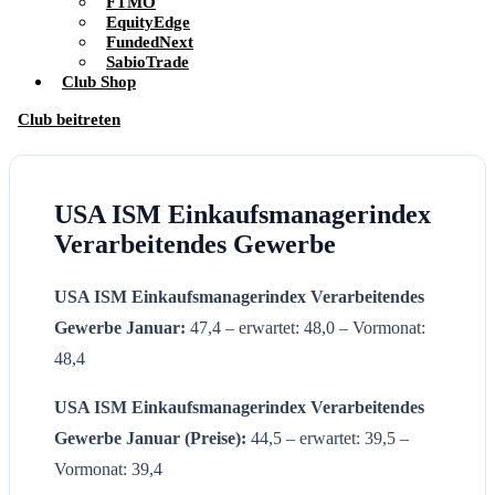
FTMO
EquityEdge
FundedNext
SabioTrade
Club Shop
Club beitreten
USA ISM Einkaufsmanagerindex
Verarbeitendes Gewerbe
USA ISM Einkaufsmanagerindex Verarbeitendes
Gewerbe
Januar:
47,4 – erwartet: 48,0 – Vormonat:
48,4
USA ISM Einkaufsmanagerindex
Verarbeitendes
Gewerbe
Januar
(Preise):
44,5 – erwartet: 39,5 –
Vormonat: 39,4