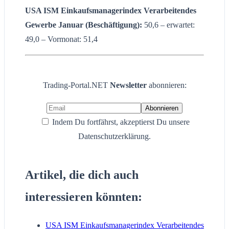
USA ISM Einkaufsmanagerindex
Verarbeitendes
Gewerbe
Januar
(Beschäftigung):
50,6 – erwartet:
49,0 – Vormonat: 51,4
Trading-Portal.NET
Newsletter
abonnieren:
Indem Du fortfährst, akzeptierst Du unsere
Datenschutzerklärung.
Artikel, die dich auch
interessieren könnten:
USA ISM Einkaufsmanagerindex Verarbeitendes