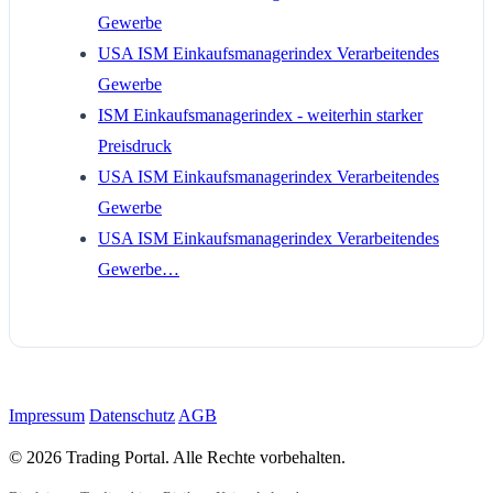
Gewerbe
USA ISM Einkaufsmanagerindex Verarbeitendes
Gewerbe
ISM Einkaufsmanagerindex - weiterhin starker
Preisdruck
USA ISM Einkaufsmanagerindex Verarbeitendes
Gewerbe
USA ISM Einkaufsmanagerindex Verarbeitendes
Gewerbe…
Impressum
Datenschutz
AGB
© 2026 Trading Portal. Alle Rechte vorbehalten.