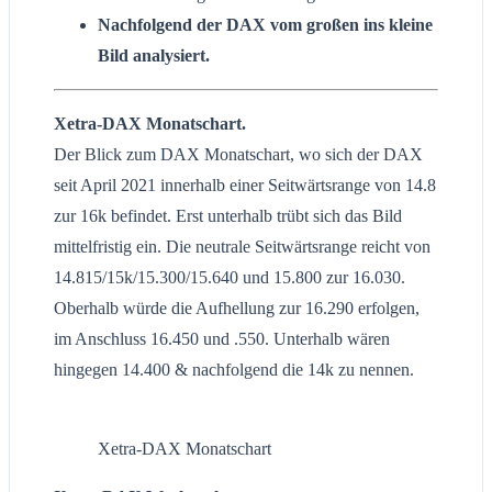
Nachfolgend der DAX vom großen ins kleine
Bild analysiert.
Xetra-DAX Monatschart.
Der Blick zum DAX Monatschart, wo sich der DAX
seit April 2021 innerhalb einer Seitwärtsrange von 14.8
zur 16k befindet. Erst unterhalb trübt sich das Bild
mittelfristig ein. Die neutrale Seitwärtsrange reicht von
14.815/15k/15.300/15.640 und 15.800 zur 16.030.
Oberhalb würde die Aufhellung zur 16.290 erfolgen,
im Anschluss 16.450 und .550. Unterhalb wären
hingegen 14.400 & nachfolgend die 14k zu nennen.
Xetra-DAX Monatschart