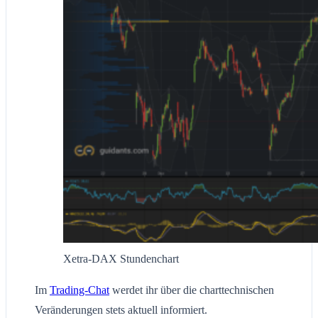
Xetra-DAX Stundenchart
Im
Trading-Chat
werdet ihr über die charttechnischen
Veränderungen stets aktuell informiert.