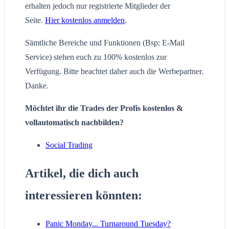
erhalten jedoch nur registrierte Mitglieder der
Seite.
Hier kostenlos anmelden
.
Sämtliche Bereiche und Funktionen (Bsp: E-Mail
Service) stehen euch zu 100% kostenlos zur
Verfügung. Bitte beachtet daher auch die Werbepartner.
Danke.
Möchtet ihr die Trades der Profis kostenlos &
vollautomatisch nachbilden?
Social Trading
Artikel, die dich auch
interessieren könnten:
Panic Monday... Turnaround Tuesday?