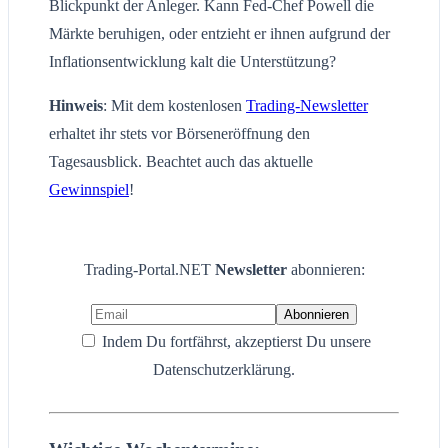
Blickpunkt der Anleger. Kann Fed-Chef Powell die
Märkte beruhigen, oder entzieht er ihnen aufgrund der
Inflationsentwicklung kalt die Unterstützung?
Hinweis
: Mit dem kostenlosen
Trading-Newsletter
erhaltet ihr stets vor Börseneröffnung den
Tagesausblick. Beachtet auch das aktuelle
Gewinnspiel
!
Trading-Portal.NET
Newsletter
abonnieren:
Indem Du fortfährst, akzeptierst Du unsere
Datenschutzerklärung.