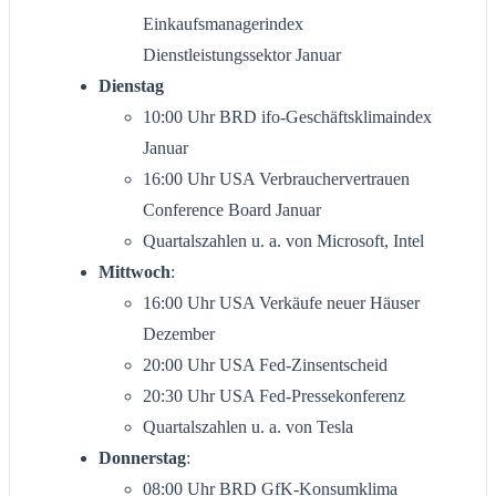
Einkaufsmanagerindex
Dienstleistungssektor Januar
Dienstag
10:00 Uhr BRD ifo-Geschäftsklimaindex
Januar
16:00 Uhr USA Verbrauchervertrauen
Conference Board Januar
Quartalszahlen u. a. von Microsoft, Intel
Mittwoch
:
16:00 Uhr USA Verkäufe neuer Häuser
Dezember
20:00 Uhr USA Fed-Zinsentscheid
20:30 Uhr USA Fed-Pressekonferenz
Quartalszahlen u. a. von Tesla
Donnerstag
:
08:00 Uhr BRD GfK-Konsumklima