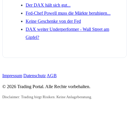
Der DAX hält sich gut...
Fed-Chef Powell muss die Märkte beruhigen...
Keine Geschenke von der Fed
DAX weiter Underperformer - Wall Street am
Gipfel?
Impressum
Datenschutz
AGB
© 2026 Trading Portal. Alle Rechte vorbehalten.
Disclaimer: Trading birgt Risiken. Keine Anlageberatung.