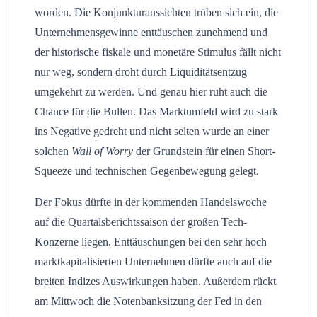
worden. Die Konjunkturaussichten trüben sich ein, die
Unternehmensgewinne enttäuschen zunehmend und
der historische fiskale und monetäre Stimulus fällt nicht
nur weg, sondern droht durch Liquiditätsentzug
umgekehrt zu werden. Und genau hier ruht auch die
Chance für die Bullen. Das Marktumfeld wird zu stark
ins Negative gedreht und nicht selten wurde an einer
solchen
Wall of Worry
der Grundstein für einen Short-
Squeeze und technischen Gegenbewegung gelegt.
Der Fokus dürfte in der kommenden Handelswoche
auf die Quartalsberichtssaison der großen Tech-
Konzerne liegen. Enttäuschungen bei den sehr hoch
marktkapitalisierten Unternehmen dürfte auch auf die
breiten Indizes Auswirkungen haben. Außerdem rückt
am Mittwoch die Notenbanksitzung der Fed in den