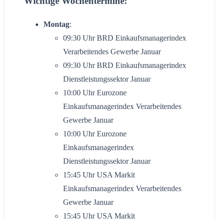
Wichtige Wochentermine:
Montag
:
09:30 Uhr BRD Einkaufsmanagerindex
Verarbeitendes Gewerbe Januar
09:30 Uhr BRD Einkaufsmanagerindex
Dienstleistungssektor Januar
10:00 Uhr Eurozone
Einkaufsmanagerindex Verarbeitendes
Gewerbe Januar
10:00 Uhr Eurozone
Einkaufsmanagerindex
Dienstleistungssektor Januar
15:45 Uhr USA Markit
Einkaufsmanagerindex Verarbeitendes
Gewerbe Januar
15:45 Uhr USA Markit