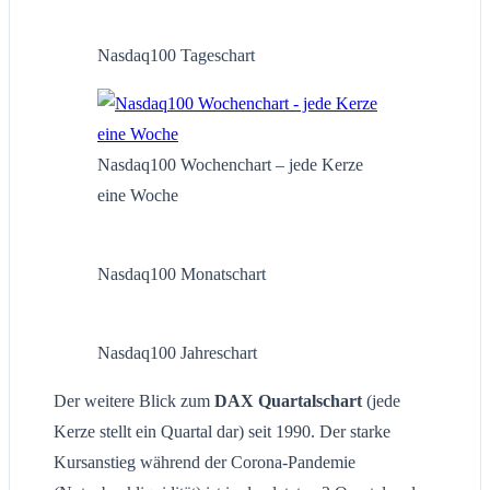
Nasdaq100 Tageschart
Nasdaq100 Wochenchart – jede Kerze
eine Woche
Nasdaq100 Monatschart
Nasdaq100 Jahreschart
Der weitere Blick zum
DAX Quartalschart
(jede
Kerze stellt ein Quartal dar) seit 1990. Der starke
Kursanstieg während der Corona-Pandemie