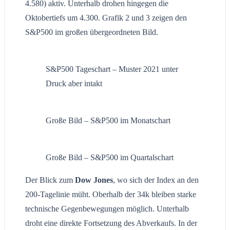
4.580) aktiv. Unterhalb drohen hingegen die
Oktobertiefs um 4.300. Grafik 2 und 3 zeigen den
S&P500 im großen übergeordneten Bild.
S&P500 Tageschart – Muster 2021 unter
Druck aber intakt
Große Bild – S&P500 im Monatschart
Große Bild – S&P500 im Quartalschart
Der Blick zum
Dow Jones
, wo sich der Index an den
200-Tagelinie müht. Oberhalb der 34k bleiben starke
technische Gegenbewegungen möglich. Unterhalb
droht eine direkte Fortsetzung des Abverkaufs. In der