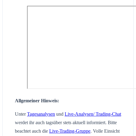
Allgemeiner Hinweis:
Unter
Tagesanalysen
und
Live-Analysen/ Trading-Chat
werdet ihr auch tagsüber stets aktuell informiert. Bitte
beachtet auch die
Live-Trading-Gruppe
. Volle Einsicht