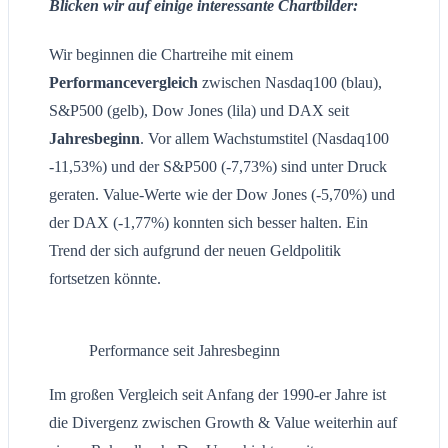
Blicken wir auf einige interessante Chartbilder:
Wir beginnen die Chartreihe mit einem
Performancevergleich
zwischen Nasdaq100 (blau),
S&P500 (gelb), Dow Jones (lila) und DAX seit
Jahresbeginn
. Vor allem Wachstumstitel (Nasdaq100
-11,53%) und der S&P500 (-7,73%) sind unter Druck
geraten. Value-Werte wie der Dow Jones (-5,70%) und
der DAX (-1,77%) konnten sich besser halten. Ein
Trend der sich aufgrund der neuen Geldpolitik
fortsetzen könnte.
Performance seit Jahresbeginn
Im großen Vergleich seit Anfang der 1990-er Jahre ist
die Divergenz zwischen Growth & Value weiterhin auf