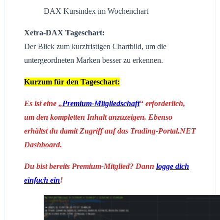
DAX Kursindex im Wochenchart
Xetra-DAX Tageschart:
Der Blick zum kurzfristigen Chartbild, um die
untergeordneten Marken besser zu erkennen.
Kurzum für den Tageschart:
Es ist eine „
Premium-Mitgliedschaft
“ erforderlich,
um den kompletten Inhalt anzuzeigen. Ebenso
erhältst du damit Zugriff auf das Trading-Portal.NET
Dashboard.
Du bist bereits Premium-Mitglied? Dann
logge dich
einfach ein
!