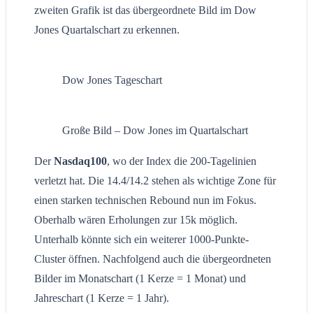
zweiten Grafik ist das übergeordnete Bild im Dow
Jones Quartalschart zu erkennen.
Dow Jones Tageschart
Große Bild – Dow Jones im Quartalschart
Der
Nasdaq100
, wo der Index die 200-Tagelinien
verletzt hat. Die 14.4/14.2 stehen als wichtige Zone für
einen starken technischen Rebound nun im Fokus.
Oberhalb wären Erholungen zur 15k möglich.
Unterhalb könnte sich ein weiterer 1000-Punkte-
Cluster öffnen. Nachfolgend auch die übergeordneten
Bilder im Monatschart (1 Kerze = 1 Monat) und
Jahreschart (1 Kerze = 1 Jahr).