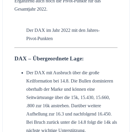
Ergänzend auch noch die Pivot-Punkte für das
Gesamtjahr 2022.
Der DAX im Jahr 2022 mit den Jahres-
Pivot-Punkten
DAX – Übergeordnete Lage:
Der DAX mit Ausbruch über die große
Keilformation bei 14.8. Die Bullen dominieren
oberhalb der Marke und können eine
Seitwärtsrange über die 15k, 15.430, 15.660,
.800 zur 16k anstreben. Darüber weitere
Aufhellung zur 16.3 und nachfolgend 16.450.
Bei Bruch zurück unter die 14.8 folgt die 14k als
nächste wichtige Unterstützung.