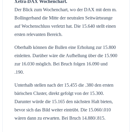
Xetra-DAX Wochenchart.
Der Blick zum Wochenchart, wo der DAX mit dem m.
Bollingerband die Mitte der neutralen Seitwärtsrange
auf Wochenschluss verletzt hat. Die 15.640 stellt einen
ersten relevanten Bereich.
Oberhalb können die Bullen eine Erholung zur 15.800
einleiten. Darüber wäre die Aufhellung über die 15.900
zur 16.030 möglich. Bei Bruch folgen 16.090 und
.190.
Unterhalb stellen nach der 15.455 die .380 den ersten
bärischen Cluster, direkt gefolgt von der 15.300.
Darunter würde die 15.165 den nächsten Halt bieten,
bevor sich das Bild weiter eintrübt. Die 15.060/.010
wären dann zu erwarten. Bei Bruch 14.880/.815.