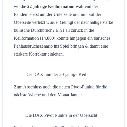
wo die
22-jährige Keilformation
während der
Pandemie erst auf der Unterseite und nun auf der
Oberseite verletzt wurde. Gelingt der nachhaltige starke
bullische Durchbruch? Ein Fall zurück in die
Keilformation (14.800) könnte hingegen ein bärisches
Fehlausbruchszenario ins Spiel bringen & damit eine
stärkere Korrektur einleiten.
Der DAX und der 20-jährige Keil
Zum Abschluss noch die neuen Pivot-Punkte für die
nächste Woche und den Monat Januar.
Die DAX Pivot-Punkte in der Übersicht