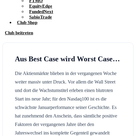
FTMO
EquityEdge
FundedNext
SabioTrade
Club Shop
Club beitreten
Aus Best Case wird Worst Case…
Die Aktienmärkte blieben in der vergangenen Woche
weiter massiv unter Druck. Vor allem die Wall Street
und dort die Wachstumstitel erleben einen blutroten
Start ins neue Jahr; für den Nasdaq100 ist es die
schwächste Januarperformance seiner Geschichte. Es
hat zunehmend den Anschein, dass sämtliche positive
Faktoren der vergangenen Jahre über den
Jahreswechsel ins komplette Gegenteil gewandelt