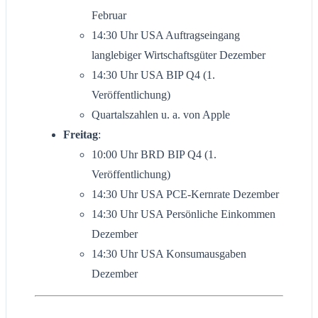
Februar
14:30 Uhr USA Auftragseingang
langlebiger Wirtschaftsgüter Dezember
14:30 Uhr USA BIP Q4 (1.
Veröffentlichung)
Quartalszahlen u. a. von Apple
Freitag
:
10:00 Uhr BRD BIP Q4 (1.
Veröffentlichung)
14:30 Uhr USA PCE-Kernrate Dezember
14:30 Uhr USA Persönliche Einkommen
Dezember
14:30 Uhr USA Konsumausgaben
Dezember