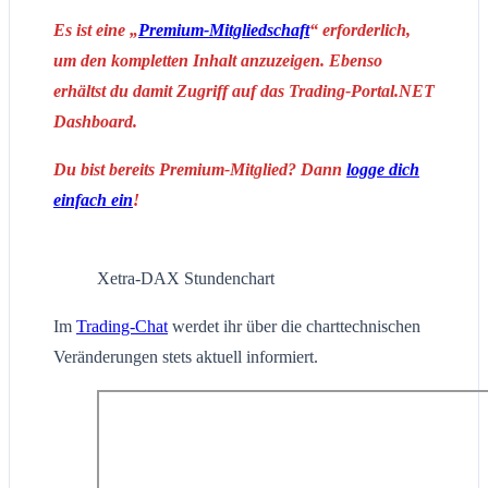
Es ist eine „
Premium-Mitgliedschaft
“ erforderlich,
um den kompletten Inhalt anzuzeigen. Ebenso
erhältst du damit Zugriff auf das Trading-Portal.NET
Dashboard.
Du bist bereits Premium-Mitglied? Dann
logge dich
einfach ein
!
Xetra-DAX Stundenchart
Im
Trading-Chat
werdet ihr über die charttechnischen
Veränderungen stets aktuell informiert.