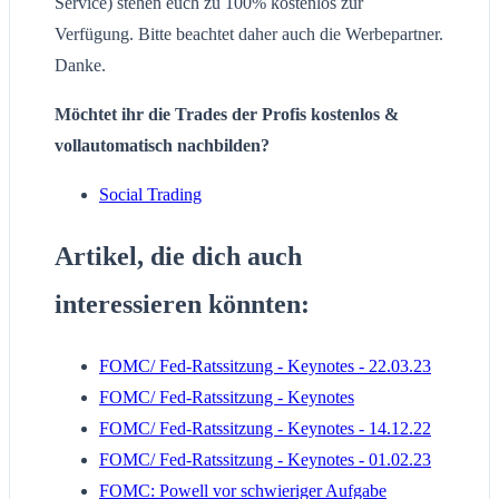
Service) stehen euch zu 100% kostenlos zur
Verfügung. Bitte beachtet daher auch die Werbepartner.
Danke.
Möchtet ihr die Trades der Profis kostenlos &
vollautomatisch nachbilden?
Social Trading
Artikel, die dich auch
interessieren könnten:
FOMC/ Fed-Ratssitzung - Keynotes - 22.03.23
FOMC/ Fed-Ratssitzung - Keynotes
FOMC/ Fed-Ratssitzung - Keynotes - 14.12.22
FOMC/ Fed-Ratssitzung - Keynotes - 01.02.23
FOMC: Powell vor schwieriger Aufgabe