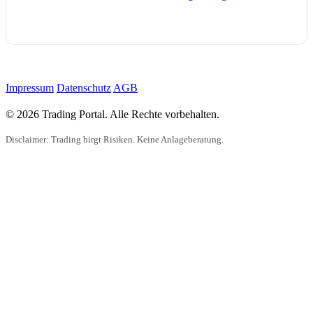
Impressum
Datenschutz
AGB
© 2026 Trading Portal. Alle Rechte vorbehalten.
Disclaimer: Trading birgt Risiken. Keine Anlageberatung.