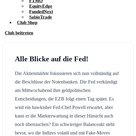
FTMO
EquityEdge
FundedNext
SabioTrade
Club Shop
Club beitreten
Alle Blicke auf die Fed!
Die Aktienmärkte fokussieren sich nun vollständig auf
die Beschlüsse der Notenbanken. Die Fed verkündigt
am Mittwochabend ihre geldpolitischen
Entscheidungen, die EZB folgt einen Tag später. Es
wird ein hawkisher Fed-Chef Powell erwartet, aber
kann er die Markterwartung in dieser Hinsicht auch
noch überraschen? Ein schwieriger Balanceakt steht
bevor, wo die Indizes volatil und mit Fake-Moves