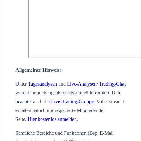
Allgemeiner Hinweis:
Unter
Tagesanalysen
und
Live-Analysen/ Trading-Chat
werdet ihr auch tagsüber stets aktuell informiert. Bitte
beachtet auch die
Live-Trading-Gruppe
. Volle Einsicht
erhalten jedoch nur registrierte Mitglieder der
Seite.
Hier kostenlos anmelden
.
Sämtliche Bereiche und Funktionen (Bsp: E-Mail