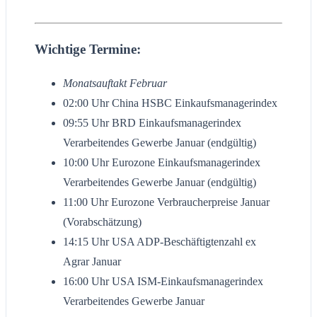
Wichtige Termine:
Monatsauftakt Februar
02:00 Uhr China HSBC Einkaufsmanagerindex
09:55 Uhr BRD Einkaufsmanagerindex
Verarbeitendes Gewerbe Januar (endgültig)
10:00 Uhr Eurozone Einkaufsmanagerindex
Verarbeitendes Gewerbe Januar (endgültig)
11:00 Uhr Eurozone Verbraucherpreise Januar
(Vorabschätzung)
14:15 Uhr USA ADP-Beschäftigtenzahl ex
Agrar Januar
16:00 Uhr USA ISM-Einkaufsmanagerindex
Verarbeitendes Gewerbe Januar