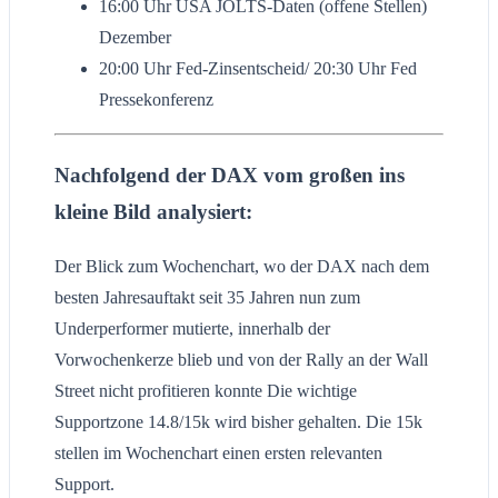
16:00 Uhr USA JOLTS-Daten (offene Stellen)
Dezember
20:00 Uhr Fed-Zinsentscheid/ 20:30 Uhr Fed
Pressekonferenz
Nachfolgend der DAX vom großen ins
kleine Bild analysiert
:
Der Blick zum Wochenchart, wo der DAX nach dem
besten Jahresauftakt seit 35 Jahren nun zum
Underperformer mutierte, innerhalb der
Vorwochenkerze blieb und von der Rally an der Wall
Street nicht profitieren konnte Die wichtige
Supportzone 14.8/15k wird bisher gehalten. Die 15k
stellen im Wochenchart einen ersten relevanten
Support.