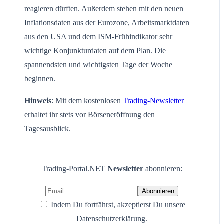
reagieren dürften. Außerdem stehen mit den neuen
Inflationsdaten aus der Eurozone, Arbeitsmarktdaten
aus den USA und dem ISM-Frühindikator sehr
wichtige Konjunkturdaten auf dem Plan. Die
spannendsten und wichtigsten Tage der Woche
beginnen.
Hinweis
: Mit dem kostenlosen
Trading-Newsletter
erhaltet ihr stets vor Börseneröffnung den
Tagesausblick.
Trading-Portal.NET
Newsletter
abonnieren:
Indem Du fortfährst, akzeptierst Du unsere
Datenschutzerklärung.